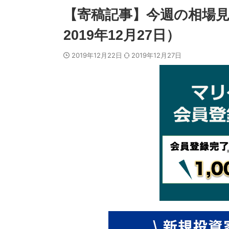
【寄稿記事】今週の相場見通
2019年12月27日）
2019年12月22日
2019年12月27日