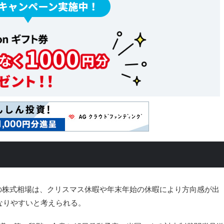
の日本の株式相場は、クリスマス休暇や年末年始の休暇により方向感が出
なりやすいと考えられる。