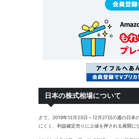
日本の株式相場について
さて、2019年12月23日～12月27日の週
にくく、利益確定売りに上値を押される展開に