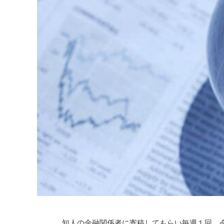
知人の金融関係者に寄稿してもらい毎週１回、