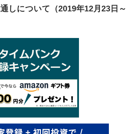
しについて（2019年12月23日～