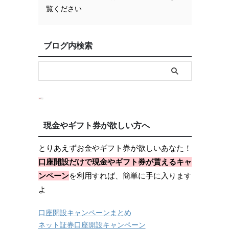
覧ください
ブログ内検索
現金やギフト券が欲しい方へ
とりあえずお金やギフト券が欲しいあなた！
口座開設だけで現金やギフト券が貰えるキャ
ンペーン
を利用すれば、簡単に手に入ります
よ
口座開設キャンペーンまとめ
ネット証券口座開設キャンペーン