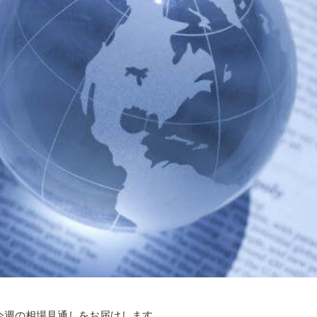
今週の相場見通しをお届けします。