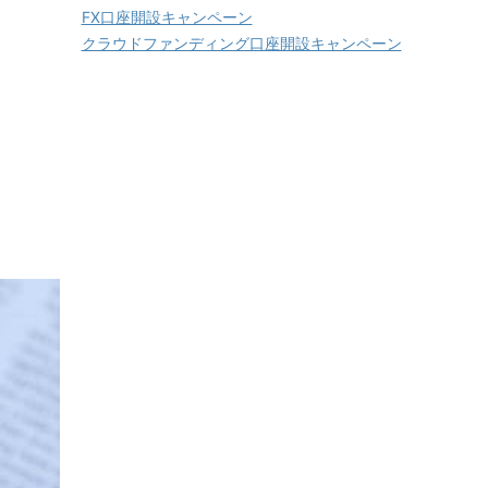
FX口座開設キャンペーン
クラウドファンディング口座開設キャンペーン