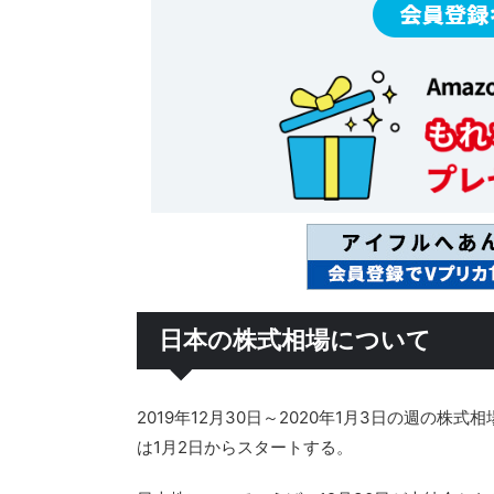
日本の株式相場について
2019年12月30日～2020年1月3日の週の株
は1月2日からスタートする。