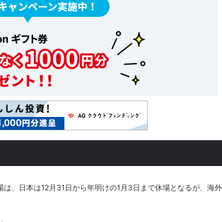
式相場は、日本は12月31日から年明けの1月3日まで休場となるが、海外