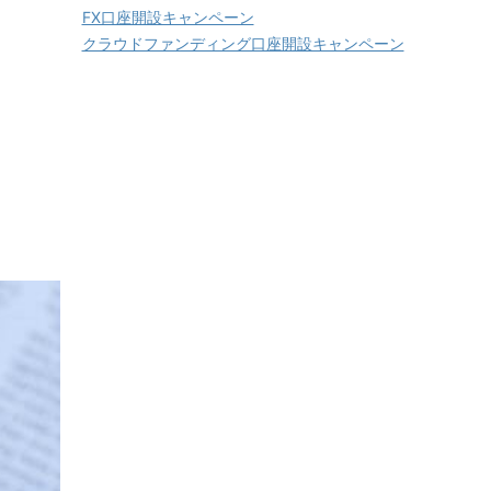
FX口座開設キャンペーン
クラウドファンディング口座開設キャンペーン