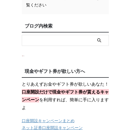
覧ください
ブログ内検索
現金やギフト券が欲しい方へ
とりあえずお金やギフト券が欲しいあなた！
口座開設だけで現金やギフト券が貰えるキャ
ンペーン
を利用すれば、簡単に手に入ります
よ
口座開設キャンペーンまとめ
ネット証券口座開設キャンペーン