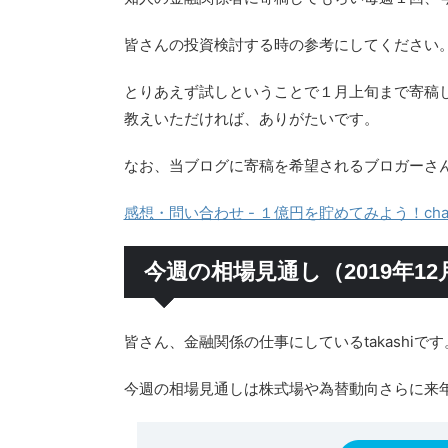
皆さんの投資検討する時の参考にしてください
とりあえず試しということで１月上旬まで寄稿
教えいただければ、ありがたいです。
なお、当ブログに寄稿を希望されるブロガーさ
感想・問い合わせ - １億円を貯めてみよう！chap
今週の相場見通し（2019年12
皆さん、金融関係の仕事にしているtakashiです
今週の相場見通しは株式場や為替動向さらに来