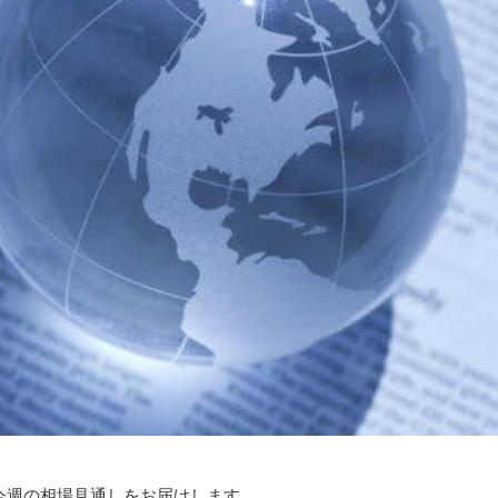
今週の相場見通しをお届けします。