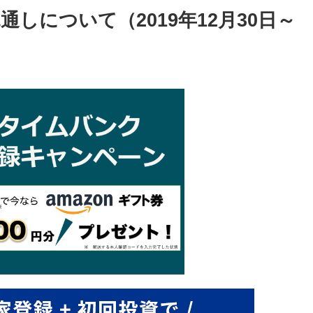
しについて（2019年12月30日～