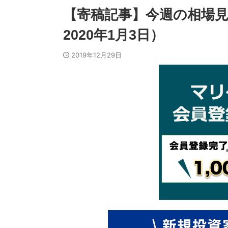
【寄稿記事】今週の相場見通
2020年1月3日）
2019年12月29日