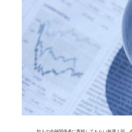
知人の金融関係者に寄稿してもらい毎週１回、