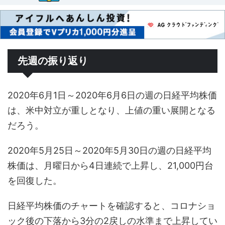
先週の振り返り
2020年6月1日～2020年6月6日の週の日経平均株価
は、米中対立が重しとなり、上値の重い展開となる
だろう。
2020年5月25日～2020年5月30日の週の日経平均
株価は、月曜日から4日連続で上昇し、21,000円台
を回復した。
日経平均株価のチャートを確認すると、コロナショ
ック後の下落から3分の2戻しの水準まで上昇してい