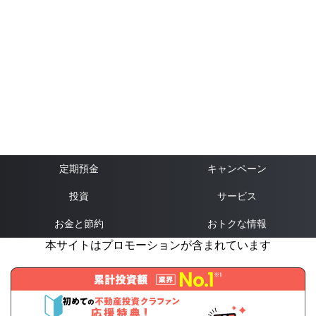
定期預金
キャンペーン
投資
サービス
お金と節約
おトクな情報
本サイトはプロモーションが含まれています