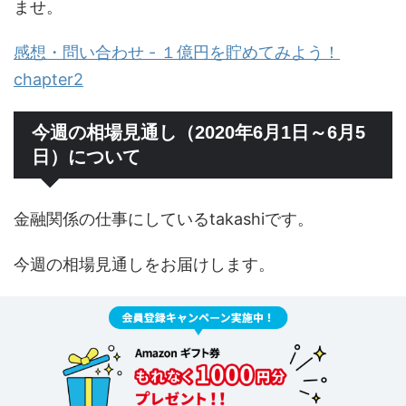
ませ。
感想・問い合わせ - １億円を貯めてみよう！
chapter2
今週の相場見通し（2020年6月1日～6月5
日）について
金融関係の仕事にしているtakashiです。
今週の相場見通しをお届けします。