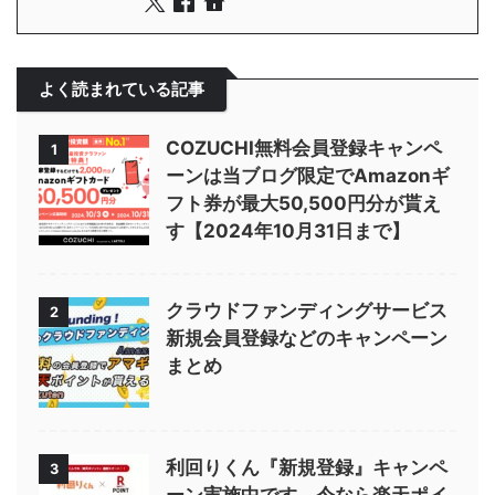
よく読まれている記事
COZUCHI無料会員登録キャンペ
1
ーンは当ブログ限定でAmazonギ
フト券が最大50,500円分が貰え
す【2024年10月31日まで】
クラウドファンディングサービス
2
新規会員登録などのキャンペーン
まとめ
利回りくん『新規登録』キャンペ
3