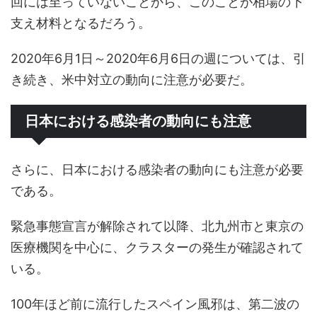
回には至っていないことから、このことが相場の下
支え材料となるだろう。
2020年6月1日～2020年6月6日の週については、引
き続き、米中対立の動向に注意が必要だ。
日本における感染者の動向にも注意
さらに、日本における感染者の動向にも注意が必要
である。
緊急事態宣言が解除されて以降、北九州市と東京の
医療機関を中心に、クラスターの発生が確認されて
いる。
100年ほど前に流行したスペイン風邪は、第二波の