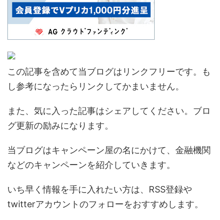
この記事を含めて当ブログはリンクフリーです。も
し参考になったらリンクしてかまいません。
また、気に入った記事はシェアしてください。ブロ
グ更新の励みになります。
当ブログはキャンペーン屋の名にかけて、金融機関
などのキャンペーンを紹介していきます。
いち早く情報を手に入れたい方は、RSS登録や
twitterアカウントのフォローをおすすめします。