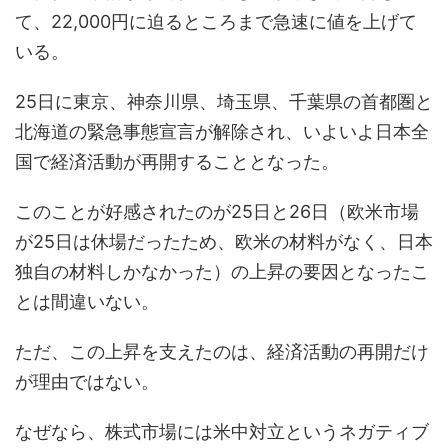
て、22,000円に迫るところまで急速に値を上げて
いる。
25日に東京、神奈川県、埼玉県、千葉県の首都圏と
北海道の緊急事態宣言が解除され、いよいよ日本全
国で経済活動が再開することとなった。
このことが好感されたのが25日と26日（欧米市場
が25日は休場だったため、欧米の材料がなく、日本
独自の材料しかなかった）の上昇の要因となったこ
とは間違いない。
ただ、この上昇を支えたのは、経済活動の再開だけ
が理由ではない。
なぜなら、株式市場には米中対立というネガティブ