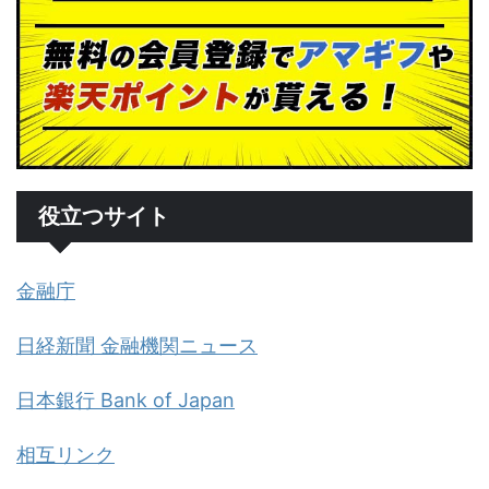
役立つサイト
金融庁
日経新聞 金融機関ニュース
日本銀行 Bank of Japan
相互リンク