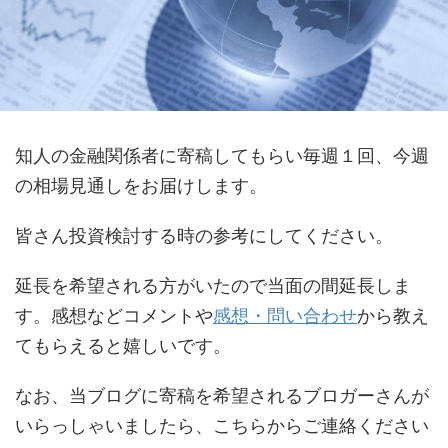
知人の金融関係者に寄稿してもらい毎週１回、今週
の相場見通しをお届けします。
皆さん投資検討する時の参考にしてください。
延長を希望される方がいたので当面の間延長しま
す。感想などコメントや
感想・問い合わせ
から教え
てもらえると嬉しいです。
なお、当ブログに寄稿を希望されるブロガーさんが
いらっしゃいましたら、こちらからご連絡ください