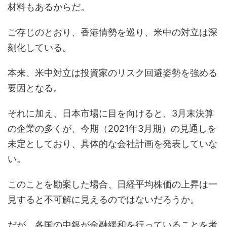
材料もあるからだ。
ご存じのとおり、香港情勢を巡り、米中の対立は深
刻化している。
本来、米中対立は投資家のリスク回避姿勢を強める
要因となる。
それに加え、日本市場に目を向けると、3月末決算
の企業の多くが、今期（2021年3月期）の見通しを
未定としており、具体的な会社計画を発表していな
い。
このことを勘案した場合、日経平均株価の上昇は一
見すると不可解に見えるのではないだろうか。
だが、各国の中銀が金融緩和を行っていることを考