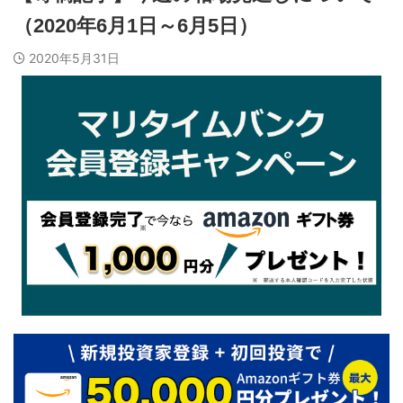
（2020年6月1日～6月5日）
2020年5月31日