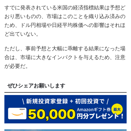
すでに発表されている米国の経済指標結果は予想ど
おり悪いものの、市場はこのことを織り込み済みの
ため、ドル円相場や日経平均株価への影響はそれほ
ど出ていない。
ただし、事前予想と大幅に乖離する結果になった場
合は、市場に大きなインパクトを与えるため、注意
が必要だ。
ぜひシェアお願いします