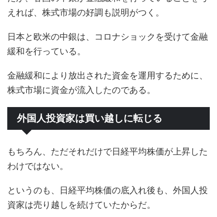
えれば、株式市場の好調も説明がつく。
日本と欧米の中銀は、コロナショックを受けて金融
緩和を行っている。
金融緩和により放出された資金を運用するために、
株式市場に資金が流入したのである。
外国人投資家は買い越しに転じる
もちろん、ただそれだけで日経平均株価が上昇した
わけではない。
というのも、日経平均株価の底入れ後も、外国人投
資家は売り越しを続けていたからだ。