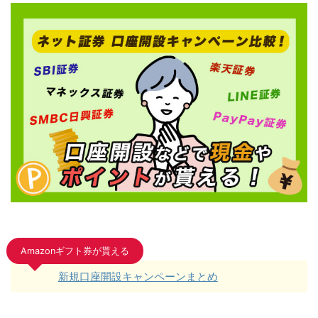
Amazonギフト券が貰える
新規口座開設キャンペーンまとめ