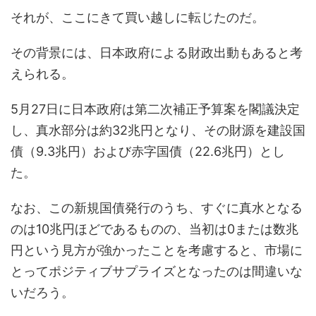
それが、ここにきて買い越しに転じたのだ。
その背景には、日本政府による財政出動もあると考
えられる。
5月27日に日本政府は第二次補正予算案を閣議決定
し、真水部分は約32兆円となり、その財源を建設国
債（9.3兆円）および赤字国債（22.6兆円）とし
た。
なお、この新規国債発行のうち、すぐに真水となる
のは10兆円ほどであるものの、当初は0または数兆
円という見方が強かったことを考慮すると、市場に
とってポジティブサプライズとなったのは間違いな
いだろう。