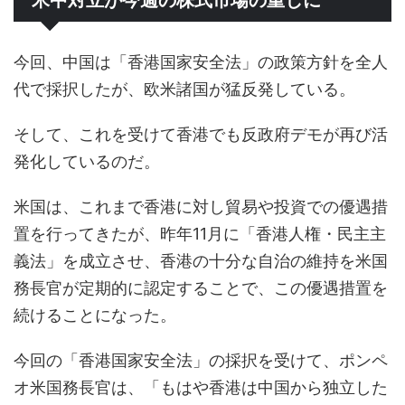
今回、中国は「香港国家安全法」の政策方針を全人
代で採択したが、欧米諸国が猛反発している。
そして、これを受けて香港でも反政府デモが再び活
発化しているのだ。
米国は、これまで香港に対し貿易や投資での優遇措
置を行ってきたが、昨年11月に「香港人権・民主主
義法」を成立させ、香港の十分な自治の維持を米国
務長官が定期的に認定することで、この優遇措置を
続けることになった。
今回の「香港国家安全法」の採択を受けて、ポンペ
オ米国務長官は、「もはや香港は中国から独立した