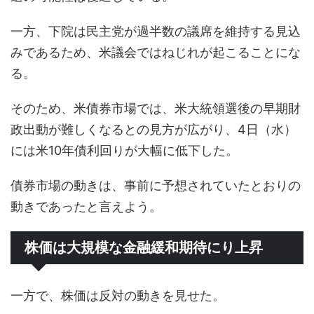
一方、下院は民主党が過半数の議席を維持する見込
みであるため、米議会ではねじれが起こることにな
る。
そのため、米債券市場では、米大統領選後の早期財
政出動が難しくなるとの見方が広がり、4日（水）
には米10年債利回りが大幅に低下した。
債券市場の動きは、事前に予想されていたとおりの
動きであったと言えよう。
株価は大規模な金融緩和期待にり上昇
一方で、株価は反対の動きを見せた。