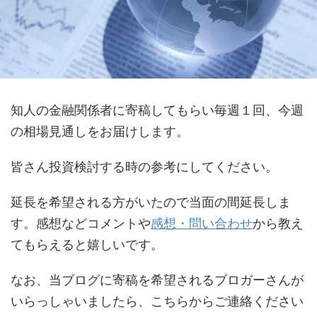
知人の金融関係者に寄稿してもらい毎週１回、今週
の相場見通しをお届けします。
皆さん投資検討する時の参考にしてください。
延長を希望される方がいたので当面の間延長しま
す。感想などコメントや
感想・問い合わせ
から教え
てもらえると嬉しいです。
なお、当ブログに寄稿を希望されるブロガーさんが
いらっしゃいましたら、こちらからご連絡ください