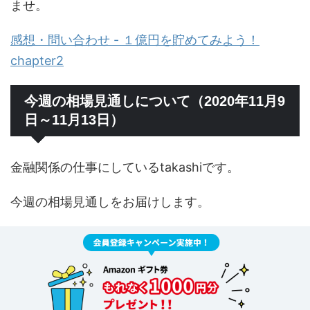
ませ。
感想・問い合わせ - １億円を貯めてみよう！
chapter2
今週の相場見通しについて（2020年11月9
日～11月13日）
金融関係の仕事にしているtakashiです。
今週の相場見通しをお届けします。