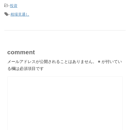
-
投資
-
相場見通し
comment
メールアドレスが公開されることはありません。
※
が付いてい
る欄は必須項目です