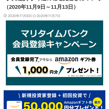
（2020年11月9日～11月13日）
2020年11月8日
2020年11月7日