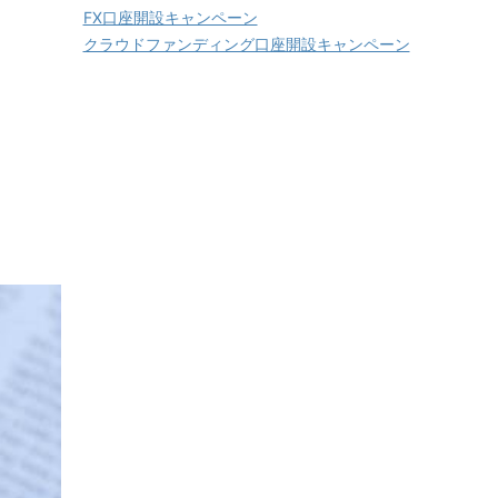
FX口座開設キャンペーン
クラウドファンディング口座開設キャンペーン