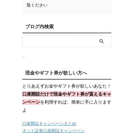
覧ください
ブログ内検索
現金やギフト券が欲しい方へ
とりあえずお金やギフト券が欲しいあなた！
口座開設だけで現金やギフト券が貰えるキャ
ンペーン
を利用すれば、簡単に手に入ります
よ
口座開設キャンペーンまとめ
ネット証券口座開設キャンペーン