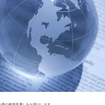
今週の相場見通しをお届けします。