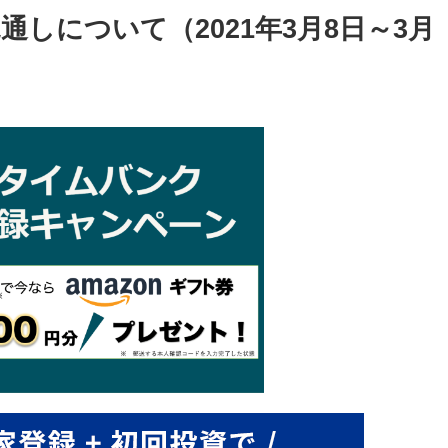
しについて（2021年3月8日～3月