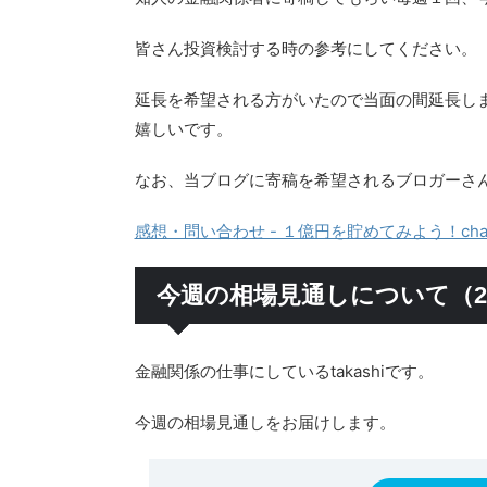
皆さん投資検討する時の参考にしてください。
延長を希望される方がいたので当面の間延長し
嬉しいです。
なお、当ブログに寄稿を希望されるブロガーさ
感想・問い合わせ - １億円を貯めてみよう！chap
今週の相場見通しについて（20
金融関係の仕事にしているtakashiです。
今週の相場見通しをお届けします。