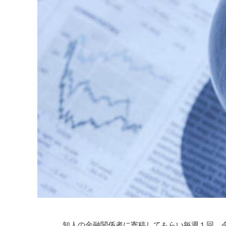
知人の金融関係者に寄稿してもらい毎週１回、