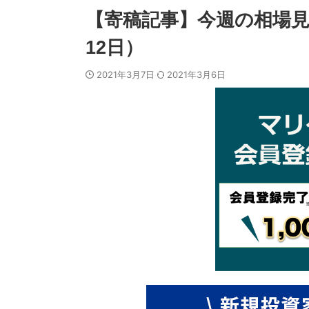
【寄稿記事】今週の相場見通
12日）
2021年3月7日
2021年3月6日