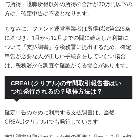
与所得・退職所得以外の所得の合計が20万円以下の
方は、確定申告は不要となります。
ちなみに、ファンド運営事業者は所得税法第225条
に基づき、1月から12月までの間に確定した利益に
ついて「支払調書」を税務署に提出するため、確定
申告が必要な人が正しい手続きをしていない場合
は、税務署から調査や確認がくる場合があります。
CREAL(クリアル)の年間取引報告書はい
つ頃発行されるの？取得方法は？
確定申告のために利用する支払調書は、当然、
CREAL(クリアル)でも発行しています。
支払調書は取引があった年の翌年１月から２月上旬