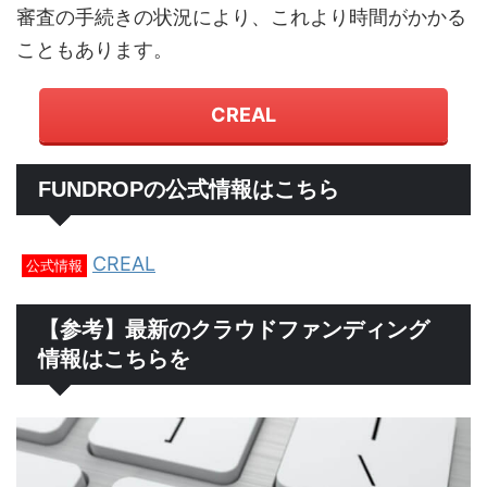
審査の手続きの状況により、これより時間がかかる
こともあります。
CREAL
FUNDROPの公式情報はこちら
CREAL
公式情報
【参考】最新のクラウドファンディング
情報はこちらを