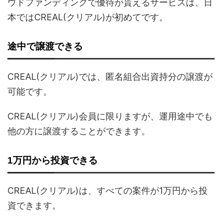
ウドファンディングで優待が貰えるサービスは、日
本ではCREAL(クリアル)が初めてです。
途中で譲渡できる
CREAL(クリアル)では、匿名組合出資持分の譲渡が
可能です。
CREAL(クリアル)会員に限りますが、運用途中でも
他の方に譲渡することができます。
1万円から投資できる
CREAL(クリアル)は、すべての案件が1万円から投
資できます。