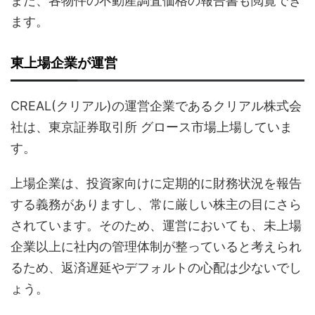
また、各物件の不動産調査価格の報告書も閲覧でき
ます。
東上場企業が運営
CREAL(クリアル)の運営企業であるクリアル株式会
社は、東京証券取引所 グロース市場上場していま
す。
上場企業は、投資家向けに定期的に財務状況を報告
する義務がありますし、常に厳しい株主の目にさら
されています。そのため、運営においても、未上場
企業以上に社内の管理体制が整っていると考えられ
るため、返済遅延やデフォルトの心配は少ないでし
ょう。