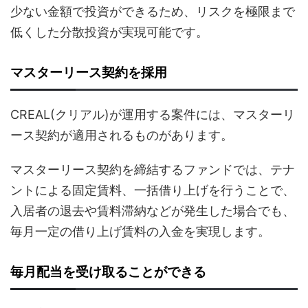
少ない金額で投資ができるため、リスクを極限まで
低くした分散投資が実現可能です。
マスターリース契約を採用
CREAL(クリアル)が運用する案件には、マスターリ
ース契約が適用されるものがあります。
マスターリース契約を締結するファンドでは、テナ
ントによる固定賃料、一括借り上げを行うことで、
入居者の退去や賃料滞納などが発生した場合でも、
毎月一定の借り上げ賃料の入金を実現します。
毎月配当を受け取ることができる