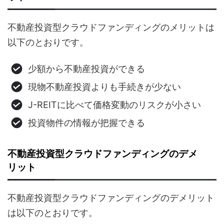
不動産投資型クラウドファンディングのメリットは
以下のとおりです。
少額から不動産投資ができる
現物不動産投資よりも手続きが少ない
J-REITに比べて価格変動のリスクが小さい
投資物件の情報が把握できる
不動産投資型クラウドファンディングのデメ
リット
不動産投資型クラウドファンディングのデメリット
は以下のとおりです。