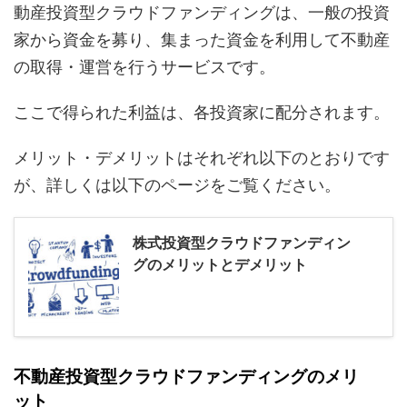
動産投資型クラウドファンディングは、一般の投資
家から資金を募り、集まった資金を利用して不動産
の取得・運営を行うサービスです。
ここで得られた利益は、各投資家に配分されます。
メリット・デメリットはそれぞれ以下のとおりです
が、詳しくは以下のページをご覧ください。
株式投資型クラウドファンディン
グのメリットとデメリット
不動産投資型クラウドファンディングのメリ
ット