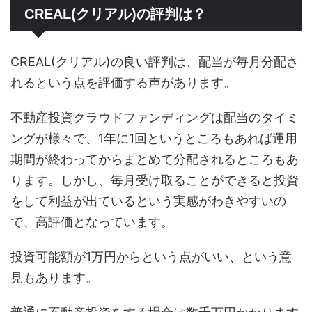
CREAL(クリアル)の評判は？
CREAL(クリアル)の良い評判は、配当が毎月分配さ
れるという点を評価する声があります。
不動産投資クラウドファンディングは配当のタイミ
ングが様々で、1年に1回というところもあれば運用
期間が終わってからまとめて分配されるところもあ
ります。しかし、毎月受け取ることができると投資
をして利益が出ているという実感がわきやすいの
で、高評価となっています。
投資可能額が1万円からという点がいい、という意
見もあります。