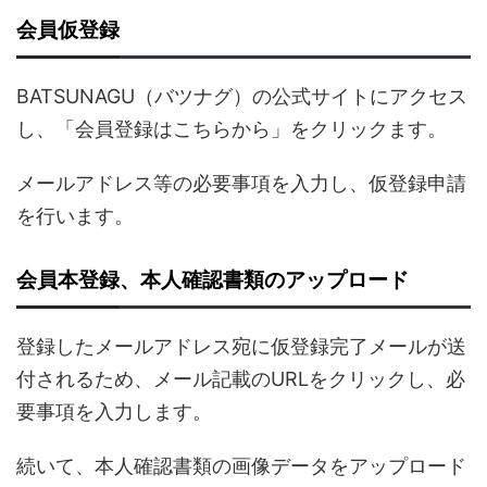
会員仮登録
BATSUNAGU（バツナグ）の公式サイトにアクセス
し、「会員登録はこちらから」をクリックます。
メールアドレス等の必要事項を入力し、仮登録申請
を行います。
会員本登録、本人確認書類のアップロード
登録したメールアドレス宛に仮登録完了メールが送
付されるため、メール記載のURLをクリックし、必
要事項を入力します。
続いて、本人確認書類の画像データをアップロード