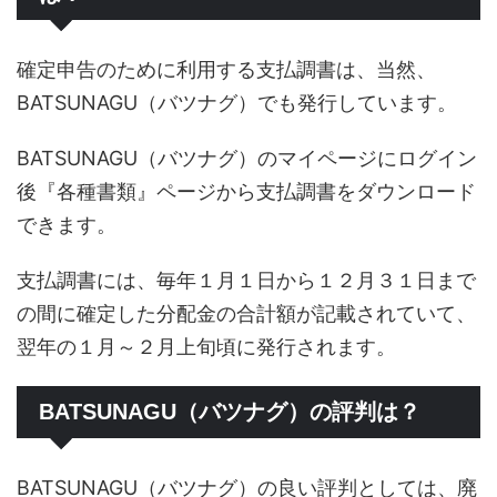
確定申告のために利用する支払調書は、当然、
BATSUNAGU（バツナグ）でも発行しています。
BATSUNAGU（バツナグ）のマイページにログイン
後『各種書類』ページから支払調書をダウンロード
できます。
支払調書には、毎年１月１日から１２月３１日まで
の間に確定した分配金の合計額が記載されていて、
翌年の１月～２月上旬頃に発行されます。
BATSUNAGU（バツナグ）の評判は？
BATSUNAGU（バツナグ）の良い評判としては、廃