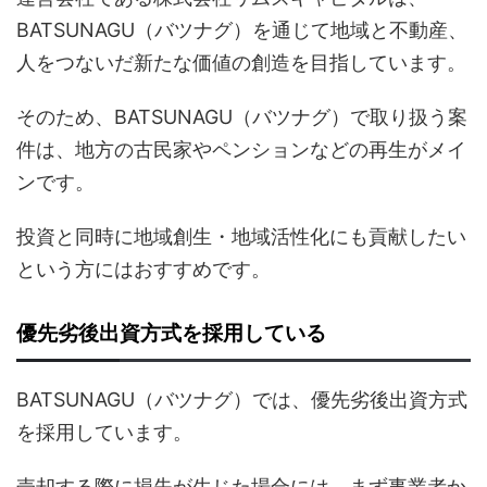
BATSUNAGU（バツナグ）を通じて地域と不動産、
人をつないだ新たな価値の創造を目指しています。
そのため、BATSUNAGU（バツナグ）で取り扱う案
件は、地方の古民家やペンションなどの再生がメイ
ンです。
投資と同時に地域創生・地域活性化にも貢献したい
という方にはおすすめです。
優先劣後出資方式を採用している
BATSUNAGU（バツナグ）では、優先劣後出資方式
を採用しています。
売却する際に損失が生じた場合には、まず事業者か