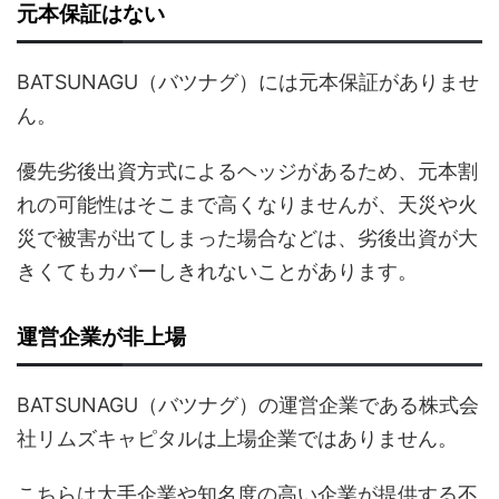
元本保証はない
BATSUNAGU（バツナグ）には元本保証がありませ
ん。
優先劣後出資方式によるヘッジがあるため、元本割
れの可能性はそこまで高くなりませんが、天災や火
災で被害が出てしまった場合などは、劣後出資が大
きくてもカバーしきれないことがあります。
運営企業が非上場
BATSUNAGU（バツナグ）の運営企業である株式会
社リムズキャピタルは上場企業ではありません。
こちらは大手企業や知名度の高い企業が提供する不