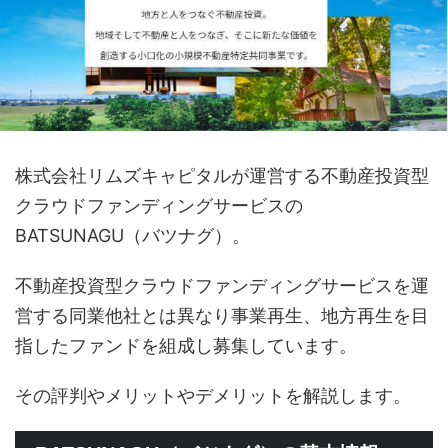
株式会社リムズキャピタルが運営する不動産投資型
クラウドファンディングサービスの
BATSUNAGU（バツナグ）。
不動産投資型クラウドファンディングサービスを運
営する同業他社とは異なり事業再生、地方再生を目
指したファンドを組成し募集しています。
その評判やメリットやデメリットを解説します。