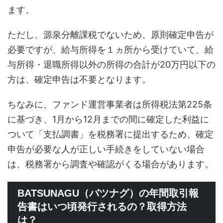
ます。
ただし、源泉分離課税でないため、原則確定申告が
必要ですが、給与所得を１ヵ所から受けていて、給
与所得・退職所得以外の所得の合計が20万円以下の
方は、確定申告は不要となります。
ちなみに、ファンド運営事業者は所得税法第225条
に基づき、1月から12月までの間に確定した利益に
ついて「支払調書」を税務署に提出するため、確定
申告が必要な人が正しい手続きをしていない場合
は、税務署から調査や確認がくる場合があります。
BATSUNAGU（バツナグ）の年間取引報
告書はいつ頃発行されるの？取得方法
は？