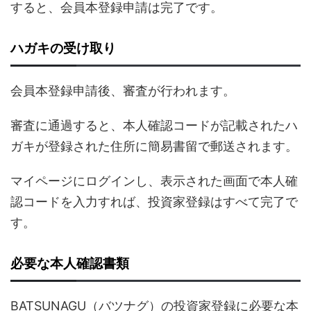
すると、会員本登録申請は完了です。
ハガキの受け取り
会員本登録申請後、審査が行われます。
審査に通過すると、本人確認コードが記載されたハ
ガキが登録された住所に簡易書留で郵送されます。
マイページにログインし、表示された画面で本人確
認コードを入力すれば、投資家登録はすべて完了で
す。
必要な本人確認書類
BATSUNAGU（バツナグ）の投資家登録に必要な本