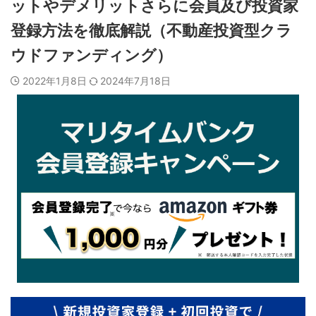
ットやデメリットさらに会員及び投資家
登録方法を徹底解説（不動産投資型クラ
ウドファンディング）
2022年1月8日
2024年7月18日