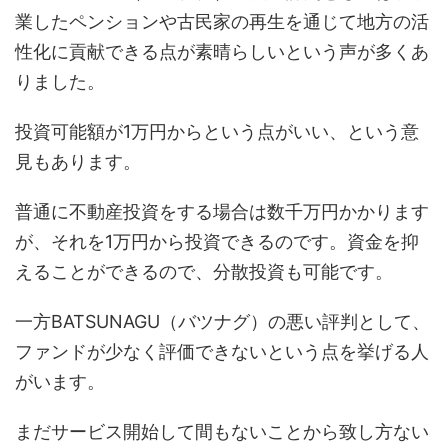
業したペンションや古民家の再生を通じて地方の活
性化に貢献できる点が素晴らしいという声が多くあ
りました。
投資可能額が1万円からという点がいい、という意
見もあります。
普通に不動産投資をする場合は数千万円かかります
が、それを1万円から投資できるのです。資金を抑
えることができるので、分散投資も可能です。
一方BATSUNAGU（バツナグ）の悪い評判として、
ファンドが少なく評価できないという点を挙げる人
がいます。
まだサービス開始して間もないことから致し方ない