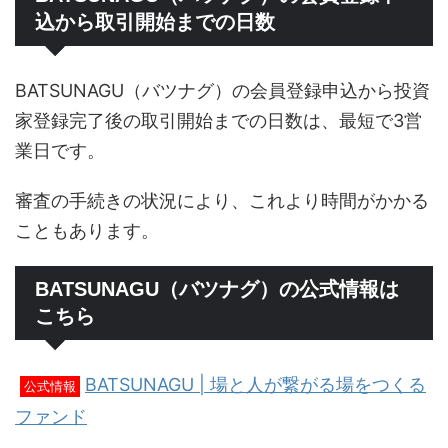
込から取引開始までの日数
BATSUNAGU（バツナグ）の会員登録申込から投資
家登録完了後の取引開始までの日数は、最短で3営
業日です。
審査の手続きの状況により、これより時間がかかる
こともあります。
BATSUNAGU（バツナグ）の公式情報は
こちら
BATSUNAGU | 場と人が繋がる場をつくる
公式情報
ファンド