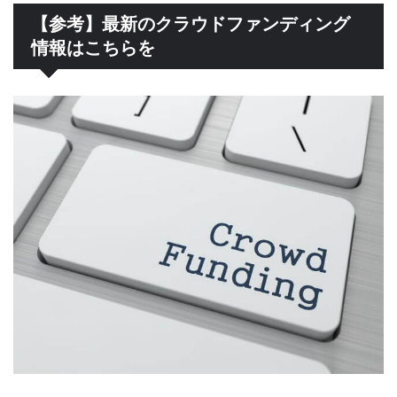
【参考】最新のクラウドファンディング
情報はこちらを