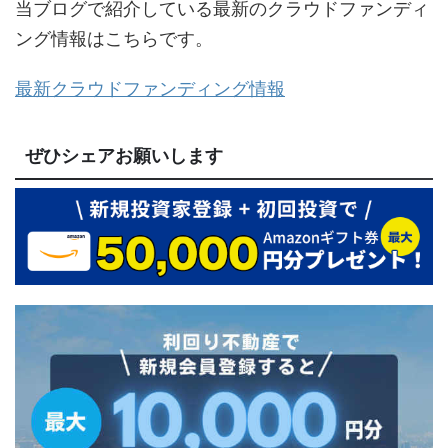
当ブログで紹介している最新のクラウドファンディ
ング情報はこちらです。
最新クラウドファンディング情報
ぜひシェアお願いします