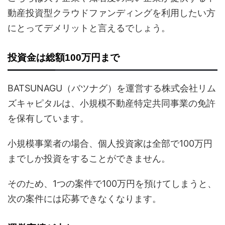
動産投資型クラウドファンディングを利用したい方
にとってデメリットと言えるでしょう。
投資金は総額100万円まで
BATSUNAGU（バツナグ）を運営する株式会社リム
ズキャピタルは、小規模不動産特定共同事業の免許
を保有しています。
小規模事業者の場合、個人投資家は全部で100万円
までしか投資をすることができません。
そのため、1つの案件で100万円を預けてしまうと、
次の案件には応募できなくなります。