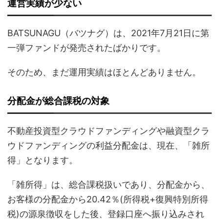
運営実績が少ない
BATSUNAGU（バツナグ）は、2021年7月21日に第
一弾ファンドが発売されたばかりです。
そのため、まだ運用実績はほとんどありません。
分配金が総合課税の対象
不動産投資型クラウドファンディングや融資型クラ
ウドファンディングの利益分配金は、現在、「雑所
得」となります。
「雑所得」は、総合課税扱いであり、分配金から、
お客様の分配金から20.42％(所得税+復興特別所得
税)の源泉徴収をした後、登録口座へ振り込みされ