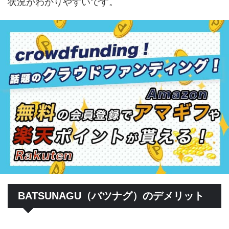
状況がわかりやすいです。
BATSUNAGU（バツナグ）のデメリット