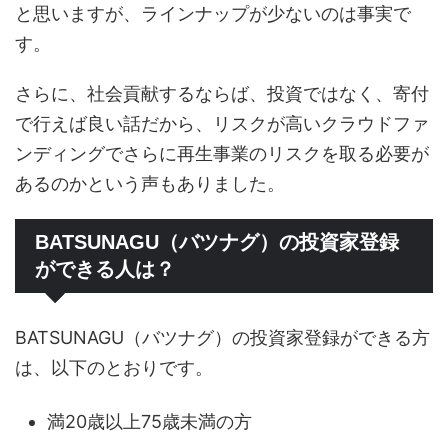
と思いますが、ラインナップが少ないのは事実で
す。
さらに、社会貢献するならば、投資ではなく、寄付
で行えば良い話だから、リスクが高いクラウドファ
ンディングでさらに再生事業のリスクを取る必要が
あるのかという声もありました。
BATSUNAGU（バツナグ）の投資家登録
ができる人は？
BATSUNAGU（バツナグ）の投資家登録ができる方
は、以下のとおりです。
満20歳以上75歳未満の方