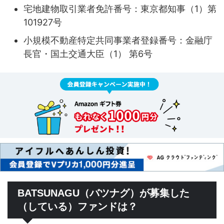
宅地建物取引業者免許番号：東京都知事（1）第
101927号
小規模不動産特定共同事業者登録番号：金融庁
長官・国土交通大臣（1） 第6号
BATSUNAGU（バツナグ）が募集した
（している）ファンドは？