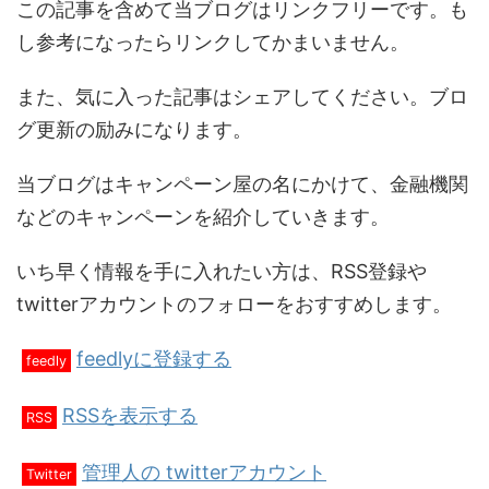
この記事を含めて当ブログはリンクフリーです。も
し参考になったらリンクしてかまいません。
また、気に入った記事はシェアしてください。ブロ
グ更新の励みになります。
当ブログはキャンペーン屋の名にかけて、金融機関
などのキャンペーンを紹介していきます。
いち早く情報を手に入れたい方は、RSS登録や
twitterアカウントのフォローをおすすめします。
feedlyに登録する
feedly
RSSを表示する
RSS
管理人の twitterアカウント
Twitter