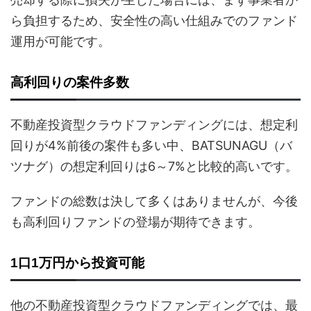
ら負担するため、安全性の高い仕組みでのファンド
運用が可能です。
高利回りの案件多数
不動産投資型クラウドファンディングには、想定利
回りが4%前後の案件も多い中、BATSUNAGU（バ
ツナグ）の想定利回りは6～7%と比較的高いです。
ファンドの総数は決して多くはありませんが、今後
も高利回りファンドの登場が期待できます。
1口1万円から投資可能
他の不動産投資型クラウドファンディングでは、最