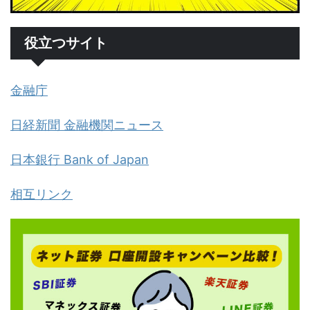
役立つサイト
金融庁
日経新聞 金融機関ニュース
日本銀行 Bank of Japan
相互リンク