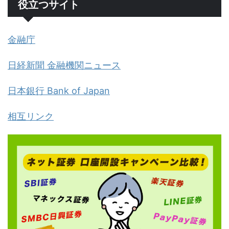
役立つサイト
金融庁
日経新聞 金融機関ニュース
日本銀行 Bank of Japan
相互リンク