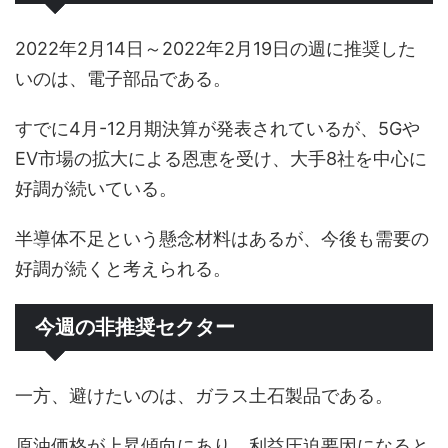
2022年2月14日～2022年2月19日の週に推奨した
いのは、電子部品である。
すでに4月-12月期決算が発表されているが、5Gや
EV市場の拡大による恩恵を受け、大手8社を中心に
好調が続いている。
半導体不足という懸念材料はあるが、今後も需要の
好調が続くと考えられる。
今週の非推奨セクター
一方、避けたいのは、ガラス土石製品である。
原油価格が上昇傾向にあり、利益圧迫要因になると