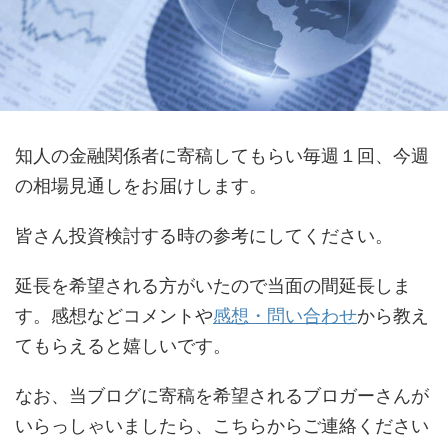
知人の金融関係者に寄稿してもらい毎週１回、今週
の相場見通しをお届けします。
皆さん投資検討する時の参考にしてください。
延長を希望される方がいたので当面の間延長しま
す。感想などコメントや
感想・問い合わせ
から教え
てもらえると嬉しいです。
なお、当ブログに寄稿を希望されるブロガーさんが
いらっしゃいましたら、こちらからご連絡ください