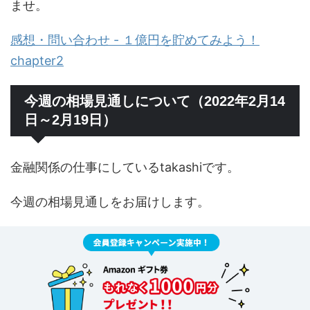
ませ。
感想・問い合わせ - １億円を貯めてみよう！
chapter2
今週の相場見通しについて（2022年2月14
日～2月19日）
金融関係の仕事にしているtakashiです。
今週の相場見通しをお届けします。