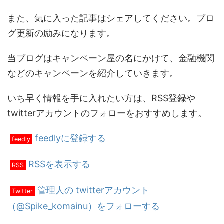
また、気に入った記事はシェアしてください。ブロ
グ更新の励みになります。
当ブログはキャンペーン屋の名にかけて、金融機関
などのキャンペーンを紹介していきます。
いち早く情報を手に入れたい方は、RSS登録や
twitterアカウントのフォローをおすすめします。
feedlyに登録する
feedly
RSSを表示する
RSS
管理人の twitterアカウント
Twitter
（@Spike_komainu）をフォローする