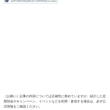
Copyright secured by Digiprove © 2022
［お願い］記事の内容については正確性に努めていますが、紹介した定
期預金やキャンペーン、イベントなどを利用・参加する場合は、必ず公
式情報をご確認ください。