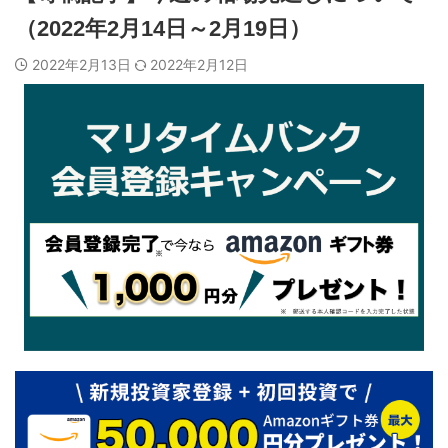
（2022年2月14日～2月19日）
2022年2月13日
2022年2月12日