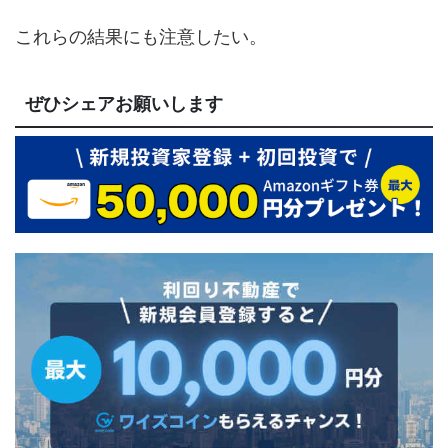
これらの結果にも注意したい。
ぜひシェアお願いします