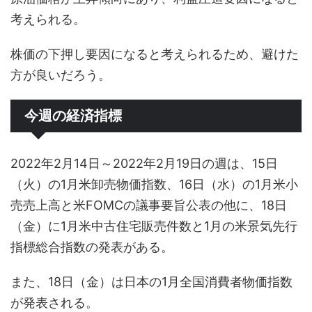
考えられる。
株価の下押し要因になると考えられるため、避けた
方が良いだろう。
今週の経済指標
2022年2月14日～2022年2月19日の週は、15日
（火）の1月米卸売物価指数、16日（水）の1月米小
売売上高と米FOMCの議事要旨公表の他に、18日
（金）に1月米中古住宅販売件数と1月の米景気先行
指標総合指数の発表がある。
また、18日（金）は日本の1月全国消費者物価指数
が発表される。