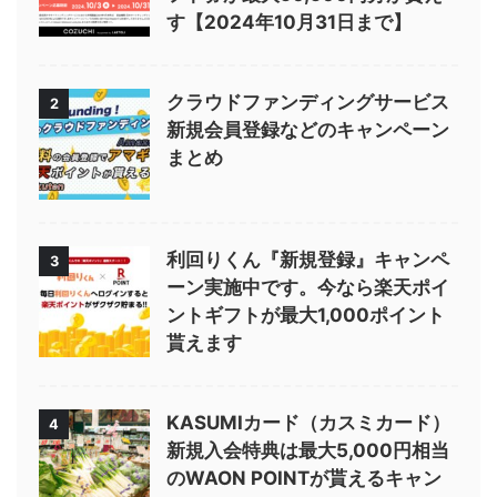
す【2024年10月31日まで】
クラウドファンディングサービス
2
新規会員登録などのキャンペーン
まとめ
利回りくん『新規登録』キャンペ
3
ーン実施中です。今なら楽天ポイ
ントギフトが最大1,000ポイント
貰えます
KASUMIカード（カスミカード）
4
新規入会特典は最大5,000円相当
のWAON POINTが貰えるキャン