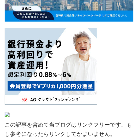
この記事を含めて当ブログはリンクフリーです。も
し参考になったらリンクしてかまいません。