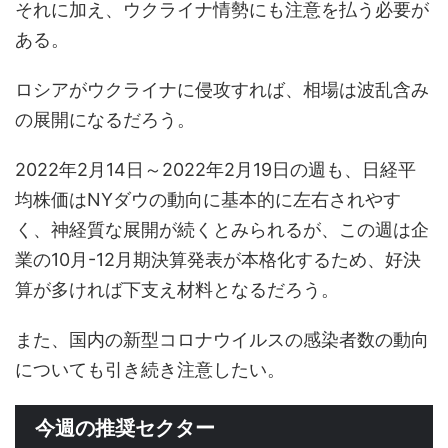
それに加え、ウクライナ情勢にも注意を払う必要が
ある。
ロシアがウクライナに侵攻すれば、相場は波乱含み
の展開になるだろう。
2022年2月14日～2022年2月19日の週も、日経平
均株価はNYダウの動向に基本的に左右されやす
く、神経質な展開が続くとみられるが、この週は企
業の10月-12月期決算発表が本格化するため、好決
算が多ければ下支え材料となるだろう。
また、国内の新型コロナウイルスの感染者数の動向
についても引き続き注意したい。
今週の推奨セクター