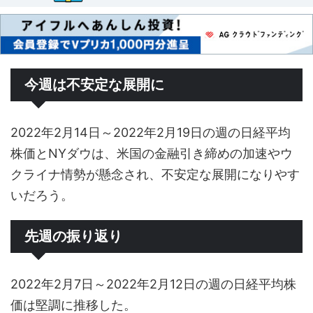
今週は不安定な展開に
2022年2月14日～2022年2月19日の週の日経平均
株価とNYダウは、米国の金融引き締めの加速やウ
クライナ情勢が懸念され、不安定な展開になりやす
いだろう。
先週の振り返り
2022年2月7日～2022年2月12日の週の日経平均株
価は堅調に推移した。