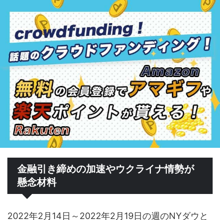
金融引き締めの加速やウクライナ情勢が
懸念材料
2022年2月14日～2022年2月19日の週のNYダウと