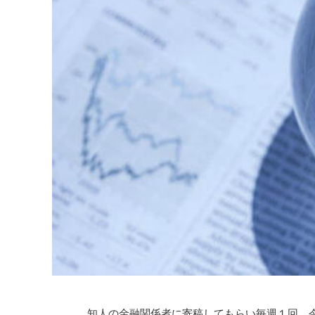
知人の金融関係者に寄稿してもらい毎週１回、