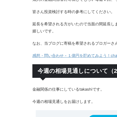
皆さん投資検討する時の参考にしてください。
延長を希望される方がいたので当面の間延長し
嬉しいです。
なお、当ブログに寄稿を希望されるブロガーさ
感想・問い合わせ - １億円を貯めてみよう！chap
今週の相場見通しについて（202
金融関係の仕事にしているtakashiです。
今週の相場見通しをお届けします。