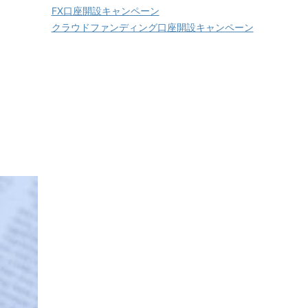
FX口座開設キャンペーン
クラウドファンディング口座開設キャンペーン