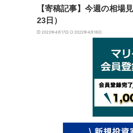
【寄稿記事】今週の相場見通
23日）
2022年4月17日
2022年4月16日