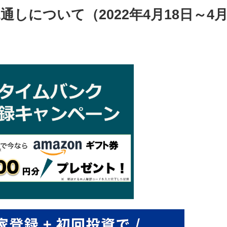
しについて（2022年4月18日～4