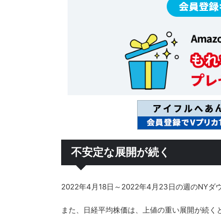
不安定な展開が続く
2022年4月18日～2022年4月23日の週のN
また、日経平均株価は、上値の重い展開が続く