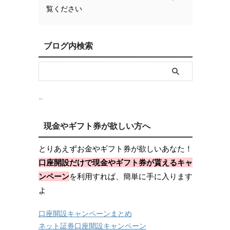
覧ください
月
ブログ内検索
現金やギフト券が欲しい方へ
とりあえずお金やギフト券が欲しいあなた！
口座開設だけで現金やギフト券が貰えるキャ
ンペーン
を利用すれば、簡単に手に入ります
よ
口座開設キャンペーンまとめ
ネット証券口座開設キャンペーン