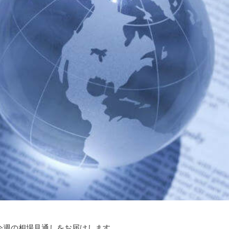
今週の相場見通しをお届けします。