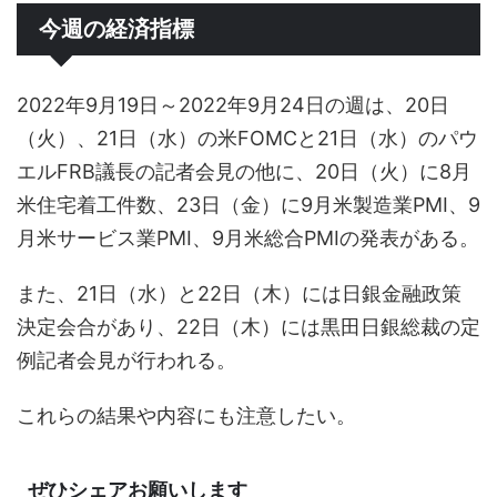
今週の経済指標
2022年9月19日～2022年9月24日の週は、20日
（火）、21日（水）の米FOMCと21日（水）のパウ
エルFRB議長の記者会見の他に、20日（火）に8月
米住宅着工件数、23日（金）に9月米製造業PMI、9
月米サービス業PMI、9月米総合PMIの発表がある。
また、21日（水）と22日（木）には日銀金融政策
決定会合があり、22日（木）には黒田日銀総裁の定
例記者会見が行われる。
これらの結果や内容にも注意したい。
ぜひシェアお願いします