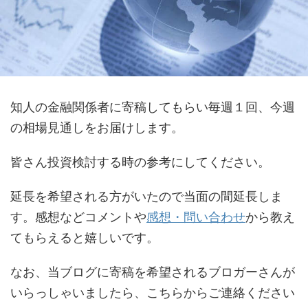
知人の金融関係者に寄稿してもらい毎週１回、今週
の相場見通しをお届けします。
皆さん投資検討する時の参考にしてください。
延長を希望される方がいたので当面の間延長しま
す。感想などコメントや
感想・問い合わせ
から教え
てもらえると嬉しいです。
なお、当ブログに寄稿を希望されるブロガーさんが
いらっしゃいましたら、こちらからご連絡ください