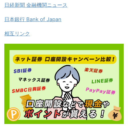
日経新聞 金融機関ニュース
日本銀行 Bank of Japan
相互リンク