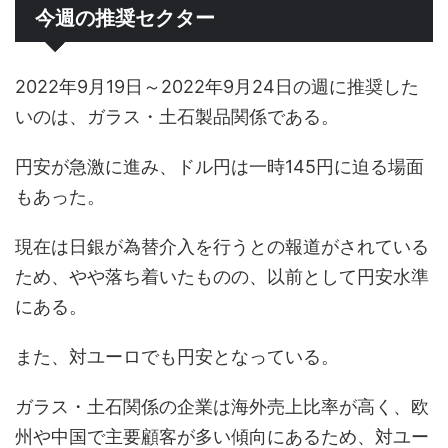
今週の推奨セクター
2022年9月19日～2022年9月24日の週に推奨した
いのは、ガラス・土石製品関係である。
円安が急激に進み、ドル円は一時145円に迫る場面
もあった。
現在は日銀が為替介入を行うとの報道がされている
ため、やや落ち着いたものの、以前として円安水準
にある。
また、対ユーロでも円安となっている。
ガラス・土石関係の企業は海外売上比率が高く、欧
州や中国で主要顧客が多い傾向にあるため、対ユー