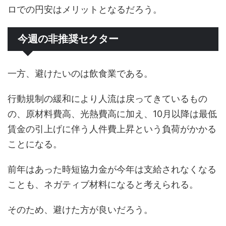
ロでの円安はメリットとなるだろう。
今週の非推奨セクター
一方、避けたいのは飲食業である。
行動規制の緩和により人流は戻ってきているもの
の、原材料費高、光熱費高に加え、10月以降は最低
賃金の引上げに伴う人件費上昇という負荷がかかる
ことになる。
前年はあった時短協力金が今年は支給されなくなる
ことも、ネガティブ材料になると考えられる。
そのため、避けた方が良いだろう。