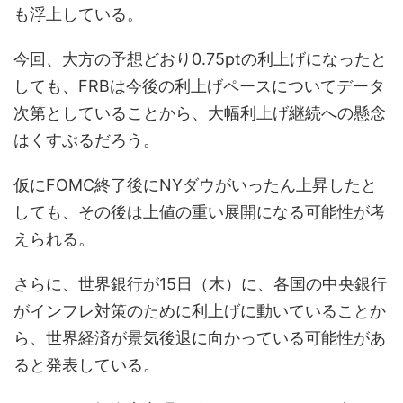
も浮上している。
今回、大方の予想どおり0.75ptの利上げになったと
しても、FRBは今後の利上げペースについてデータ
次第としていることから、大幅利上げ継続への懸念
はくすぶるだろう。
仮にFOMC終了後にNYダウがいったん上昇したと
しても、その後は上値の重い展開になる可能性が考
えられる。
さらに、世界銀行が15日（木）に、各国の中央銀行
がインフレ対策のために利上げに動いていることか
ら、世界経済が景気後退に向かっている可能性があ
ると発表している。