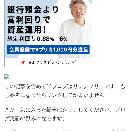
この記事を含めて当ブログはリンクフリーです。も
し参考になったらリンクしてかまいません。
また、気に入った記事はシェアしてください。ブロ
グ更新の励みになります。