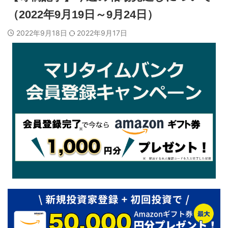
（2022年9月19日～9月24日）
2022年9月18日
2022年9月17日