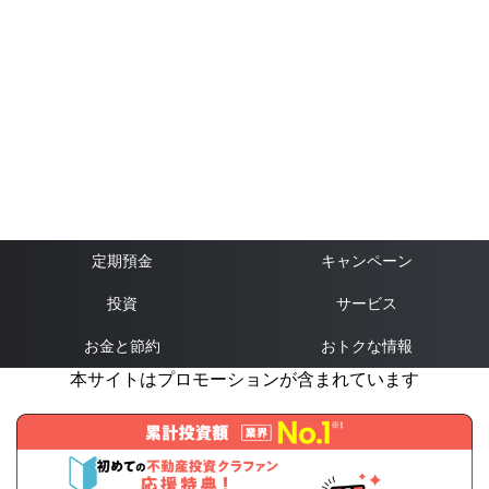
定期預金
キャンペーン
投資
サービス
お金と節約
おトクな情報
本サイトはプロモーションが含まれています