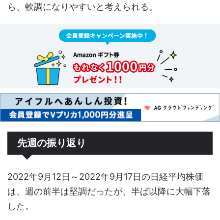
ら、軟調になりやすいと考えられる。
先週の振り返り
2022年9月12日～2022年9月17日の日経平均株価
は、週の前半は堅調だったが、半ば以降に大幅下落
した。