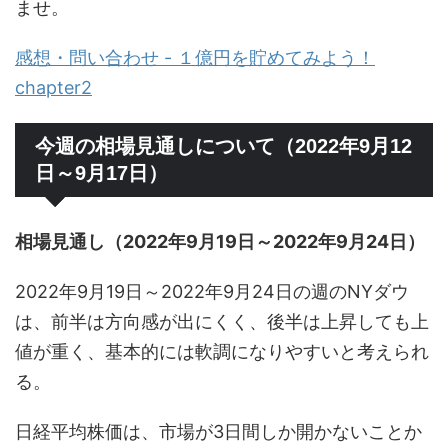
ませ。
感想・問い合わせ - １億円を貯めてみよう！
chapter2
今週の相場見通しについて（2022年9月12
日～9月17日）
相場見通し（2022年9月19日～2022年9月24日）
2022年9月19日～2022年9月24日の週のNYダウ
は、前半は方向感が出にくく、後半は上昇しても上
値が重く、基本的には軟調になりやすいと考えられ
る。
日経平均株価は、市場が3日間しか開かないことか