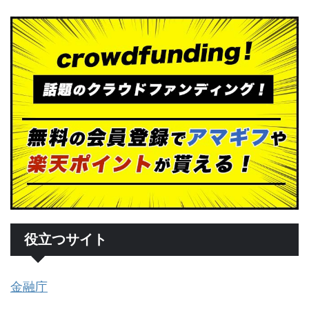
役立つサイト
金融庁