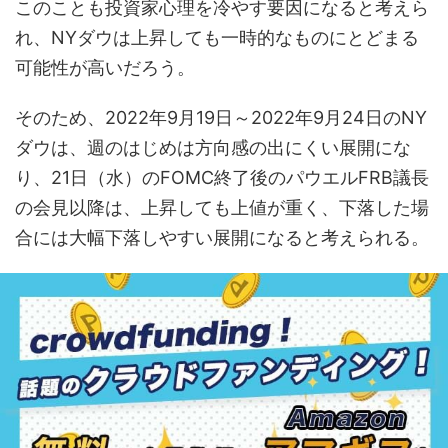
このことも投資家心理を冷やす要因になると考えら
れ、NYダウは上昇しても一時的なものにとどまる
可能性が高いだろう。
そのため、2022年9月19日～2022年9月24日のNY
ダウは、週のはじめは方向感の出にくい展開にな
り、21日（水）のFOMC終了後のパウエルFRB議長
の会見以降は、上昇しても上値が重く、下落した場
合には大幅下落しやすい展開になると考えられる。