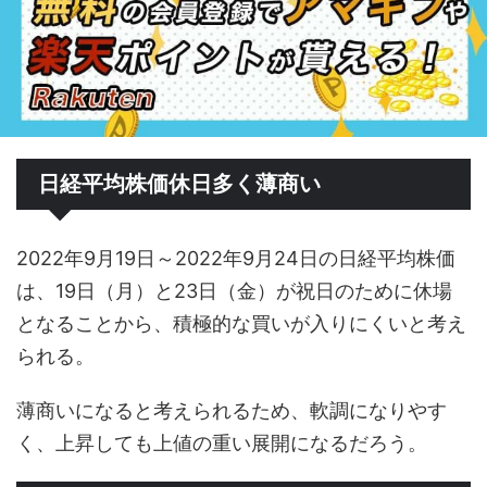
日経平均株価休日多く薄商い
2022年9月19日～2022年9月24日の日経平均株価
は、19日（月）と23日（金）が祝日のために休場
となることから、積極的な買いが入りにくいと考え
られる。
薄商いになると考えられるため、軟調になりやす
く、上昇しても上値の重い展開になるだろう。