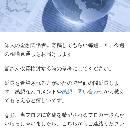
知人の金融関係者に寄稿してもらい毎週１回、今週
の相場見通しをお届けします。
皆さん投資検討する時の参考にしてください。
延長を希望される方がいたので当面の間延長しま
す。感想などコメントや
感想・問い合わせ
から教え
てもらえると嬉しいです。
なお、当ブログに寄稿を希望されるブロガーさんが
いらっしゃいましたら、こちらからご連絡ください