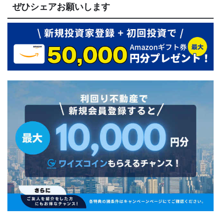
ぜひシェアお願いします