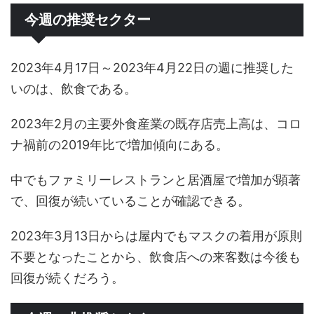
今週の推奨セクター
2023年4月17日～2023年4月22日の週に推奨した
いのは、飲食である。
2023年2月の主要外食産業の既存店売上高は、コロ
ナ禍前の2019年比で増加傾向にある。
中でもファミリーレストランと居酒屋で増加が顕著
で、回復が続いていることが確認できる。
2023年3月13日からは屋内でもマスクの着用が原則
不要となったことから、飲食店への来客数は今後も
回復が続くだろう。