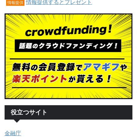
情報提供するとプレゼント
情報提供
役立つサイト
金融庁