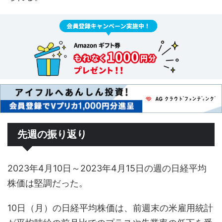
先週の振り返り
2023年4月10日～2023年4月15日の週の日経平均
株価は堅調だった。
10日（月）の日経平均株価は、前週末の米雇用統計