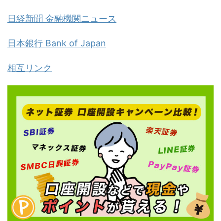
日経新聞 金融機関ニュース
日本銀行 Bank of Japan
相互リンク