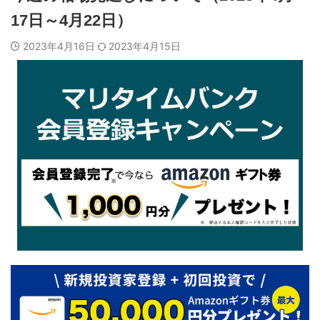
17日～4月22日）
2023年4月16日
2023年4月15日