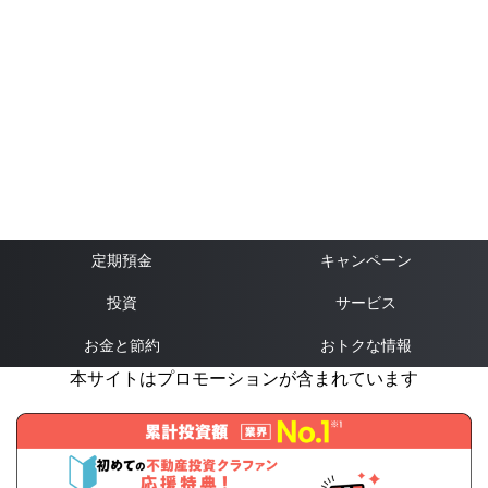
定期預金
キャンペーン
投資
サービス
お金と節約
おトクな情報
本サイトはプロモーションが含まれています