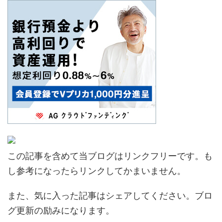
この記事を含めて当ブログはリンクフリーです。も
し参考になったらリンクしてかまいません。
また、気に入った記事はシェアしてください。ブロ
グ更新の励みになります。