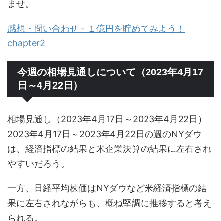
ませ。
感想・問い合わせ - １億円を貯めてみよう！
chapter2
今週の相場見通しについて（2023年4月17
日～4月22日）
相場見通し（2023年4月17日～2023年4月22日）
2023年4月17日～2023年4月22日の週のNYダウ
は、経済指標の結果と米企業決算の結果に左右され
やすいだろう。
一方、日経平均株価はNYダウなど米経済指標の結
果に左右されながらも、概ね堅調に推移すると考え
られる。