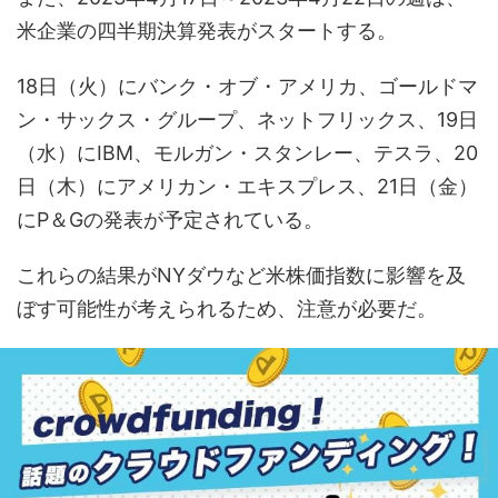
米企業の四半期決算発表がスタートする。
18日（火）にバンク・オブ・アメリカ、ゴールドマ
ン・サックス・グループ、ネットフリックス、19日
（水）にIBM、モルガン・スタンレー、テスラ、20
日（木）にアメリカン・エキスプレス、21日（金）
にP＆Gの発表が予定されている。
これらの結果がNYダウなど米株価指数に影響を及
ぼす可能性が考えられるため、注意が必要だ。