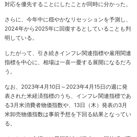
対応を優先することにしたことが同時に分かった。
さらに、今年中に穏やかなリセッションを予測し、
2024年から2025年に回復するとしていることも判
明している。
したがって、引き続きインフレ関連指標や雇用関連
指標を中心に、相場は一喜一憂する展開になるだろ
う。
なお、2023年4月10日～2023年4月15日の週に発
表された米経済指標のうち、インフレ関連指標であ
る3月米消費者物価指数や、13日（木）発表の3月
米卸売物価指数は事前予想を下回る結果となってい
る。