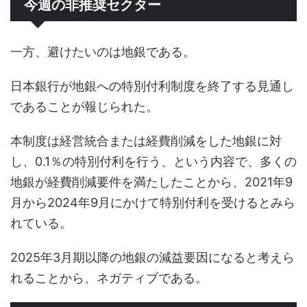
今週の非推奨セクター
一方、避けたいのは地銀である。
日本銀行が地銀への特別付利制度を終了する見通し
であることが報じられた。
本制度は経営統合または経費削減をした地銀に対
し、0.1％の特別付利を行う、という内容で、多くの
地銀が経費削減要件を満たしたことから、2021年9
月から2024年9月にかけて特別付利を受けるとみら
れている。
2025年3月期以降の地銀の減益要因になると考えら
れることから、ネガティブである。