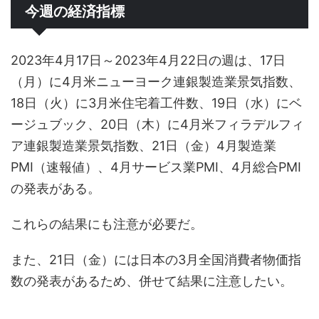
今週の経済指標
2023年4月17日～2023年4月22日の週は、17日
（月）に4月米ニューヨーク連銀製造業景気指数、
18日（火）に3月米住宅着工件数、19日（水）にベ
ージュブック、20日（木）に4月米フィラデルフィ
ア連銀製造業景気指数、21日（金）4月製造業
PMI（速報値）、4月サービス業PMI、4月総合PMI
の発表がある。
これらの結果にも注意が必要だ。
また、21日（金）には日本の3月全国消費者物価指
数の発表があるため、併せて結果に注意したい。