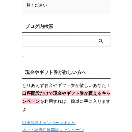
覧ください
ブログ内検索
現金やギフト券が欲しい方へ
とりあえずお金やギフト券が欲しいあなた！
口座開設だけで現金やギフト券が貰えるキャ
ンペーン
を利用すれば、簡単に手に入ります
よ
口座開設キャンペーンまとめ
ネット証券口座開設キャンペーン