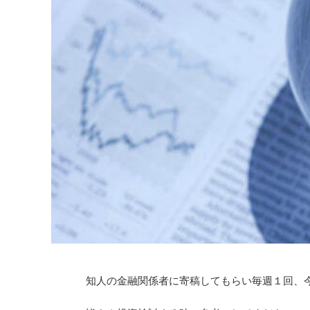
知人の金融関係者に寄稿してもらい毎週１回、