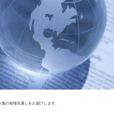
今週の相場見通しをお届けします。