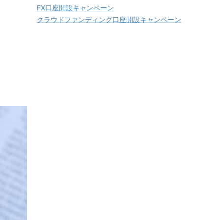
FX口座開設キャンペーン
クラウドファンディング口座開設キャンペーン