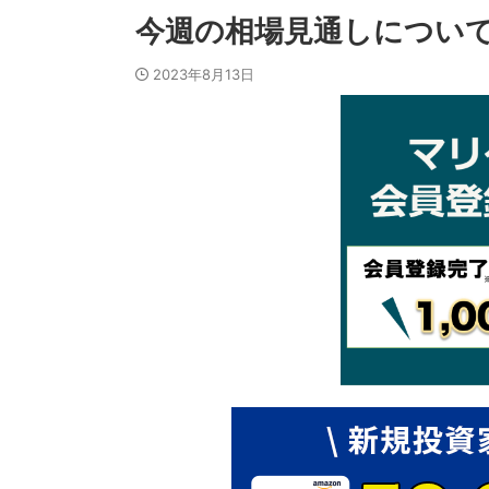
今週の相場見通しについて（
2023年8月13日