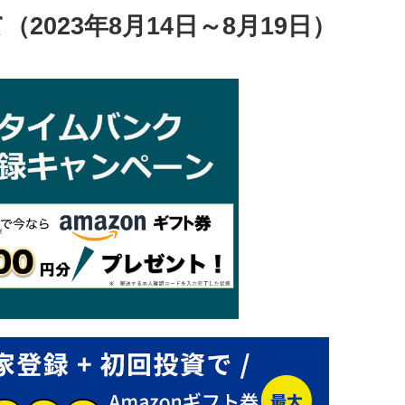
2023年8月14日～8月19日）