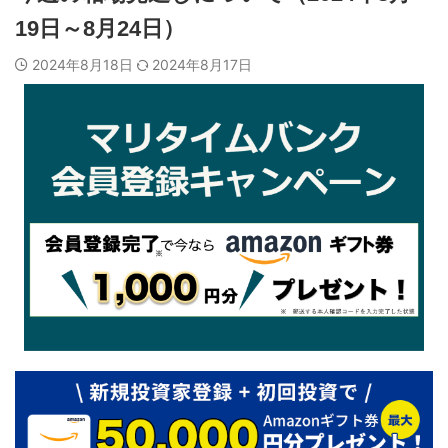
19日～8月24日）
2024年8月18日
2024年8月17日