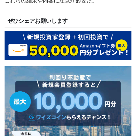
これらの結果や内容に注意が必要だ。
ぜひシェアお願いします