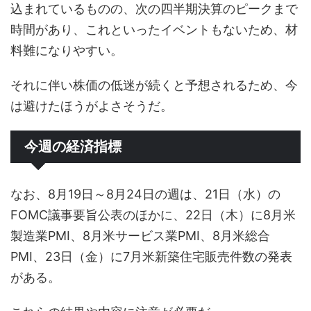
込まれているものの、次の四半期決算のピークまで
時間があり、これといったイベントもないため、材
料難になりやすい。
それに伴い株価の低迷が続くと予想されるため、今
は避けたほうがよさそうだ。
今週の経済指標
なお、8月19日～8月24日の週は、21日（水）の
FOMC議事要旨公表のほかに、22日（木）に8月米
製造業PMI、8月米サービス業PMI、8月米総合
PMI、23日（金）に7月米新築住宅販売件数の発表
がある。