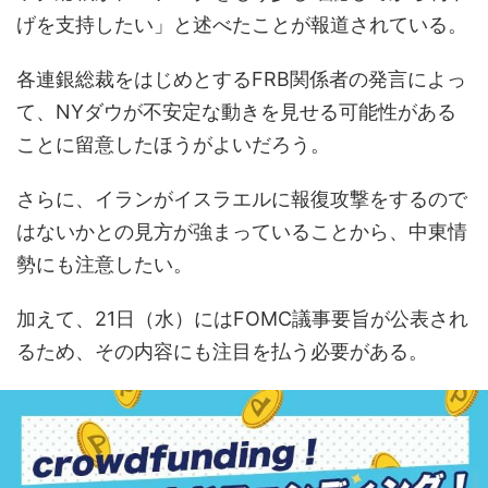
げを支持したい」と述べたことが報道されている。
各連銀総裁をはじめとするFRB関係者の発言によっ
て、NYダウが不安定な動きを見せる可能性がある
ことに留意したほうがよいだろう。
さらに、イランがイスラエルに報復攻撃をするので
はないかとの見方が強まっていることから、中東情
勢にも注意したい。
加えて、21日（水）にはFOMC議事要旨が公表され
るため、その内容にも注目を払う必要がある。