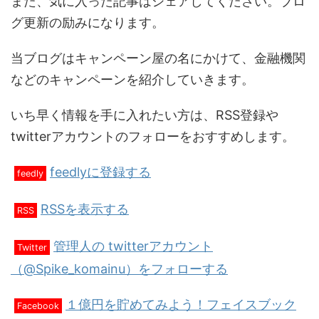
また、気に入った記事はシェアしてください。ブロ
グ更新の励みになります。
当ブログはキャンペーン屋の名にかけて、金融機関
などのキャンペーンを紹介していきます。
いち早く情報を手に入れたい方は、RSS登録や
twitterアカウントのフォローをおすすめします。
feedlyに登録する
feedly
RSSを表示する
RSS
管理人の twitterアカウント
Twitter
（@Spike_komainu）をフォローする
１億円を貯めてみよう！フェイスブック
Facebook