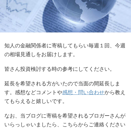
知人の金融関係者に寄稿してもらい毎週１回、今週
の相場見通しをお届けします。
皆さん投資検討する時の参考にしてください。
延長を希望される方がいたので当面の間延長しま
す。感想などコメントや
感想・問い合わせ
から教え
てもらえると嬉しいです。
なお、当ブログに寄稿を希望されるブロガーさんが
いらっしゃいましたら、こちらからご連絡ください