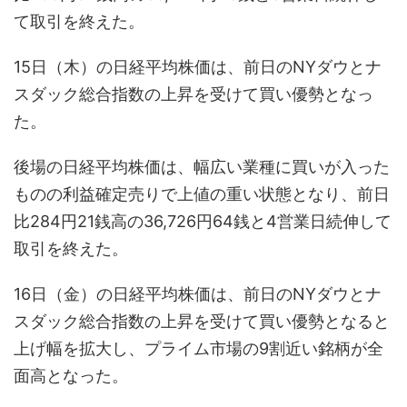
て取引を終えた。
15日（木）の日経平均株価は、前日のNYダウとナ
スダック総合指数の上昇を受けて買い優勢となっ
た。
後場の日経平均株価は、幅広い業種に買いが入った
ものの利益確定売りで上値の重い状態となり、前日
比284円21銭高の36,726円64銭と4営業日続伸して
取引を終えた。
16日（金）の日経平均株価は、前日のNYダウとナ
スダック総合指数の上昇を受けて買い優勢となると
上げ幅を拡大し、プライム市場の9割近い銘柄が全
面高となった。