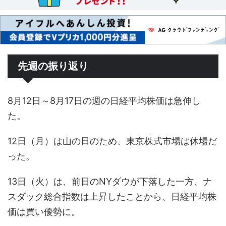
先週の振り返り
8月12日～8月17日の週の日経平均株価は急伸し
た。
12日（月）は山の日のため、東京株式市場は休場だ
った。
13日（火）は、前日のNYダウが下落した一方、ナ
スダック総合指数は上昇したことから、日経平均株
価は買い優勢に。