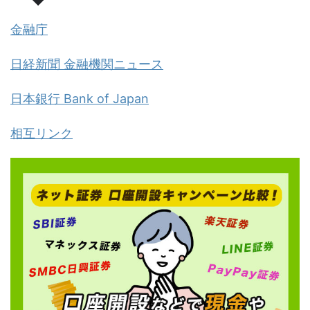
金融庁
日経新聞 金融機関ニュース
日本銀行 Bank of Japan
相互リンク