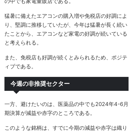
の中でも家電量販店である。
猛暑に備えたエアコンの購入増や免税店の好調によ
り、堅調に推移していたが、今年は猛暑が長く続い
たことから、エアコンなど家電の好調が続いている
と考えられる。
また、免税店も好調が続くとみられるため、ポジテ
ィブである。
今週の非推奨セクター
一方、避けたいのは、医薬品の中でも2024年4-6月
期決算が減益や赤字のところである。
このような銘柄は、すでに今期の減益や赤字は織り