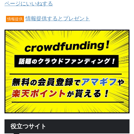
ページにいいねする
情報提供するとプレゼント
情報提供
役立つサイト