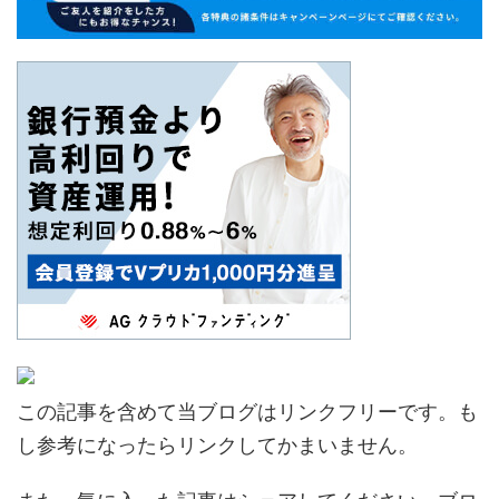
この記事を含めて当ブログはリンクフリーです。も
し参考になったらリンクしてかまいません。