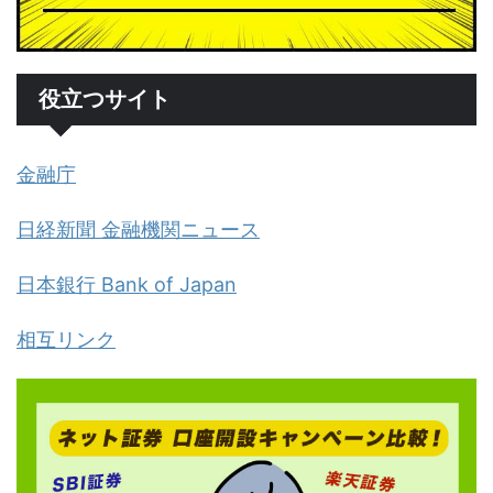
役立つサイト
金融庁
日経新聞 金融機関ニュース
日本銀行 Bank of Japan
相互リンク