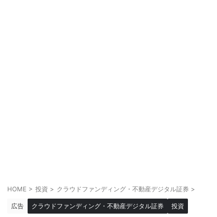
HOME
>
投資
>
クラウドファンディング・不動産デジタル証券
>
広告
クラウドファンディング・不動産デジタル証券
投資