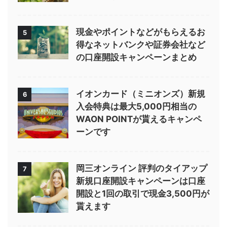
現金やポイントなどがもらえるお
5
得なネットバンクや証券会社など
の口座開設キャンペーンまとめ
イオンカード（ミニオンズ）新規
6
入会特典は最大5,000円相当の
WAON POINTが貰えるキャンペ
ーンです
岡三オンライン 評判のタイアップ
7
新規口座開設キャンペーンは口座
開設と1回の取引で現金3,500円が
貰えます