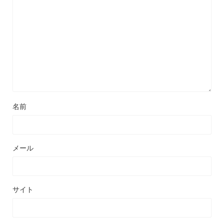
名前
メール
サイト