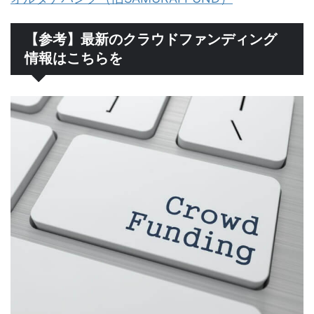
【参考】最新のクラウドファンディング
情報はこちらを