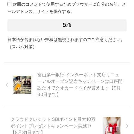
次回のコメントで使用するためブラウザーに自分の名前、メ
ールアドレス、サイトを保存する。
日本語が含まれない投稿は無視されますのでご注意ください。
（スパム対策）
富山第一銀行 インターネット支店リニュ
ーアルオープン記念キャンペーンは口座開
設だけでクオカードペイが貰えます【9月
30日まで】
クラウドクレジット SBIポイント最大10万
ポイントプレゼントキャンペーン実施中
【8月31日まで】