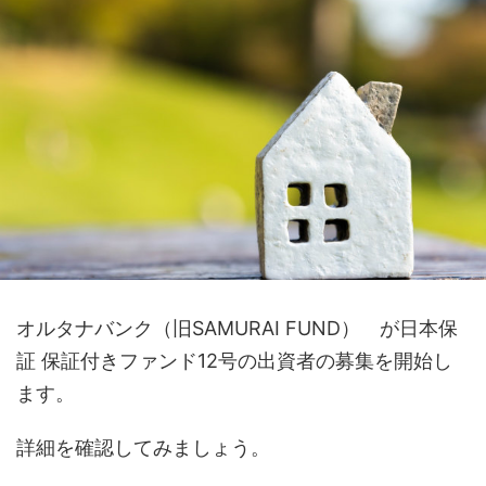
オルタナバンク（旧SAMURAI FUND） が日本保
証 保証付きファンド12号の出資者の募集を開始し
ます。
詳細を確認してみましょう。