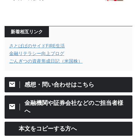
新着相互リンク
さとぱぱのサイドFIRE生活
金融リテラシー向上ブログ
ごんぎつの資産形成日記（米国株）
感想・問い合わせはこちら
金融機関や証券会社などのご担当者様
へ
本文をコピーする方へ