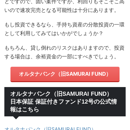
とですので、固い案件ですが、利回りもそこそこ高
いので速攻完売となる可能性は十分にあります。
もし投資できるなら、手持ち資産の分散投資の一環
として利用してみてはいかがでしょうか？
もちろん、貸し倒れのリスクはありますので、投資
する場合は、余裕資金の一部にすべきでしょう。
オルタナバンク（旧SAMURAI FUND）
オルタナバンク（旧SAMURAI FUND）
日本保証 保証付きファンド12号の公式情
報はこちら
オルタナバンク（旧SAMURAI FUND）