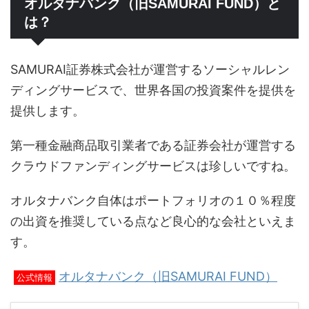
オルタナバンク（旧SAMURAI FUND）と
は？
SAMURAI証券株式会社が運営するソーシャルレン
ディングサービスで、世界各国の投資案件を提供を
提供します。
第一種金融商品取引業者である証券会社が運営する
クラウドファンディングサービスは珍しいですね。
オルタナバンク自体はポートフォリオの１０％程度
の出資を推奨している点など良心的な会社といえま
す。
オルタナバンク（旧SAMURAI FUND）
公式情報