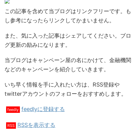
この記事を含めて当ブログはリンクフリーです。も
し参考になったらリンクしてかまいません。
また、気に入った記事はシェアしてください。ブロ
グ更新の励みになります。
当ブログはキャンペーン屋の名にかけて、金融機関
などのキャンペーンを紹介していきます。
いち早く情報を手に入れたい方は、RSS登録や
twitterアカウントのフォローをおすすめします。
feedlyに登録する
feedly
RSSを表示する
RSS