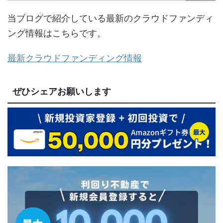
当ブログで紹介している最新のクラウドファンディ
ング情報はこちらです。
最新クラウドファンディング情報
ぜひシェアお願いします