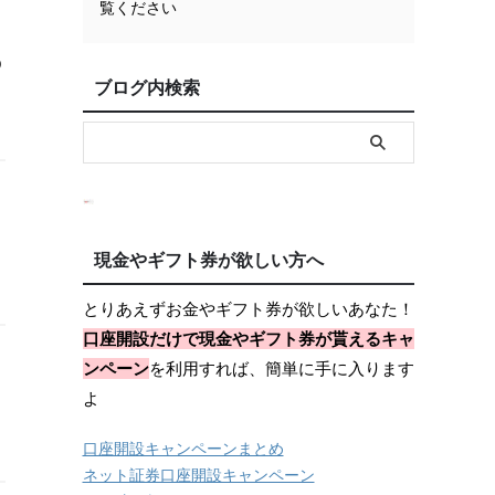
覧ください
の
ブログ内検索
現金やギフト券が欲しい方へ
とりあえずお金やギフト券が欲しいあなた！
口座開設だけで現金やギフト券が貰えるキャ
ンペーン
を利用すれば、簡単に手に入ります
よ
口座開設キャンペーンまとめ
ネット証券口座開設キャンペーン