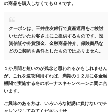
の商品を購入しなくてもＯＫです。
クーポンは、三井住友銀行で資産運用をご検討
いただいたお客さまにご提供するものです。投
資信託や外貨預金、金融商品仲介、保険商品な
どのご契約を条件としたものではありません。
１か月間と短いのが残念と思われるかもしれません
が、これを速攻利用すれば、満期の１２月に各金融
機関で実施する冬のボーナスキャンペーンに間に合
います。
ご興味のある方は、いろいろな勧誘に負けないでチ
ャレンジしてみてくださいませ。