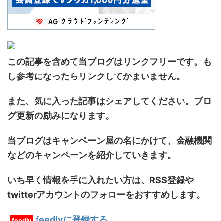
この記事を含めて当ブログはリンクフリーです。も
し参考になったらリンクしてかまいません。
また、気に入った記事はシェアしてください。ブロ
グ更新の励みになります。
当ブログはキャンペーン屋の名にかけて、金融機関
などのキャンペーンを紹介していきます。
いち早く情報を手に入れたい方は、RSS登録や
twitterアカウントのフォローをおすすめします。
feedlyに登録する
feedly