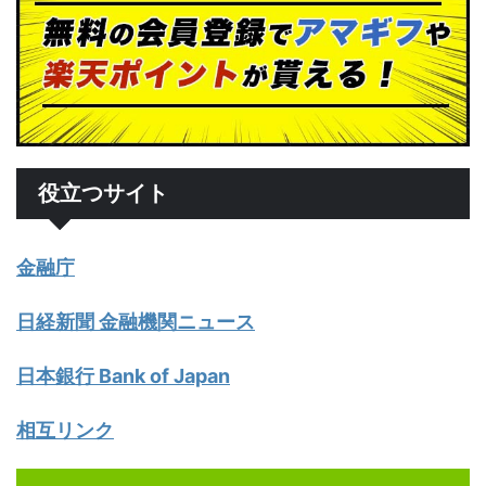
役立つサイト
金融庁
日経新聞 金融機関ニュース
日本銀行 Bank of Japan
相互リンク