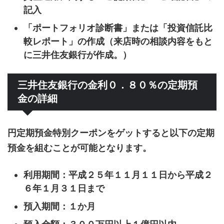
記入
「ポートフォリオ診断書」または「投資信託比
較レポート」の作成（来店時の相談内容をもと
に三井住友銀行が作成。）
三井住友銀行の金利０．８０％の定期預
金の詳細
円定期預金特別クーポンをゲットすると以下の定期
預金を組むことが可能となります。
利用期間：平成２５年１１月１１日から平成２
６年１月３１日まで
預入期間：１か月