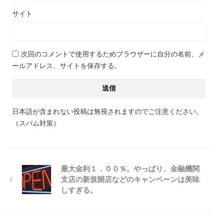
サイト
次回のコメントで使用するためブラウザーに自分の名前、メ
ールアドレス、サイトを保存する。
日本語が含まれない投稿は無視されますのでご注意ください。
（スパム対策）
最大金利１．００％。やっぱり、金融機関
支店の新規開店などのキャンペーンは美味
しすぎる。