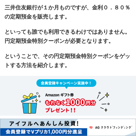
三井住友銀行が１か月ものですが、金利０．８０％
の定期預金を販売します。
といっても誰でも利用できるわけではありません。
円定期預金特別クーポンが必要となります。
ということで、その円定期預金特別クーポンをゲッ
トする方法を紹介します。