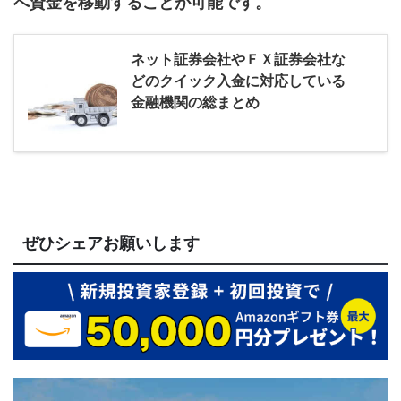
へ資金を移動することが可能です。
ネット証券会社やＦＸ証券会社な
どのクイック入金に対応している
金融機関の総まとめ
ぜひシェアお願いします