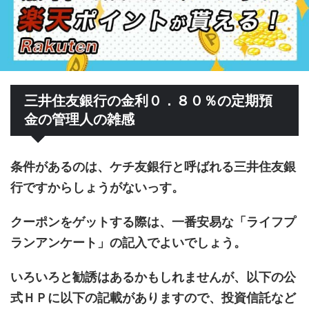
三井住友銀行の金利０．８０％の定期預
金の管理人の雑感
条件があるのは、ケチ友銀行と呼ばれる三井住友銀
行ですからしょうがないっす。
クーポンをゲットする際は、一番安易な「ライフプ
ランアンケート」の記入でよいでしょう。
いろいろと勧誘はあるかもしれませんが、以下の公
式ＨＰに以下の記載がありますので、投資信託など