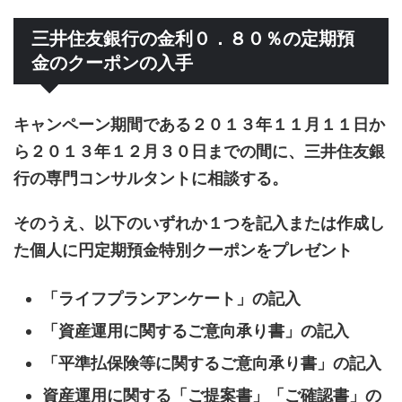
三井住友銀行の金利０．８０％の定期預
金のクーポンの入手
キャンペーン期間である２０１３年１１月１１日か
ら２０１３年１２月３０日までの間に、三井住友銀
行の専門コンサルタントに相談する。
そのうえ、以下のいずれか１つを記入または作成し
た個人に円定期預金特別クーポンをプレゼント
「ライフプランアンケート」の記入
「資産運用に関するご意向承り書」の記入
「平準払保険等に関するご意向承り書」の記入
資産運用に関する「ご提案書」「ご確認書」の