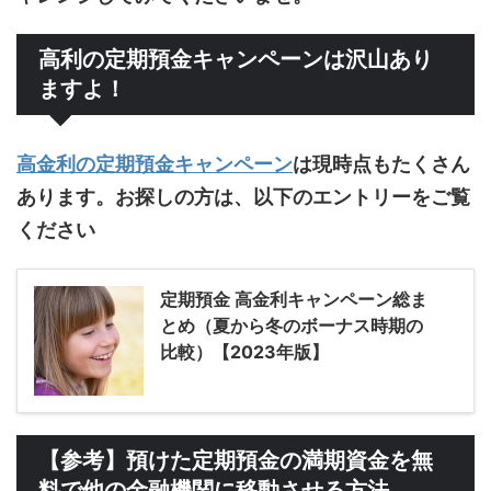
高利の定期預金キャンペーンは沢山あり
ますよ！
高金利の定期預金キャンペーン
は現時点もたくさん
あります。お探しの方は、以下のエントリーをご覧
ください
定期預金 高金利キャンペーン総ま
とめ（夏から冬のボーナス時期の
比較）【2023年版】
【参考】預けた定期預金の満期資金を無
料で他の金融機関に移動させる方法