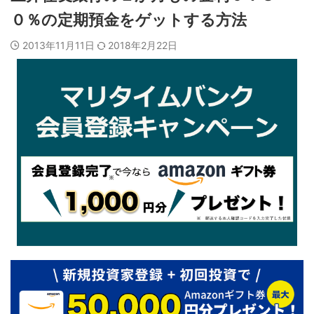
０％の定期預金をゲットする方法
2013年11月11日
2018年2月22日