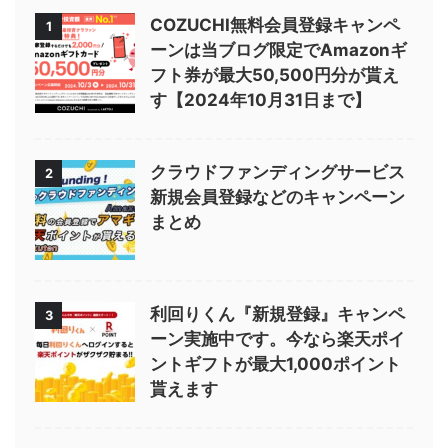
COZUCHI無料会員登録キャンペ
1
ーンは当ブログ限定でAmazonギ
フト券が最大50,500円分が貰え
す【2024年10月31日まで】
クラウドファンディングサービス
2
新規会員登録などのキャンペーン
まとめ
利回りくん『新規登録』キャンペ
3
ーン実施中です。今なら楽天ポイ
ントギフトが最大1,000ポイント
貰えます