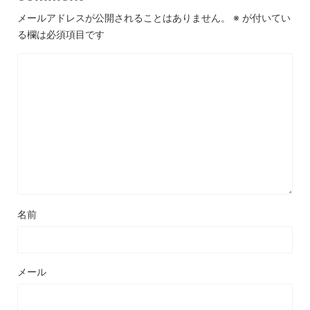
メールアドレスが公開されることはありません。
※
が付いてい
る欄は必須項目です
名前
メール