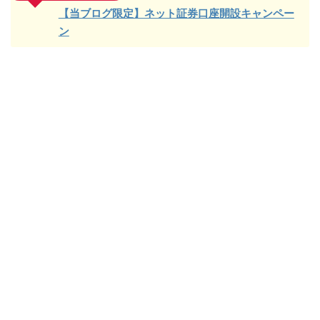
【当ブログ限定】ネット証券口座開設キャンペー
ン