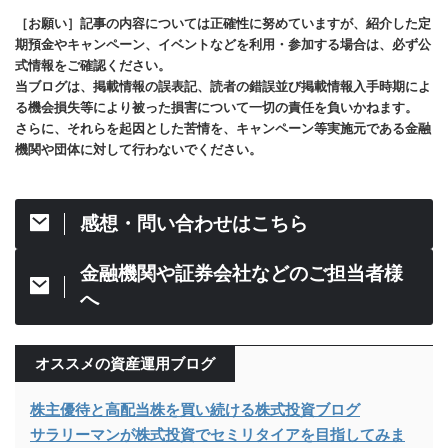
［お願い］記事の内容については正確性に努めていますが、紹介した定
期預金やキャンペーン、イベントなどを利用・参加する場合は、必ず公
式情報をご確認ください。
当ブログは、掲載情報の誤表記、読者の錯誤並び掲載情報入手時期によ
る機会損失等により被った損害について一切の責任を負いかねます。
さらに、それらを起因とした苦情を、キャンペーン等実施元である金融
機関や団体に対して行わないでください。
感想・問い合わせはこちら
金融機関や証券会社などのご担当者様
へ
オススメの資産運用ブログ
株主優待と高配当株を買い続ける株式投資ブログ
サラリーマンが株式投資でセミリタイアを目指してみま