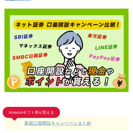
Amazonギフト券が貰える
新規口座開設キャンペーンまとめ