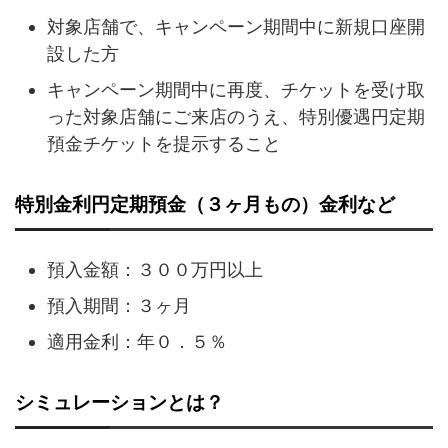
対象店舗で、キャンペーン期間中に新規口座開
設した方
キャンペーン期間中に再度、チケットを受け取
った対象店舗にご来店のうえ、特別優遇円定期
預金チケットを提示すること
特別金利円定期預金（３ヶ月もの）金利など
預入金額：３００万円以上
預入期間：３ヶ月
適用金利：年０．５％
シミュレーションとは？