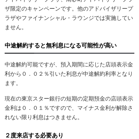
ザ限定のキャンペーンです。他のアドバイザリープ
ラザやファイナンシャル・ラウンジでは実施してい
ません。
中途解約すると無利息になる可能性が高い
中途解約可能ですが、預入期間に応じた店頭表示金
利から０．０２％引いた利息が中途解約利率となり
ます。
現在の東京スター銀行の短期の定期預金の店頭表示
金利は０．０１％ですので、マイナス金利が解除さ
れない限り利息はつきません。
２度来店する必要あり