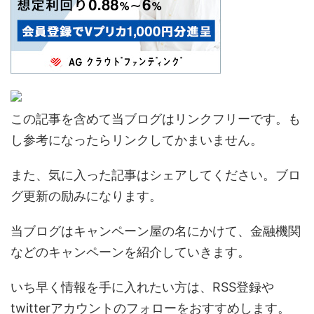
この記事を含めて当ブログはリンクフリーです。も
し参考になったらリンクしてかまいません。
また、気に入った記事はシェアしてください。ブロ
グ更新の励みになります。
当ブログはキャンペーン屋の名にかけて、金融機関
などのキャンペーンを紹介していきます。
いち早く情報を手に入れたい方は、RSS登録や
twitterアカウントのフォローをおすすめします。