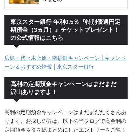
東京スター銀行 年利0.5％『特別優遇円定
期預金（3ヵ月）』チケットプレゼント！
の公式情報はこちら
広島・代々木上原・南砂町キャンペーン | キャンペ
ーン＆おすすめ情報 | 東京スター銀行
高利の定期預金キャンペーンはまだまだ
沢山ありますよ！
高利の定期預金キャンペーンはまだまだたくさんあ
ります。お探しの方は、以下の当ブログで高金利の
定期預金ネタを総まとめにしたエントリーをご覧く