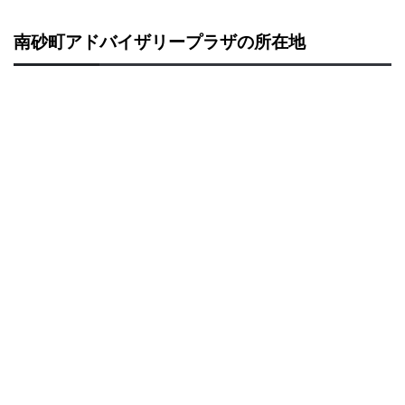
南砂町アドバイザリープラザの所在地