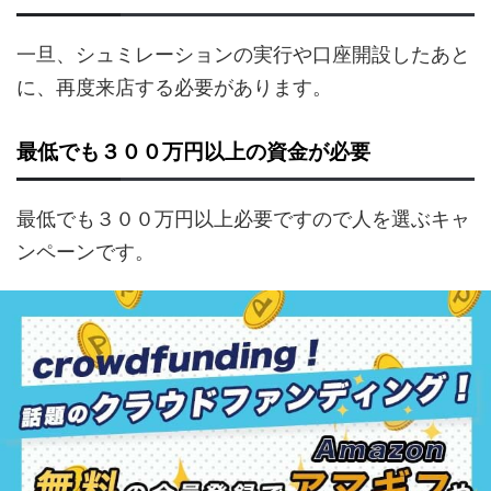
一旦、シュミレーションの実行や口座開設したあと
に、再度来店する必要があります。
最低でも３００万円以上の資金が必要
最低でも３００万円以上必要ですので人を選ぶキャ
ンペーンです。