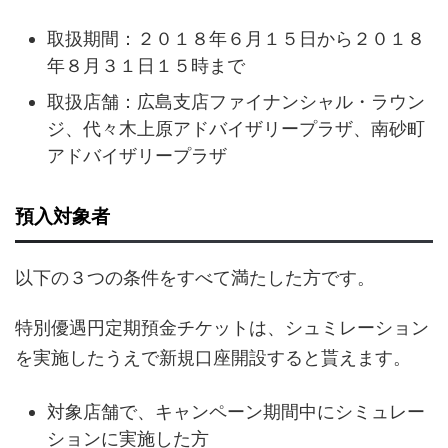
取扱期間：２０１８年６月１５日から２０１８
年８月３１日１５時まで
取扱店舗：広島支店ファイナンシャル・ラウン
ジ、代々木上原アドバイザリープラザ、南砂町
アドバイザリープラザ
預入対象者
以下の３つの条件をすべて満たした方です。
特別優遇円定期預金チケットは、シュミレーション
を実施したうえで新規口座開設すると貰えます。
対象店舗で、キャンペーン期間中にシミュレー
ションに実施した方