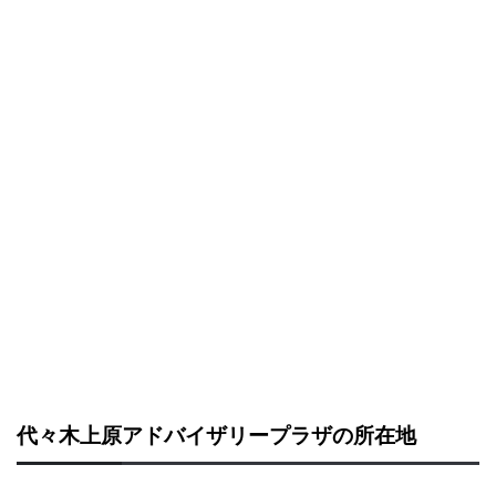
代々木上原アドバイザリープラザの所在地