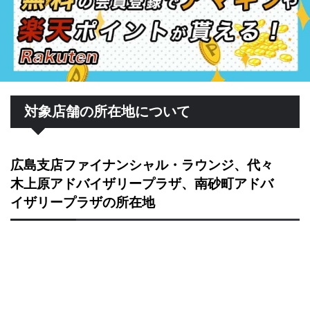
対象店舗の所在地について
広島支店ファイナンシャル・ラウンジ、代々
木上原アドバイザリープラザ、南砂町アドバ
イザリープラザの所在地