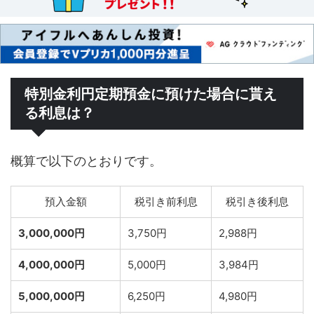
特別金利円定期預金に預けた場合に貰え
る利息は？
概算で以下のとおりです。
預入金額
税引き前利息
税引き後利息
3,000,000円
3,750円
2,988円
4,000,000円
5,000円
3,984円
5,000,000円
6,250円
4,980円