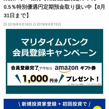
0.5％特別優遇円定期預金取り扱い中【8月
31日まで】
2018年6月16日
2018年6月15日