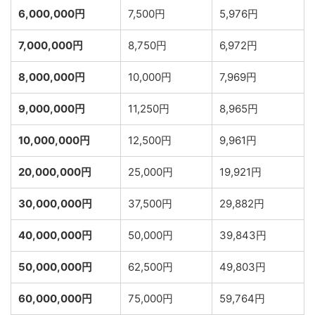
6,000,000円
7,500円
5,976円
7,000,000円
8,750円
6,972円
8,000,000円
10,000円
7,969円
9,000,000円
11,250円
8,965円
10,000,000円
12,500円
9,961円
20,000,000円
25,000円
19,921円
30,000,000円
37,500円
29,882円
40,000,000円
50,000円
39,843円
50,000,000円
62,500円
49,803円
60,000,000円
75,000円
59,764円