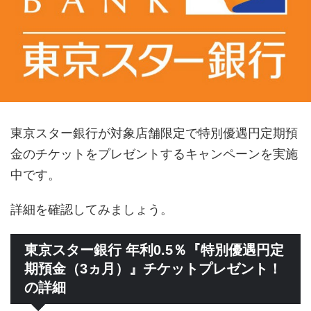
東京スター銀行が対象店舗限定で特別優遇円定期預
金のチケットをプレゼントするキャンペーンを実施
中です。
詳細を確認してみましょう。
東京スター銀行 年利0.5％『特別優遇円定
期預金（3ヵ月）』チケットプレゼント！
の詳細