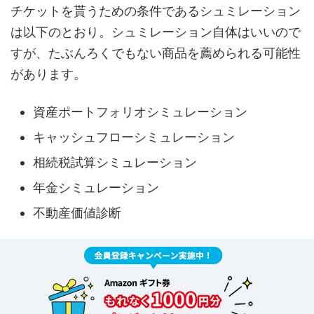
チケットを貰うための条件であるシュミレーション
は以下のとおり。シュミレーション自体はいいので
すが、たぶんろくでもない商品を薦められる可能性
があります。
資産ポートフォリオシミュレーション
キャッシュフローシミュレーション
相続税試算シミュレーション
年金シミュレーション
不動産価値診断