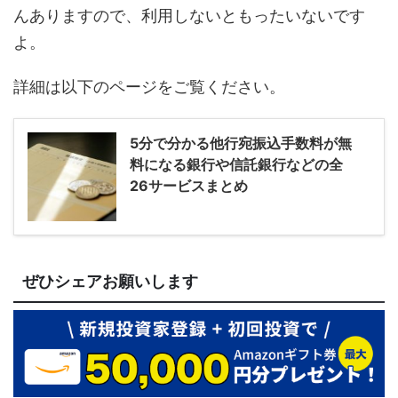
んありますので、利用しないともったいないです
よ。
詳細は以下のページをご覧ください。
5分で分かる他行宛振込手数料が無
料になる銀行や信託銀行などの全
26サービスまとめ
ぜひシェアお願いします