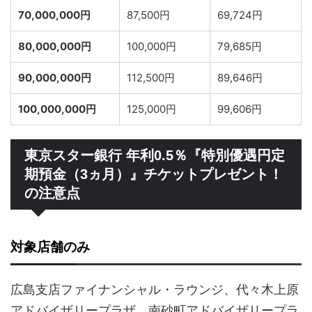
70,000,000円
87,500円
69,724円
80,000,000円
100,000円
79,685円
90,000,000円
112,500円
89,646円
100,000,000円
125,000円
99,606円
東京スター銀行 年利0.5％『特別優遇円定
期預金（3ヵ月）』チケットプレゼント！
の注意点
対象店舗のみ
広島支店ファイナンシャル・ラウンジ、代々木上原
アドバイザリープラザ、南砂町アドバイザリープラ