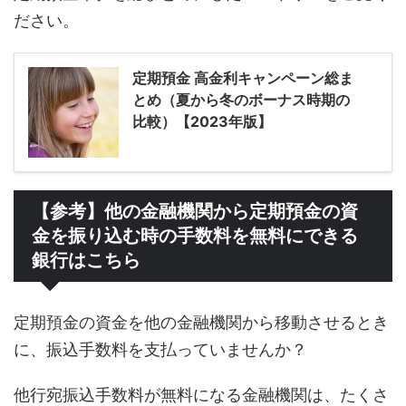
ださい。
定期預金 高金利キャンペーン総ま
とめ（夏から冬のボーナス時期の
比較）【2023年版】
【参考】他の金融機関から定期預金の資
金を振り込む時の手数料を無料にできる
銀行はこちら
定期預金の資金を他の金融機関から移動させるとき
に、振込手数料を支払っていませんか？
他行宛振込手数料が無料になる金融機関は、たくさ