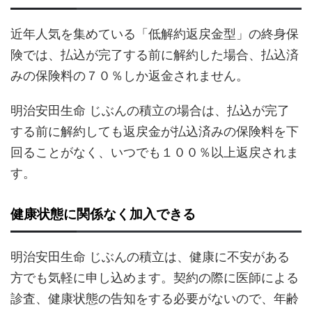
近年人気を集めている「低解約返戻金型」の終身保
険では、払込が完了する前に解約した場合、払込済
みの保険料の７０％しか返金されません。
明治安田生命 じぶんの積立の場合は、払込が完了
する前に解約しても返戻金が払込済みの保険料を下
回ることがなく、いつでも１００％以上返戻されま
す。
健康状態に関係なく加入できる
明治安田生命 じぶんの積立は、健康に不安がある
方でも気軽に申し込めます。契約の際に医師による
診査、健康状態の告知をする必要がないので、年齢