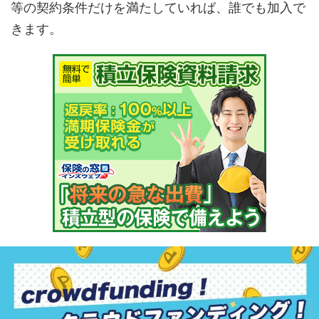
等の契約条件だけを満たしていれば、誰でも加入で
きます。