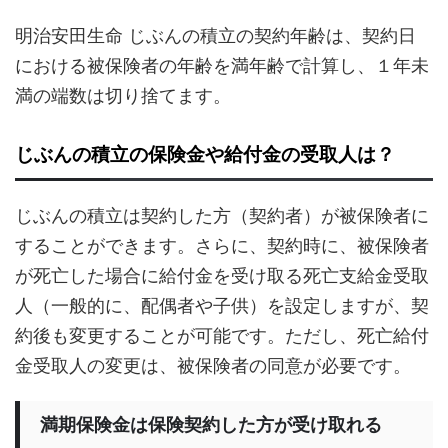
明治安田生命 じぶんの積立の契約年齢は、契約日
における被保険者の年齢を満年齢で計算し、１年未
満の端数は切り捨てます。
じぶんの積立の保険金や給付金の受取人は？
じぶんの積立は契約した方（契約者）が被保険者に
することができます。さらに、契約時に、被保険者
が死亡した場合に給付金を受け取る死亡支給金受取
人（一般的に、配偶者や子供）を設定しますが、契
約後も変更することが可能です。ただし、死亡給付
金受取人の変更は、被保険者の同意が必要です。
満期保険金は保険契約した方が受け取れる