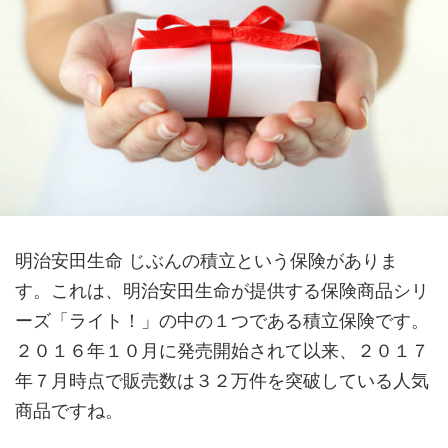
明治安田生命 じぶんの積立という保険がありま
す。これは、明治安田生命が提供する保険商品シリ
ーズ「ライト！」の中の１つである積立保険です。
２０１６年１０月に発売開始されて以来、２０１７
年７月時点で販売数は３２万件を突破している人気
商品ですね。