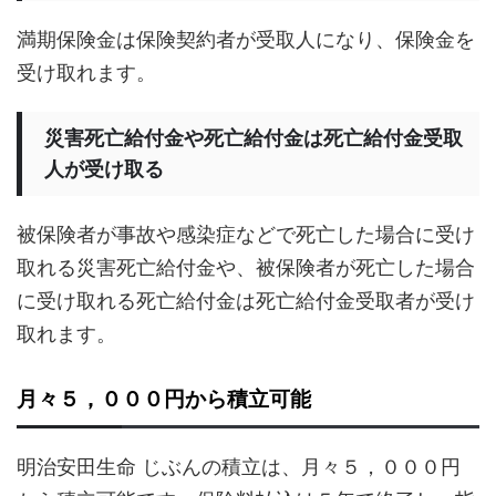
満期保険金は保険契約者が受取人になり、保険金を
受け取れます。
災害死亡給付金や死亡給付金は死亡給付金受取
人が受け取る
被保険者が事故や感染症などで死亡した場合に受け
取れる災害死亡給付金や、被保険者が死亡した場合
に受け取れる死亡給付金は死亡給付金受取者が受け
取れます。
月々５，０００円から積立可能
明治安田生命 じぶんの積立は、月々５，０００円