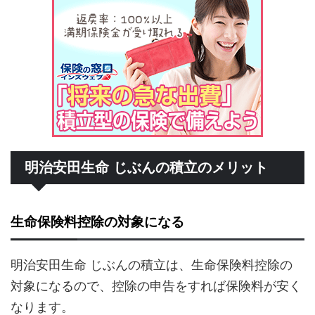
明治安田生命 じぶんの積立のメリット
生命保険料控除の対象になる
明治安田生命 じぶんの積立は、生命保険料控除の
対象になるので、控除の申告をすれば保険料が安く
なります。