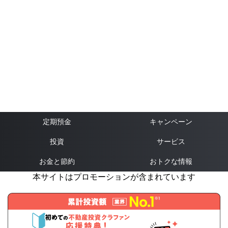
定期預金
キャンペーン
投資
サービス
お金と節約
おトクな情報
本サイトはプロモーションが含まれています