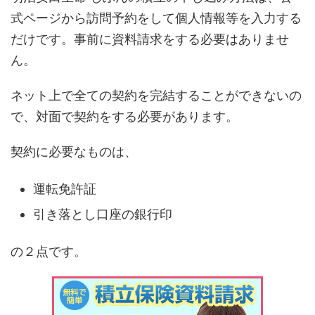
式ページから訪問予約をして個人情報等を入力する
だけです。事前に資料請求をする必要はありませ
ん。
ネット上で全ての契約を完結することができないの
で、対面で契約をする必要があります。
契約に必要なものは、
運転免許証
引き落とし口座の銀行印
の２点です。