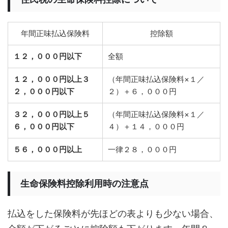
年間正味払込保険料
控除額
１２，０００円以下
全額
１２，０００円以上３
（年間正味払込保険料×１／
２，０００円以下
２）＋６，０００円
３２，０００円以上５
（年間正味払込保険料×１／
６，０００円以下
４）＋１４，０００円
５６，０００円以上
一律２８，０００円
生命保険料控除利用時の注意点
払込をした保険料が先ほどの表よりも少ない場合、