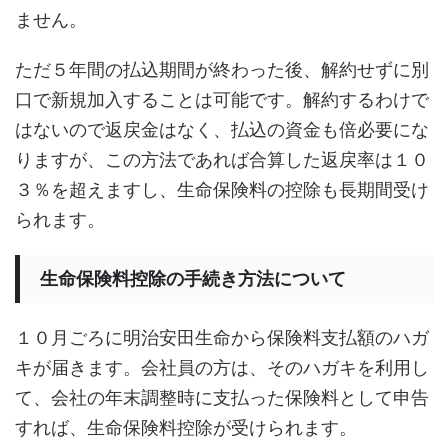
ません。
ただ５年間の払込期間が終わった後、解約せずに別
口で新規加入することは可能です。解約するわけで
はないので返戻金はなく、払込の資金も倍必要にな
りますが、この方法であれば合算した返戻率は１０
３％を超えますし、生命保険料の控除も長期間受け
られます。
生命保険料控除の手続き方法について
１０月ごろに明治安田生命から保険料支払額のハガ
キが届きます。会社員の方は、そのハガキを利用し
て、会社の年末調整時に支払った保険料として申告
すれば、生命保険料控除が受けられます。