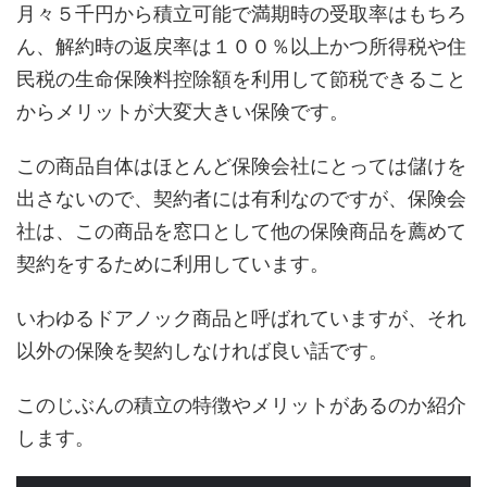
月々５千円から積立可能で満期時の受取率はもちろ
ん、解約時の返戻率は１００％以上かつ所得税や住
民税の生命保険料控除額を利用して節税できること
からメリットが大変大きい保険です。
この商品自体はほとんど保険会社にとっては儲けを
出さないので、契約者には有利なのですが、保険会
社は、この商品を窓口として他の保険商品を薦めて
契約をするために利用しています。
いわゆるドアノック商品と呼ばれていますが、それ
以外の保険を契約しなければ良い話です。
このじぶんの積立の特徴やメリットがあるのか紹介
します。