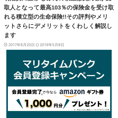
取人となって最高103％の保険金を受け取
れる積立型の生命保険!!その評判やメリ
ットさらにデメリットをくわしく解説し
ます
2017年8月20日
2019年5月8日