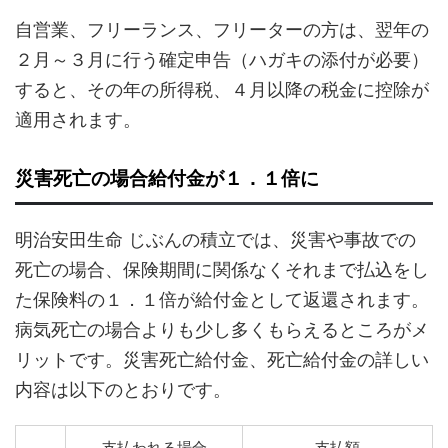
自営業、フリーランス、フリーターの方は、翌年の
２月～３月に行う確定申告（ハガキの添付が必要）
すると、その年の所得税、４月以降の税金に控除が
適用されます。
災害死亡の場合給付金が１．１倍に
明治安田生命 じぶんの積立では、災害や事故での
死亡の場合、保険期間に関係なくそれまで払込をし
た保険料の１．１倍が給付金として返還されます。
病気死亡の場合よりも少し多くもらえるところがメ
リットです。災害死亡給付金、死亡給付金の詳しい
内容は以下のとおりです。
支払われる場合
支払額