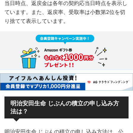
当日時点、返戻金は各年の契約応当日時点を表示し
ています。また、返戻率、受取率は小数第2位を切
り捨てて表示しています。
明治安田生命 じぶんの積立の申し込み方
法は？
明治安田生命 じぶんの積立の申し込み方法は、公