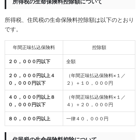
所得税の生命保険料控除額について
所得税、住民税の生命保険料控除額は以下のとおり
です。
年間正味払込保険料
控除額
２０，０００円以下
全額
２０，０００円以上４
（年間正味払込保険料×１／
０，０００円以下
２）＋１０，０００円
４０，０００円以上８
（年間正味払込保険料×１／
０，０００円以下
４）＋２０，０００円
８０，０００円以上
一律４０，０００円
住民税の生命保険料控除について