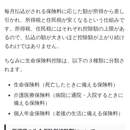
毎月払込がされる保険料に応じた額が所得から差し
引かれ、所得税と住民税が安くなるという仕組みで
す。所得税、住民税にはそれぞれ控除額の上限があ
るので、払込の額が大きいほど控除額が上がり続け
るわけではありません。
ちなみに生命保険料控除は、以下の３種類に分類さ
れます。
生命保険料（死亡したときに備える保険料）
介護医療保険料（病院に通院・入院するときに
備える保険料）
個人年金保険料（老後の生活に備える保険料）