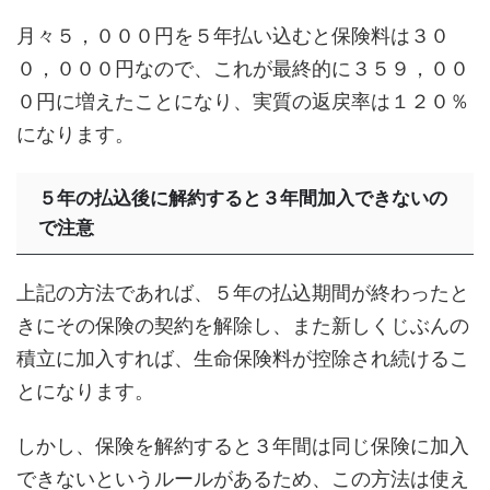
月々５，０００円を５年払い込むと保険料は３０
０，０００円なので、これが最終的に３５９，００
０円に増えたことになり、実質の返戻率は１２０％
になります。
５年の払込後に解約すると３年間加入できないの
で注意
上記の方法であれば、５年の払込期間が終わったと
きにその保険の契約を解除し、また新しくじぶんの
積立に加入すれば、生命保険料が控除され続けるこ
とになります。
しかし、保険を解約すると３年間は同じ保険に加入
できないというルールがあるため、この方法は使え