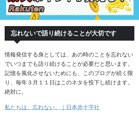
忘れないで語り続けることが大切です
情報発信する身としては、あの時のことを忘れない
でいつまでも語り続けることが必要だと思います。
記憶を風化させないためにも、このブログが続く限
り、毎年３月１１日はこのネタを投下し続けます。
絶対に。
私たちは、忘れない。｜日本赤十字社