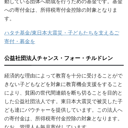
動している団体へ助成を行うための基金です。基金
への寄付金は、所得税寄付金控除の対象となりま
す。
ハタチ基金/東日本大震災・子どもたちを支えるご
寄付・募金を
公益社団法人チャンス・フォー・チルドレン
経済的な理由によって教育を十分に受けることがで
きない子どもなどを対象に教育機会支援をすること
により、貧困の世代間連鎖を断ち切ることを目的と
した公益社団法人です。東日本大震災で被災した子
ども達にバウチャーを提供しています。この法人へ
の寄付金は、所得税寄付金控除の対象となります。
なお、管理人も毎月寄付しています。