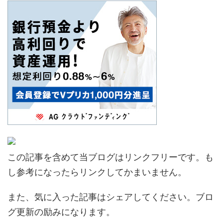
この記事を含めて当ブログはリンクフリーです。も
し参考になったらリンクしてかまいません。
また、気に入った記事はシェアしてください。ブロ
グ更新の励みになります。