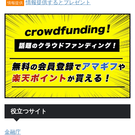
情報提供するとプレゼント
情報提供
役立つサイト
金融庁