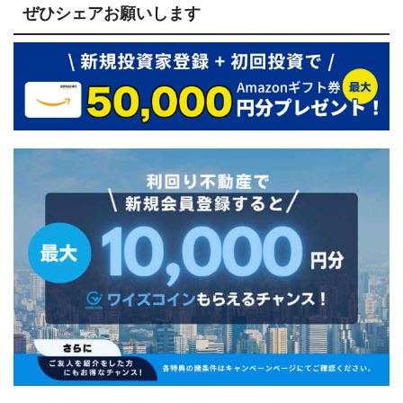
ぜひシェアお願いします