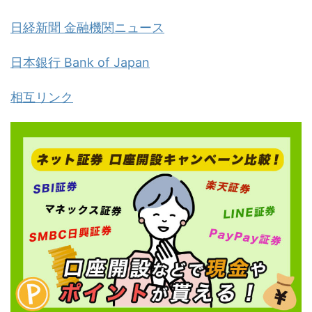
日経新聞 金融機関ニュース
日本銀行 Bank of Japan
相互リンク