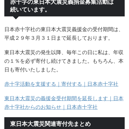
赤十字の東日本大震災義捐金募集活動は
続いています。
日本赤十字社の東日本大震災義援金の受付期間は、
平成２９年３月３１日まで延長しております。
東日本大震災の発生以降、毎年この日に私は、年収
の１％を必ず寄付し続けてきました。もちろん、本
日も寄付いたしました。
赤十字活動を支援する｜寄付する｜日本赤十字社
東日本大震災の義援金受付期間を延長します｜日本
赤十字社からのお知らせ｜日本赤十字社
東日本大震災関連寄付先まとめ