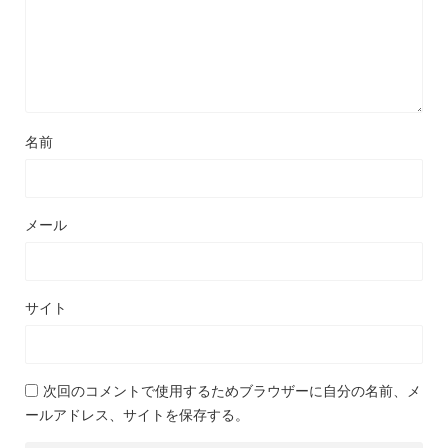
名前
メール
サイト
次回のコメントで使用するためブラウザーに自分の名前、メ
ールアドレス、サイトを保存する。