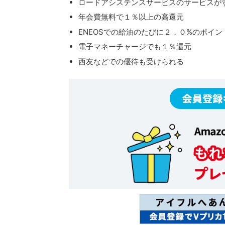
ロードアシステンスサービスのサービスが
年会費無料で１％以上の高還元
ENEOSでの給油のたびに２．０%のポイン
電子マネーチャージでも１％還元
西友などでの優待も受けられる