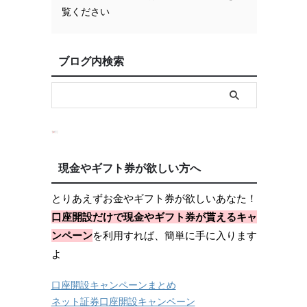
覧ください
ブログ内検索
現金やギフト券が欲しい方へ
とりあえずお金やギフト券が欲しいあなた！
口座開設だけで現金やギフト券が貰えるキャ
ンペーン
を利用すれば、簡単に手に入ります
よ
口座開設キャンペーンまとめ
ネット証券口座開設キャンペーン