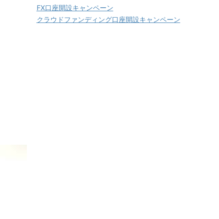
FX口座開設キャンペーン
クラウドファンディング口座開設キャンペーン