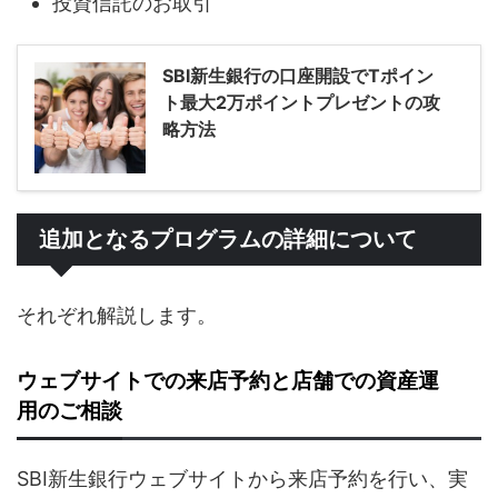
投資信託のお取引
SBI新生銀行の口座開設でTポイン
ト最大2万ポイントプレゼントの攻
略方法
追加となるプログラムの詳細について
それぞれ解説します。
ウェブサイトでの来店予約と店舗での資産運
用のご相談
SBI新生銀行ウェブサイトから来店予約を行い、実