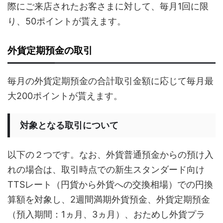
際にご来店されたお客さまに対して、毎月1回に限
り、50ポイントが貰えます。
外貨定期預金の取引
毎月の外貨定期預金の合計取引金額に応じて毎月最
大200ポイントが貰えます。
対象となる取引について
以下の２つです。なお、外貨普通預金からの預け入
れの場合は、取引時点での新生スタンダード向け
TTSレート（円貨から外貨への交換相場）での円換
算額を対象し、2週間満期外貨預金、外貨定期預金
（預入期間：1ヵ月、3ヵ月）、おためし外貨プラ