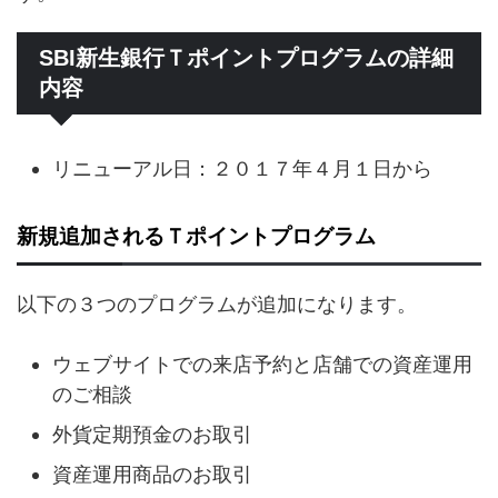
SBI新生銀行Ｔポイントプログラムの詳細
内容
リニューアル日：２０１７年４月１日から
新規追加されるＴポイントプログラム
以下の３つのプログラムが追加になります。
ウェブサイトでの来店予約と店舗での資産運用
のご相談
外貨定期預金のお取引
資産運用商品のお取引