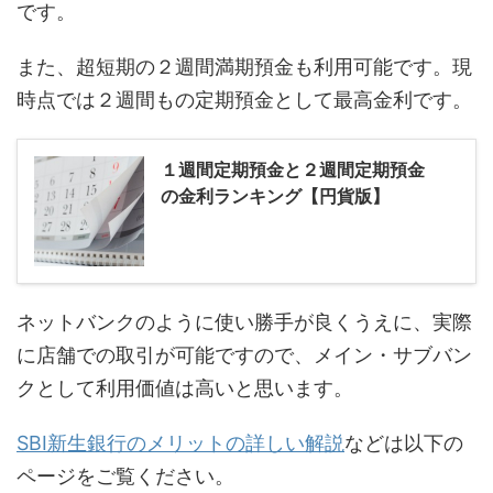
です。
また、超短期の２週間満期預金も利用可能です。現
時点では２週間もの定期預金として最高金利です。
１週間定期預金と２週間定期預金
の金利ランキング【円貨版】
ネットバンクのように使い勝手が良くうえに、実際
に店舗での取引が可能ですので、メイン・サブバン
クとして利用価値は高いと思います。
SBI新生銀行のメリットの詳しい解説
などは以下の
ページをご覧ください。