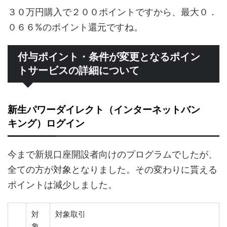
３０万円購入で２００ポイントですから、最大０．
０６６%のポイント還元ですね。
付与ポイント・条件が変更となるポイン
トサービスの詳細について
新生パワーダイレクト（インターネットバン
キング）ログイン
今まで新規口座開設者向けのプログラムでしたが、
全ての方が対象となりました。その変わりに貰える
ポイントは減少しました。
対
対象取引
象