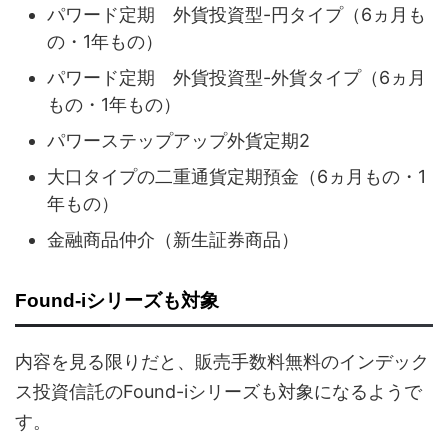
パワード定期 外貨投資型-円タイプ（6ヵ月も
の・1年もの）
パワード定期 外貨投資型-外貨タイプ（6ヵ月
もの・1年もの）
パワーステップアップ外貨定期2
大口タイプの二重通貨定期預金（6ヵ月もの・1
年もの）
金融商品仲介（新生証券商品）
Found-iシリーズも対象
内容を見る限りだと、販売手数料無料のインデック
ス投資信託のFound-iシリーズも対象になるようで
す。