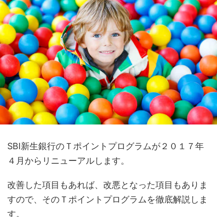
SBI新生銀行のＴポイントプログラムが２０１７年
４月からリニューアルします。
改善した項目もあれば、改悪となった項目もありま
すので、そのＴポイントプログラムを徹底解説しま
す。