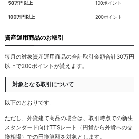
50万円以上
100ポイント
100万円以上
200ポイント
資産運用商品のお取引
毎月の対象資産運用商品の合計取引金額合計30万円
以上で200ポイントが貰えます。
対象となる取引について
以下のとおりです。
ただし、外貨建て商品の場合は、取引時点での新生
スタンダード向けTTSレート（円貨から外貨への交
換相場）での円換算額を対象とします。