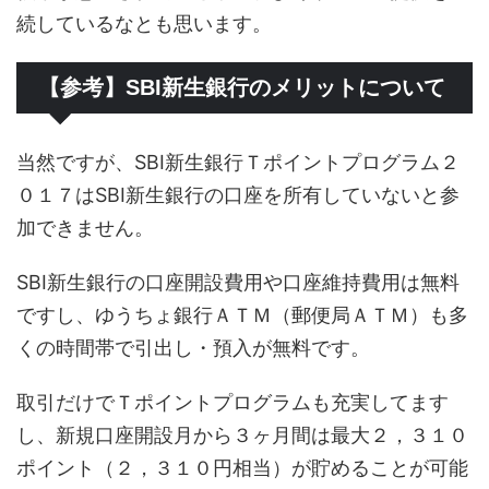
続しているなとも思います。
【参考】SBI新生銀行のメリットについて
当然ですが、SBI新生銀行Ｔポイントプログラム２
０１７はSBI新生銀行の口座を所有していないと参
加できません。
SBI新生銀行の口座開設費用や口座維持費用は無料
ですし、ゆうちょ銀行ＡＴＭ（郵便局ＡＴＭ）も多
くの時間帯で引出し・預入が無料です。
取引だけでＴポイントプログラムも充実してます
し、新規口座開設月から３ヶ月間は最大２，３１０
ポイント（２，３１０円相当）が貯めることが可能