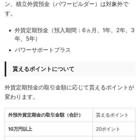
ン、積立外貨預金（パワービルダー）は対象外で
す。
外貨定期預金（預入期間：6ヵ月、1年、2年、3
年、5年）
パワーサポートプラス
貰えるポイントについて
外貨定期預金の取引金額に応じて貰えるポイントが
変わります。
外預外貨定期金の取引金額（合計）
貰えるポイント
10万円以上
20ポイント