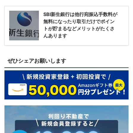
SBI新生銀行は他行宛振込手数料が
無料になったり取引だけでポイン
トが貯まるなどメリットがたくさ
んあります
ぜひシェアお願いします