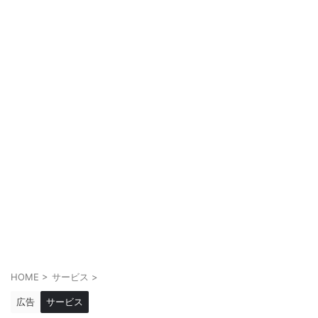
HOME
>
サービス
>
広告
サービス