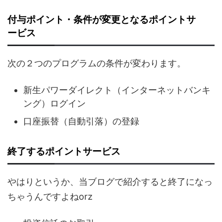
付与ポイント・条件が変更となるポイントサ
ービス
次の２つのプログラムの条件が変わります。
新生パワーダイレクト（インターネットバンキ
ング）ログイン
口座振替（自動引落）の登録
終了するポイントサービス
やはりというか、当ブログで紹介すると終了になっ
ちゃうんですよねorz