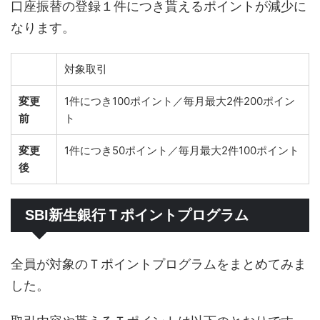
口座振替の登録１件につき貰えるポイントが減少に
なります。
対象取引
変更
1件につき100ポイント／毎月最大2件200ポイン
前
ト
変更
1件につき50ポイント／毎月最大2件100ポイント
後
SBI新生銀行Ｔポイントプログラム
全員が対象のＴポイントプログラムをまとめてみま
した。