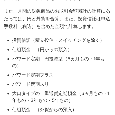
また、月間の対象商品のお取引金額累計の計算にあ
たっては、円と外貨を合算。また、投資信託は申込
手数料（税込）を含めた金額で計算します。
投資信託（積立投信・スイッチングを除く）
仕組預金 （円からの預入）
パワード定期 円投資型（6ヵ月もの・1年も
の）
パワード定期プラス
パワード定期スリー
大口タイプの二重通貨定期預金（6ヵ月もの・1
年もの・3年もの・5年もの）
仕組預金 （外貨からの預入）