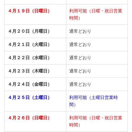
４月１９日（日曜日）
利用可能（日曜・祝日営業
時間）
４月２０日（月曜日）
通常どおり
４月２１日（火曜日）
通常どおり
４月２２日（水曜日）
通常どおり
４月２３日（木曜日）
通常どおり
４月２４日（金曜日）
通常どおり
４月２５日（土曜日）
利用可能（土曜日営業時
間）
４月２６日（日曜日）
利用可能（日曜・祝日営業
時間）