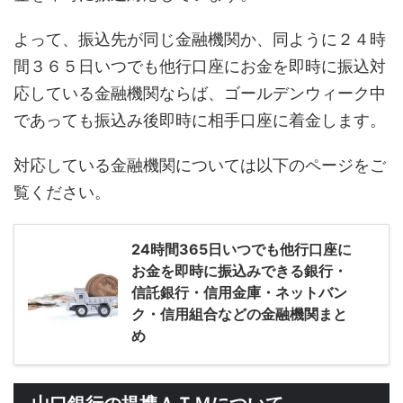
よって、振込先が同じ金融機関か、同ように２４時
間３６５日いつでも他行口座にお金を即時に振込対
応している金融機関ならば、ゴールデンウィーク中
であっても振込み後即時に相手口座に着金します。
対応している金融機関については以下のページをご
覧ください。
24時間365日いつでも他行口座に
お金を即時に振込みできる銀行・
信託銀行・信用金庫・ネットバン
ク・信用組合などの金融機関まと
め