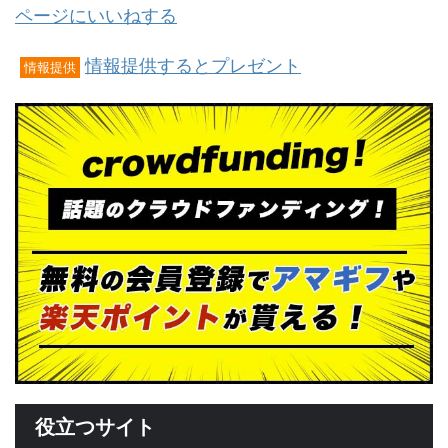
ページにいいねする
情報提供するとプレゼント
情報提供
役立つサイト