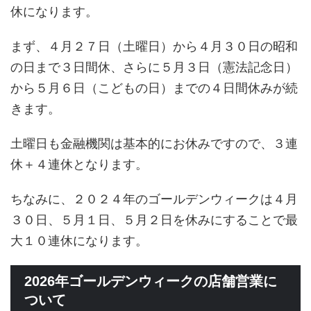
休になります。
まず、４月２７日（土曜日）から４月３０日の昭和
の日まで３日間休、さらに５月３日（憲法記念日）
から５月６日（こどもの日）までの４日間休みが続
きます。
土曜日も金融機関は基本的にお休みですので、３連
休＋４連休となります。
ちなみに、２０２４年のゴールデンウィークは４月
３０日、５月１日、５月２日を休みにすることで最
大１０連休になります。
2026年ゴールデンウィークの店舗営業に
ついて