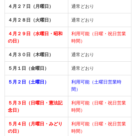
４月２７日（月曜日）
通常どおり
４月２８日（火曜日）
通常どおり
４月２９日（水曜日・昭和
利用可能（日曜・祝日営業
の日）
時間）
４月３０日（木曜日）
通常どおり
５月１日（金曜日）
通常どおり
５月２日（土曜日）
利用可能（土曜日営業時
間）
５月３日（日曜日・憲法記
利用可能（日曜・祝日営業
念日）
時間）
５月４日（月曜日・みどり
利用可能（日曜・祝日営業
の日）
時間）