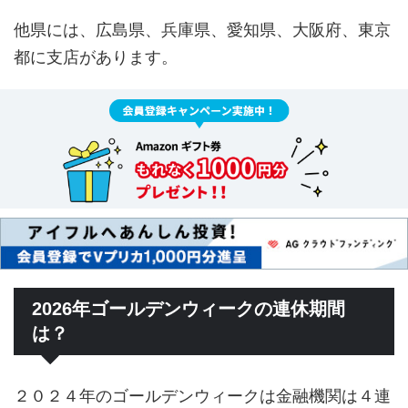
他県には、広島県、兵庫県、愛知県、大阪府、東京
都に支店があります。
2026年ゴールデンウィークの連休期間
は？
２０２４年のゴールデンウィークは金融機関は４連