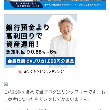
この記事を含めて当ブログはリンクフリーです。も
し参考になったらリンクしてかまいません。