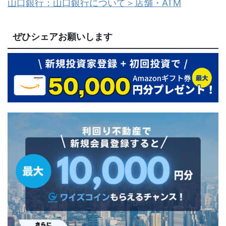
山口銀行：山口銀行について＞店舗・ATM
ぜひシェアお願いします