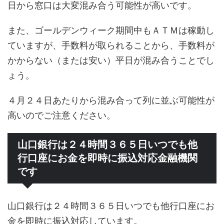
日から窓口は大変混み合う可能性が高いです。
また、ゴールデンウィーク期間中もＡＴＭは稼動し
ていますが、手数料が取られることから、手数料が
かからない（または安い）平日が混み合うことでし
ょう。
４月２４日あたりから混み合って列に並ぶ可能性が
高いのでご注意ください。
山口銀行は２４時間３６５日いつでも他
行口座にお金を即時に振込対応金融機関
です
山口銀行は２４時間３６５日いつでも他行口座にお
金を即時に振込対応しています。