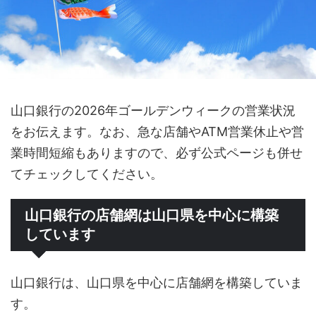
山口銀行の2026年ゴールデンウィークの営業状況
をお伝えます。なお、急な店舗やATM営業休止や営
業時間短縮もありますので、必ず公式ページも併せ
てチェックしてください。
山口銀行の店舗網は山口県を中心に構築
しています
山口銀行は、山口県を中心に店舗網を構築していま
す。