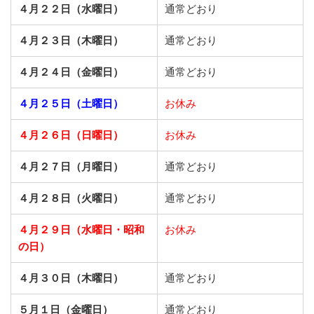
４月２２日（水曜日）
通常どおり
４月２３日（木曜日）
通常どおり
４月２４日（金曜日）
通常どおり
４月２５日（土曜日）
お休み
４月２６日（日曜日）
お休み
４月２７日（月曜日）
通常どおり
４月２８日（火曜日）
通常どおり
４月２９日（水曜日・昭和
お休み
の日）
４月３０日（木曜日）
通常どおり
５月１日（金曜日）
通常どおり