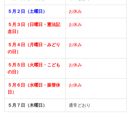
５月２日（土曜日）
お休み
５月３日（日曜日・憲法記
お休み
念日）
５月４日（月曜日・みどり
お休み
の日）
５月５日（火曜日・こども
お休み
の日）
５月６日（水曜日・振替休
お休み
日）
５月７日（木曜日）
通常どおり