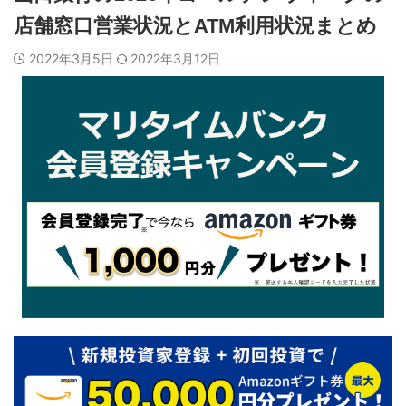
店舗窓口営業状況とATM利用状況まとめ
2022年3月5日
2022年3月12日