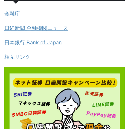
金融庁
日経新聞 金融機関ニュース
日本銀行 Bank of Japan
相互リンク