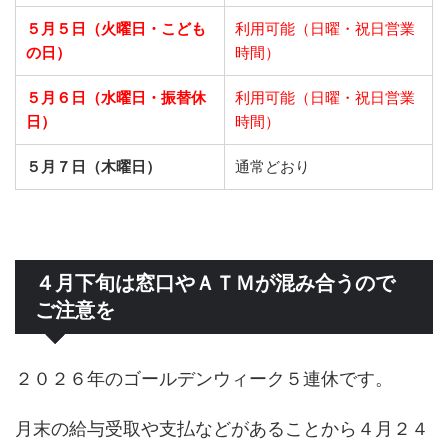
５月５日（火曜日・こども
利用可能（日曜・祝日営業
の日）
時間）
５月６日（水曜日・振替休
利用可能（日曜・祝日営業
日）
時間）
５月７日（木曜日）
通常どおり
４月下旬は窓口やＡＴＭが混み合うので
ご注意を
２０２６年のゴールデンウィーク５連休です。
月末の給与受取や支払などがあることから４月２４