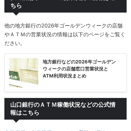
ちら
他の地方銀行の2026年ゴールデンウィークの店舗
やＡＴＭの営業状況の情報は以下のページをご覧く
ださい。
地方銀行などの2026年ゴールデン
ウィークの店舗窓口営業状況と
ATM利用状況まとめ
山口銀行のＡＴＭ稼働状況などの公式情
報はこちら