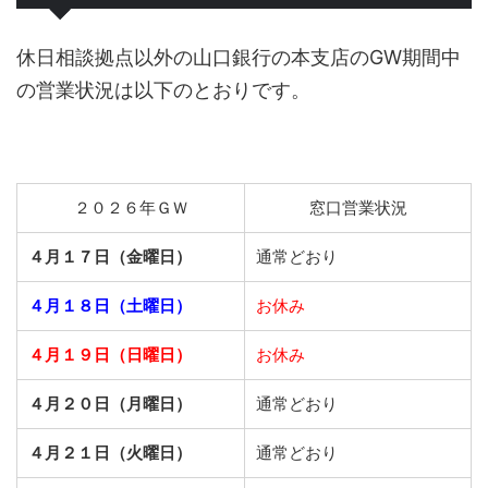
休日相談拠点以外の山口銀行の本支店のGW期間中
の営業状況は以下のとおりです。
２０２６年ＧＷ
窓口営業状況
４月１７日（金曜日）
通常どおり
４月１８日（土曜日）
お休み
４月１９日（日曜日）
お休み
４月２０日（月曜日）
通常どおり
４月２１日（火曜日）
通常どおり