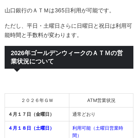
山口銀行のＡＴＭは365日利用が可能です。
ただし、平日・土曜日さらに日曜日と祝日は利用可
能時間と手数料が変わります。
2026年ゴールデンウィークのＡＴＭの営
業状況について
２０２６年ＧＷ
ATM営業状況
４月１７日（金曜日）
通常どおり
４月１８日（土曜日）
利用可能（土曜日営業時
間）