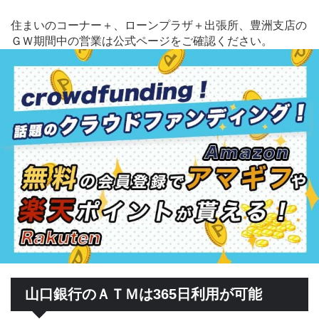
住まいのコーナー＋、ローンプラザ＋出張所、豊洲支店の
ＧＷ期間中の営業は公式ページをご確認ください。
山口銀行のＡＴＭは365日利用が可能