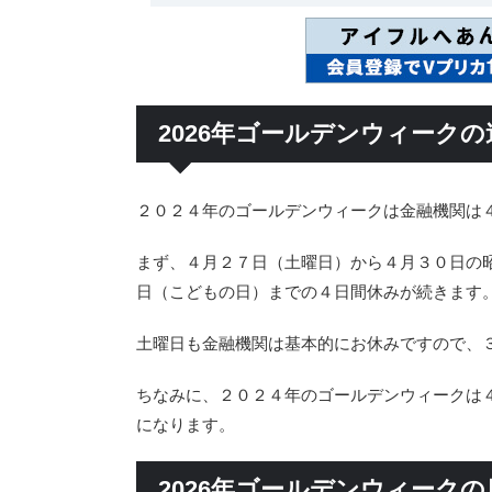
2026年ゴールデンウィーク
２０２４年のゴールデンウィークは金融機関は
まず、４月２７日（土曜日）から４月３０日の
日（こどもの日）までの４日間休みが続きます
土曜日も金融機関は基本的にお休みですので、
ちなみに、２０２４年のゴールデンウィークは
になります。
2026年ゴールデンウィーク