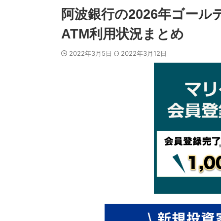
阿波銀行の2026年ゴー
ATM利用状況まとめ
2022年3月5日
2022年3月12日