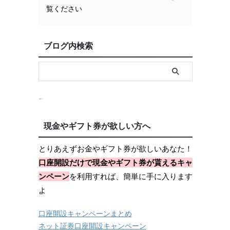
覧ください
ブログ内検索
現金やギフト券が欲しい方へ
とりあえずお金やギフト券が欲しいあなた！
口座開設だけで現金やギフト券が貰えるキャ
ンペーン
を利用すれば、簡単に手に入ります
よ
口座開設キャンペーンまとめ
ネット証券口座開設キャンペーン