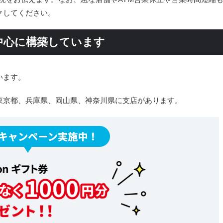
クしてください。
中心に構築しています
います。
東京都、兵庫県、岡山県、神奈川県に支店があります。