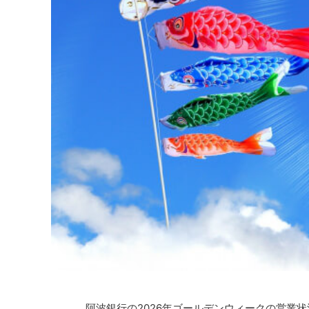
阿波銀行の2026年ゴールデンウィークの営業