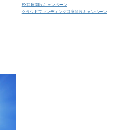
FX口座開設キャンペーン
クラウドファンディング口座開設キャンペーン