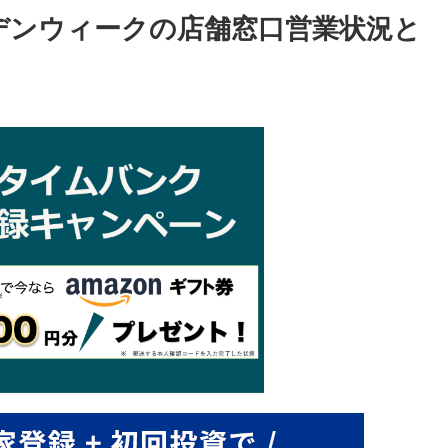
ルデンウィークの店舗窓口営業状況と