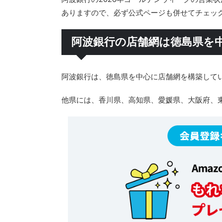
ありますので、必ず公式ページも併せてチェッ
阿波銀行の店舗網は徳島県を
阿波銀行は、徳島県を中心に店舗網を構築して
他県には、香川県、高知県、愛媛県、大阪府、