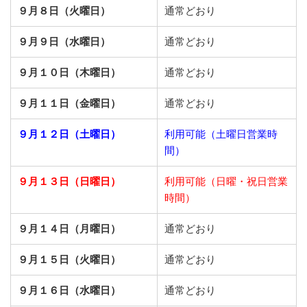
９月８日（火曜日）
通常どおり
９月９日（水曜日）
通常どおり
９月１０日（木曜日）
通常どおり
９月１１日（金曜日）
通常どおり
９月１２日（土曜日）
利用可能（土曜日営業時
間）
９月１３日（日曜日）
利用可能（日曜・祝日営業
時間）
９月１４日（月曜日）
通常どおり
９月１５日（火曜日）
通常どおり
９月１６日（水曜日）
通常どおり