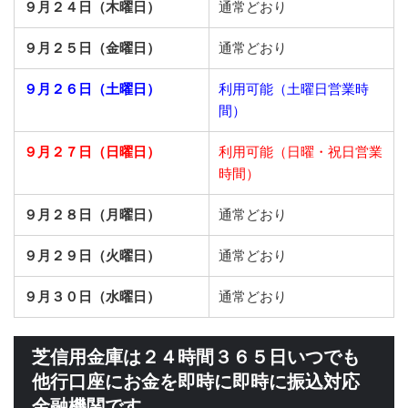
９月２４日（木曜日）
通常どおり
９月２５日（金曜日）
通常どおり
９月２６日（土曜日）
利用可能（土曜日営業時
間）
９月２７日（日曜日）
利用可能（日曜・祝日営業
時間）
９月２８日（月曜日）
通常どおり
９月２９日（火曜日）
通常どおり
９月３０日（水曜日）
通常どおり
芝信用金庫は２４時間３６５日いつでも
他行口座にお金を即時に即時に振込対応
金融機関です