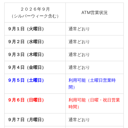
２０２６年９月
ATM営業状況
（シルバーウィーク含む）
９月１日（火曜日）
通常どおり
９月２日（水曜日）
通常どおり
９月３日（木曜日）
通常どおり
９月４日（金曜日）
通常どおり
９月５日（土曜日）
利用可能（土曜日営業時
間）
９月６日（日曜日）
利用可能（日曜・祝日営業
時間）
９月７日（月曜日）
通常どおり