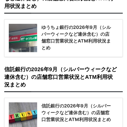
用状況まとめ
ゆうちょ銀行の2026年9月（シル
バーウィークなど連休含む）の店
舗窓口営業状況とATM利用状況ま
とめ
信託銀行の2026年9月（シルバーウィークなど
連休含む）の店舗窓口営業状況とATM利用状
況まとめ
信託銀行の2026年9月（シルバー
ウィークなど連休含む）の店舗窓
口営業状況とATM利用状況まとめ