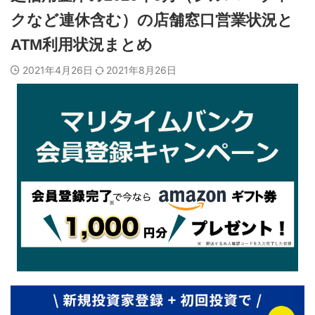
クなど連休含む）の店舗窓口営業状況と
ATM利用状況まとめ
2021年4月26日
2021年8月26日