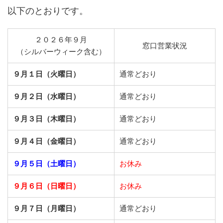
以下のとおりです。
２０２６年９月
窓口営業状況
（シルバーウィーク含む）
９月１日（火曜日）
通常どおり
９月２日（水曜日）
通常どおり
９月３日（木曜日）
通常どおり
９月４日（金曜日）
通常どおり
９月５日（土曜日）
お休み
９月６日（日曜日）
お休み
９月７日（月曜日）
通常どおり