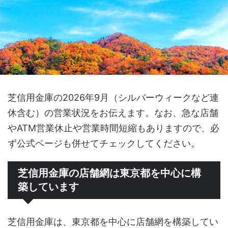
芝信用金庫の2026年9月（シルバーウィークなど連
休含む）の営業状況をお伝えます。なお、急な店舗
やATM営業休止や営業時間短縮もありますので、必
ず公式ページも併せてチェックしてください。
芝信用金庫の店舗網は東京都を中心に構
築しています
芝信用金庫は、東京都を中心に店舗網を構築してい