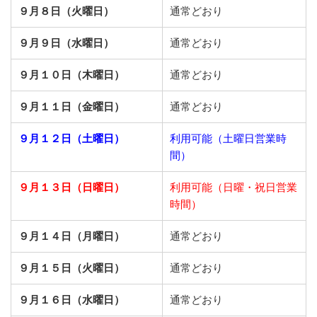
９月８日（火曜日）
通常どおり
９月９日（水曜日）
通常どおり
９月１０日（木曜日）
通常どおり
９月１１日（金曜日）
通常どおり
９月１２日（土曜日）
利用可能（土曜日営業時
間）
９月１３日（日曜日）
利用可能（日曜・祝日営業
時間）
９月１４日（月曜日）
通常どおり
９月１５日（火曜日）
通常どおり
９月１６日（水曜日）
通常どおり