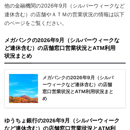
他の金融機関の2026年9月（シルバーウィークなど
連休含む）の店舗やＡＴＭの営業状況の情報は以下
のページをご覧ください。
メガバンクの2026年9月（シルバーウィークな
ど連休含む）の店舗窓口営業状況とATM利用
状況まとめ
メガバンクの2026年9月（シルバ
ーウィークなど連休含む）の店舗
窓口営業状況とATM利用状況まと
め
ゆうちょ銀行の2026年9月（シルバーウィーク
など連休含む）の店舗窓口営業状況とATM利