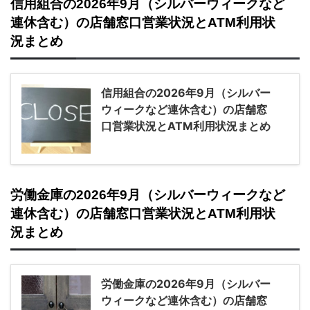
信用組合の2026年9月（シルバーウィークなど
連休含む）の店舗窓口営業状況とATM利用状
況まとめ
信用組合の2026年9月（シルバー
ウィークなど連休含む）の店舗窓
口営業状況とATM利用状況まとめ
労働金庫の2026年9月（シルバーウィークなど
連休含む）の店舗窓口営業状況とATM利用状
況まとめ
労働金庫の2026年9月（シルバー
ウィークなど連休含む）の店舗窓