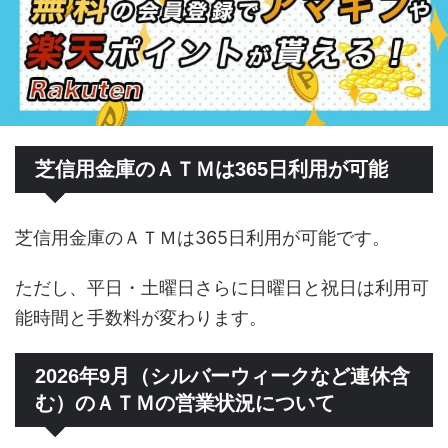
芝信用金庫のＡＴＭは365日利用が可能
芝信用金庫のＡＴＭは365日利用が可能です。
ただし、平日・土曜日さらに日曜日と祝日は利用可
能時間と手数料が変わります。
2026年9月（シルバーウィークなど連休含
む）のＡＴＭの営業状況について