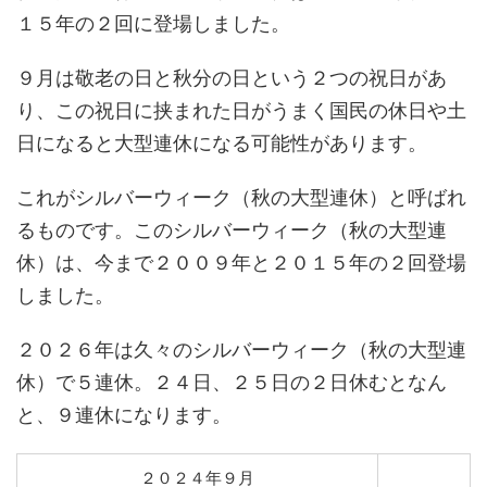
１５年の２回に登場しました。
９月は敬老の日と秋分の日という２つの祝日があ
り、この祝日に挟まれた日がうまく国民の休日や土
日になると大型連休になる可能性があります。
これがシルバーウィーク（秋の大型連休）と呼ばれ
るものです。このシルバーウィーク（秋の大型連
休）は、今まで２００９年と２０１５年の２回登場
しました。
２０２６年は久々のシルバーウィーク（秋の大型連
休）で５連休。２４日、２５日の２日休むとなん
と、９連休になります。
２０２４年９月