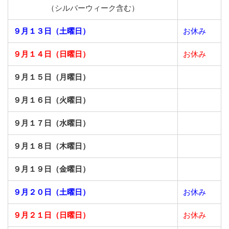
（シルバーウィーク含む）
９月１３日（土曜日）
お休み
９月１４日（日曜日）
お休み
９月１５日（月曜日）
９月１６日（火曜日）
９月１７日（水曜日）
９月１８日（木曜日）
９月１９日（金曜日）
９月２０日（土曜日）
お休み
９月２１日（日曜日）
お休み