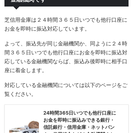
芝信用金庫は２４時間３６５日いつでも他行口座に
お金を即時に振込対応しています。
よって、振込先が同じ金融機関か、同ように２４時
間３６５日いつでも他行口座にお金を即時に振込対
応している金融機関ならば、振込み後即時に相手口
座に着金します。
対応している金融機関については以下のページをご
覧ください。
24時間365日いつでも他行口座に
お金を即時に振込みできる銀行・
信託銀行・信用金庫・ネットバン