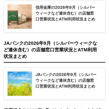
信用金庫の2026年9月（シルバー
ウィークなど連休含む）の店舗窓
口営業状況とATM利用状況まとめ
JAバンクの2026年9月（シルバーウィークな
ど連休含む）の店舗窓口営業状況とATM利用
状況まとめ
JAバンクの2026年9月（シルバー
ウィークなど連休含む）の店舗窓
口営業状況とATM利用状況まとめ