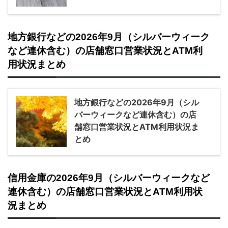
地方銀行などの2026年9月（シルバーウィーク
など連休含む）の店舗窓口営業状況とATM利
用状況まとめ
地方銀行などの2026年9月（シル
バーウィークなど連休含む）の店
舗窓口営業状況とATM利用状況ま
とめ
信用金庫の2026年9月（シルバーウィークなど
連休含む）の店舗窓口営業状況とATM利用状
況まとめ