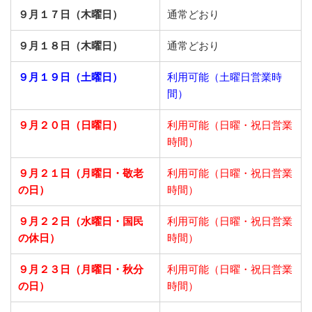
９月１７日（木曜日）
通常どおり
９月１８日（木曜日）
通常どおり
９月１９日（土曜日）
利用可能（土曜日営業時
間）
９月２０日（日曜日）
利用可能（日曜・祝日営業
時間）
９月２１日
（月曜日・敬老
利用可能（日曜・祝日営業
の日）
時間）
９月２２日
（水曜日・国民
利用可能（日曜・祝日営業
の休日）
時間）
９月２３日
（月曜日・秋分
利用可能（日曜・祝日営業
の日）
時間）