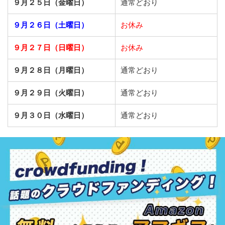
９月２５日（金曜日）
通常どおり
９月２６日（土曜日）
お休み
９月２７日（日曜日）
お休み
９月２８日（月曜日）
通常どおり
９月２９日（火曜日）
通常どおり
９月３０日（水曜日）
通常どおり