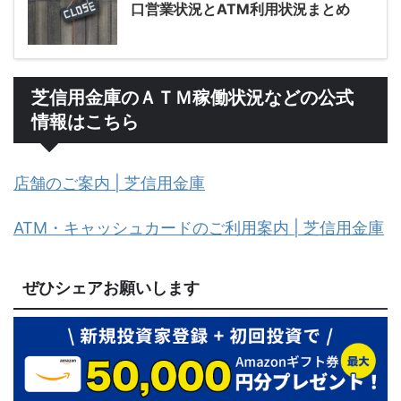
口営業状況とATM利用状況まとめ
芝信用金庫のＡＴＭ稼働状況などの公式
情報はこちら
店舗のご案内 | 芝信用金庫
ATM・キャッシュカードのご利用案内 | 芝信用金庫
ぜひシェアお願いします