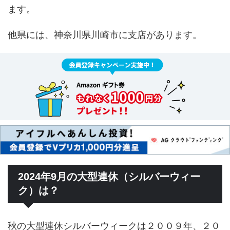
ます。
他県には、神奈川県川崎市に支店があります。
2024年9月の大型連休（シルバーウィー
ク）は？
秋の大型連休シルバーウィークは２００９年、２０