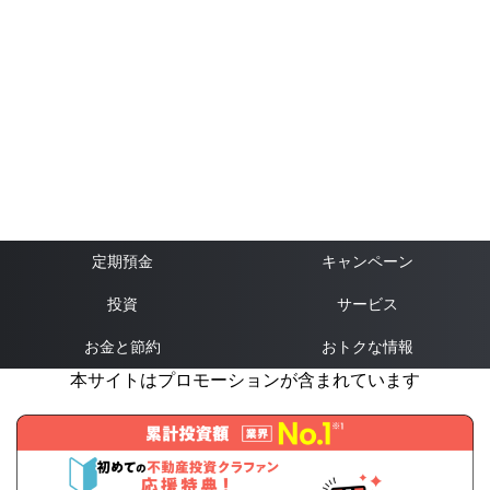
定期預金
キャンペーン
投資
サービス
お金と節約
おトクな情報
本サイトはプロモーションが含まれています