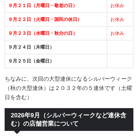
９月２１日（月曜日・敬老の日）
お休み
９月２２日（火曜日・国民の休日）
お休み
９月２３日（水曜日・秋分の日）
お休み
９月２４日（木曜日）
９月２５日（金曜日）
ちなみに、次回の大型連休になるシルバーウィーク
（秋の大型連休）は２０３２年の５連休です（土曜
日を含む）
2026年9月（シルバーウィークなど連休含
む）の店舗営業について