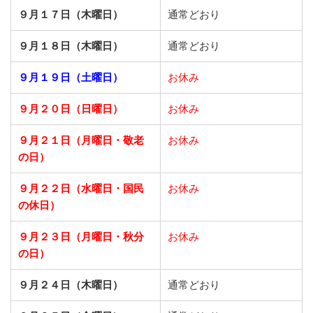
９月１７日（木曜日）
通常どおり
９月１８日（木曜日）
通常どおり
９月１９日（土曜日）
お休み
９月２０日（日曜日）
お休み
９月２１日
（月曜日・敬老
お休み
の日）
９月２２日
（水曜日・国民
お休み
の休日）
９月２３日
（月曜日・秋分
お休み
の日）
９月２４日（木曜日）
通常どおり