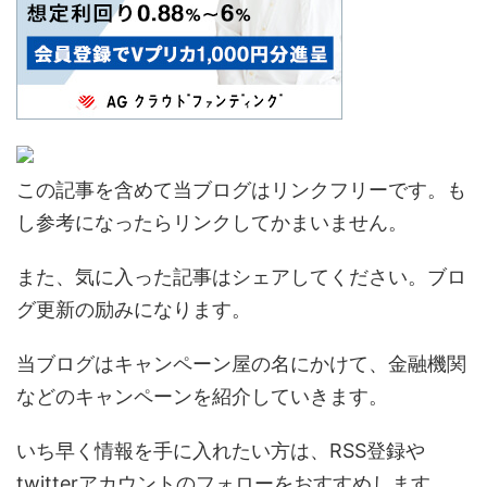
この記事を含めて当ブログはリンクフリーです。も
し参考になったらリンクしてかまいません。
また、気に入った記事はシェアしてください。ブロ
グ更新の励みになります。
当ブログはキャンペーン屋の名にかけて、金融機関
などのキャンペーンを紹介していきます。
いち早く情報を手に入れたい方は、RSS登録や
twitterアカウントのフォローをおすすめします。