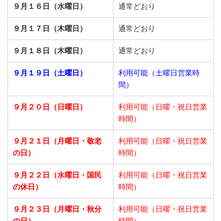
９月１６日（水曜日）
通常どおり
９月１７日（木曜日）
通常どおり
９月１８日（木曜日）
通常どおり
９月１９日（土曜日）
利用可能（土曜日営業時
間）
９月２０日（日曜日）
利用可能（日曜・祝日営業
時間）
９月２１日
（月曜日・敬老
利用可能（日曜・祝日営業
の日）
時間）
９月２２日
（水曜日・国民
利用可能（日曜・祝日営業
の休日）
時間）
９月２３日
（月曜日・秋分
利用可能（日曜・祝日営業
の日）
時間）