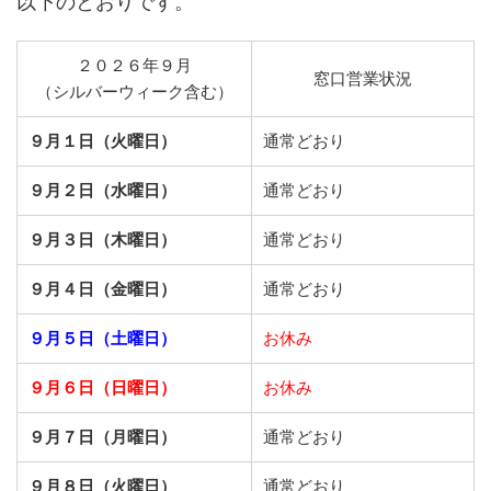
以下のとおりです。
２０２６年９月
窓口営業状況
（シルバーウィーク含む）
９月１日（火曜日）
通常どおり
９月２日（水曜日）
通常どおり
９月３日（木曜日）
通常どおり
９月４日（金曜日）
通常どおり
９月５日（土曜日）
お休み
９月６日（日曜日）
お休み
９月７日（月曜日）
通常どおり
９月８日（火曜日）
通常どおり