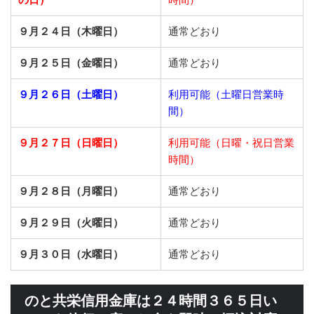
９月２４日（木曜日）
通常どおり
９月２５日（金曜日）
通常どおり
９月２６日（土曜日）
利用可能（土曜日営業時
間）
９月２７日（日曜日）
利用可能（日曜・祝日営業
時間）
９月２８日（月曜日）
通常どおり
９月２９日（火曜日）
通常どおり
９月３０日（水曜日）
通常どおり
のと共栄信用金庫は２４時間３６５日い