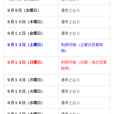
９月９日（水曜日）
通常どおり
９月１０日（木曜日）
通常どおり
９月１１日（金曜日）
通常どおり
９月１２日（土曜日）
利用可能（土曜日営業時
間）
９月１３日（日曜日）
利用可能（日曜・祝日営業
時間）
９月１４日（月曜日）
通常どおり
９月１５日（火曜日）
通常どおり
９月１６日（水曜日）
通常どおり