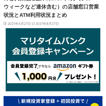
ウィークなど連休含む）の店舗窓口営業
状況とATM利用状況まとめ
2021年4月27日
2021年8月27日