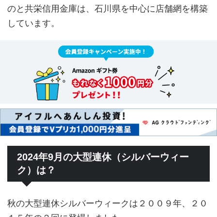
のと共栄信用金庫は、石川県を中心に店舗網を構築
しています。
2024年9月の大型連休（シルバーウィー
ク）は？
秋の大型連休シルバーウィークは２００９年、２０