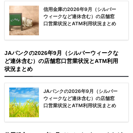
信用金庫の2026年9月（シルバー
ウィークなど連休含む）の店舗窓
口営業状況とATM利用状況まとめ
JAバンクの2026年9月（シルバーウィークな
ど連休含む）の店舗窓口営業状況とATM利用
状況まとめ
JAバンクの2026年9月（シルバー
ウィークなど連休含む）の店舗窓
口営業状況とATM利用状況まとめ