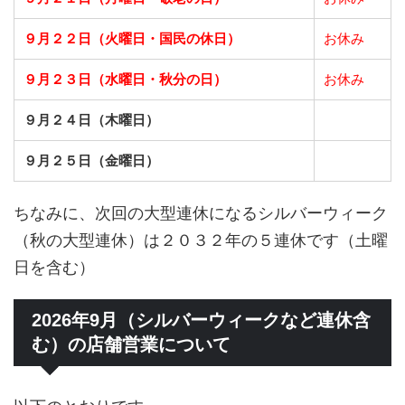
９月２２日（火曜日・国民の休日）
お休み
９月２３日（水曜日・秋分の日）
お休み
９月２４日（木曜日）
９月２５日（金曜日）
ちなみに、次回の大型連休になるシルバーウィーク
（秋の大型連休）は２０３２年の５連休です（土曜
日を含む）
2026年9月（シルバーウィークなど連休含
む）の店舗営業について