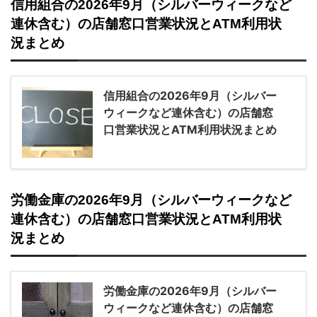
信用組合の2026年9月（シルバーウィークなど
連休含む）の店舗窓口営業状況とATM利用状
況まとめ
信用組合の2026年9月（シルバー
ウィークなど連休含む）の店舗窓
口営業状況とATM利用状況まとめ
労働金庫の2026年9月（シルバーウィークなど
連休含む）の店舗窓口営業状況とATM利用状
況まとめ
労働金庫の2026年9月（シルバー
ウィークなど連休含む）の店舗窓