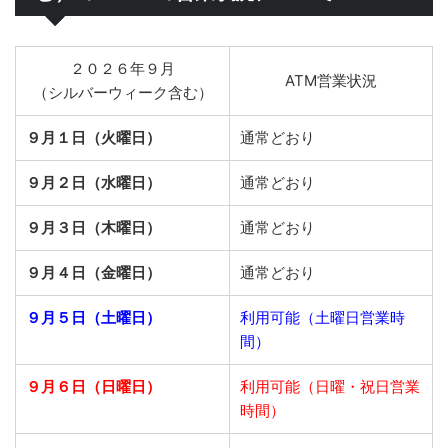
２０２６年９月
ATM営業状況
（シルバーウィーク含む）
９月１日（火曜日）
通常どおり
９月２日（水曜日）
通常どおり
９月３日（木曜日）
通常どおり
９月４日（金曜日）
通常どおり
９月５日（土曜日）
利用可能（土曜日営業時
間）
９月６日（日曜日）
利用可能（日曜・祝日営業
時間）