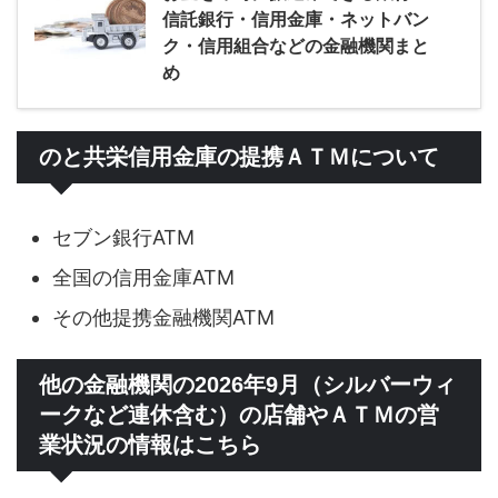
信託銀行・信用金庫・ネットバン
ク・信用組合などの金融機関まと
め
のと共栄信用金庫の提携ＡＴＭについて
セブン銀行ATM
全国の信用金庫ATM
その他提携金融機関ATM
他の金融機関の2026年9月（シルバーウィ
ークなど連休含む）の店舗やＡＴＭの営
業状況の情報はこちら