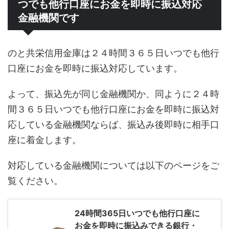
つでも他行口座にお金を即時に振込対応
金融機関です
のと共栄信用金庫は２４時間３６５日いつでも他行
口座にお金を即時に振込対応しています。
よって、振込先が同じ金融機関か、同ように２４時
間３６５日いつでも他行口座にお金を即時に振込対
応している金融機関ならば、振込み後即時に相手口
座に着金します。
対応している金融機関については以下のページをご
覧ください。
24時間365日いつでも他行口座に
お金を即時に振込みできる銀行・