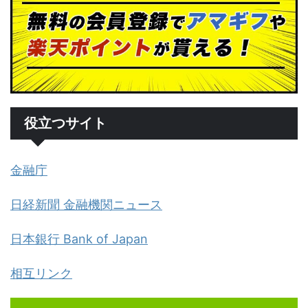
役立つサイト
金融庁
日経新聞 金融機関ニュース
日本銀行 Bank of Japan
相互リンク