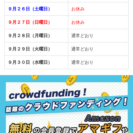
９月２６日（土曜日）
お休み
９月２７日（日曜日）
お休み
９月２８日（月曜日）
通常どおり
９月２９日（火曜日）
通常どおり
９月３０日（水曜日）
通常どおり