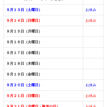
９月１３日（土曜日）
お休み
９月１４日（日曜日）
お休み
９月１５日（月曜日）
９月１６日（火曜日）
９月１７日（水曜日）
９月１８日（木曜日）
９月１９日（金曜日）
９月２０日（土曜日）
お休み
９月２１日（日曜日）
お休み
９月２１日（月曜日・敬老の日）
お休み