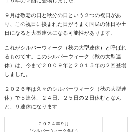
１５年の２回に登場しました。
９月は敬老の日と秋分の日という２つの祝日があ
り、この祝日に挟まれた日がうまく国民の休日や土
日になると大型連休になる可能性があります。
これがシルバーウィーク（秋の大型連休）と呼ばれ
るものです。このシルバーウィーク（秋の大型連
休）は、今まで２００９年と２０１５年の２回登場
しました。
２０２６年は久々のシルバーウィーク（秋の大型連
休）で５連休。２４日、２５日の２日休むとなん
と、９連休になります。
２０２４年９月
（シルバーウィーク含む）