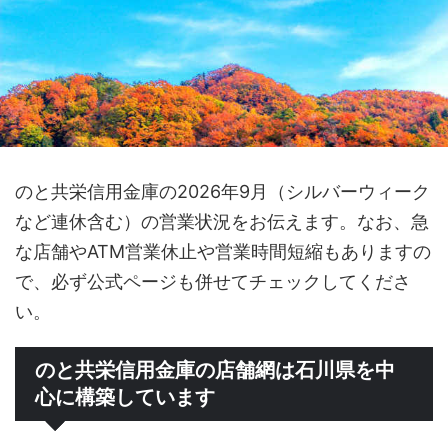
のと共栄信用金庫の2026年9月（シルバーウィーク
など連休含む）の営業状況をお伝えます。なお、急
な店舗やATM営業休止や営業時間短縮もありますの
で、必ず公式ページも併せてチェックしてくださ
い。
のと共栄信用金庫の店舗網は石川県を中
心に構築しています