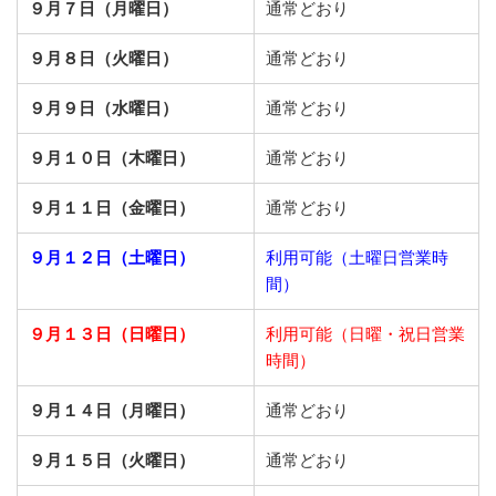
９月７日（月曜日）
通常どおり
９月８日（火曜日）
通常どおり
９月９日（水曜日）
通常どおり
９月１０日（木曜日）
通常どおり
９月１１日（金曜日）
通常どおり
９月１２日（土曜日）
利用可能（土曜日営業時
間）
９月１３日（日曜日）
利用可能（日曜・祝日営業
時間）
９月１４日（月曜日）
通常どおり
９月１５日（火曜日）
通常どおり