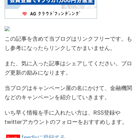
この記事を含めて当ブログはリンクフリーです。も
し参考になったらリンクしてかまいません。
また、気に入った記事はシェアしてください。ブロ
グ更新の励みになります。
当ブログはキャンペーン屋の名にかけて、金融機関
などのキャンペーンを紹介していきます。
いち早く情報を手に入れたい方は、RSS登録や
twitterアカウントのフォローをおすすめします。
feedlyに登録する
feedly