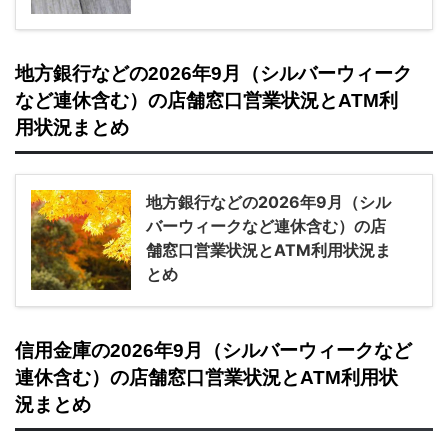
地方銀行などの2026年9月（シルバーウィーク
など連休含む）の店舗窓口営業状況とATM利
用状況まとめ
地方銀行などの2026年9月（シル
バーウィークなど連休含む）の店
舗窓口営業状況とATM利用状況ま
とめ
信用金庫の2026年9月（シルバーウィークなど
連休含む）の店舗窓口営業状況とATM利用状
況まとめ