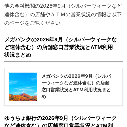
他の金融機関の2026年9月（シルバーウィークなど
連休含む）の店舗やＡＴＭの営業状況の情報は以下
のページをご覧ください。
メガバンクの2026年9月（シルバーウィークな
ど連休含む）の店舗窓口営業状況とATM利用
状況まとめ
メガバンクの2026年9月（シルバ
ーウィークなど連休含む）の店舗
窓口営業状況とATM利用状況まと
め
ゆうちょ銀行の2026年9月（シルバーウィーク
など連休含む）の店舗窓口営業状況とATM利