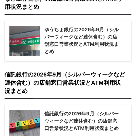
用状況まとめ
ゆうちょ銀行の2026年9月（シル
バーウィークなど連休含む）の店
舗窓口営業状況とATM利用状況ま
とめ
信託銀行の2026年9月（シルバーウィークなど
連休含む）の店舗窓口営業状況とATM利用状
況まとめ
信託銀行の2026年9月（シルバー
ウィークなど連休含む）の店舗窓
口営業状況とATM利用状況まとめ