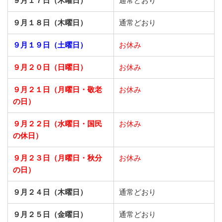
９月１７日（木曜日）
通常どおり
９月１８日（木曜日）
通常どおり
９月１９日（土曜日）
お休み
９月２０日（日曜日）
お休み
９月２１日
（月曜日・敬老
お休み
の日）
９月２２日
（水曜日・国民
お休み
の休日）
９月２３日
（月曜日・秋分
お休み
の日）
９月２４日（木曜日）
通常どおり
９月２５日（金曜日）
通常どおり