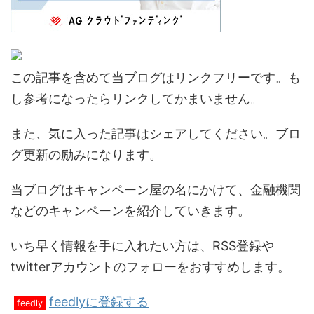
この記事を含めて当ブログはリンクフリーです。も
し参考になったらリンクしてかまいません。
また、気に入った記事はシェアしてください。ブロ
グ更新の励みになります。
当ブログはキャンペーン屋の名にかけて、金融機関
などのキャンペーンを紹介していきます。
いち早く情報を手に入れたい方は、RSS登録や
twitterアカウントのフォローをおすすめします。
feedlyに登録する
feedly