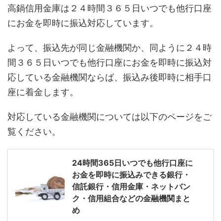
高鍋信用金庫は２４時間３６５日いつでも他行口座
にお金を即時に振込対応しています。
よって、振込先が同じ金融機関か、同ように２４時
間３６５日いつでも他行口座にお金を即時に振込対
応している金融機関ならば、振込み後即時に相手口
座に着金します。
対応している金融機関については以下のページをご
覧ください。
24時間365日いつでも他行口座に
お金を即時に振込みできる銀行・
信託銀行・信用金庫・ネットバン
ク・信用組合などの金融機関まと
め