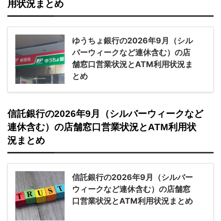
用状況まとめ
ゆうちょ銀行の2026年9月（シル
バーウィークなど連休含む）の店
舗窓口営業状況とATM利用状況ま
とめ
信託銀行の2026年9月（シルバーウィークなど
連休含む）の店舗窓口営業状況とATM利用状
況まとめ
信託銀行の2026年9月（シルバー
ウィークなど連休含む）の店舗窓
口営業状況とATM利用状況まとめ