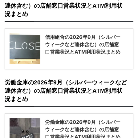
連休含む）の店舗窓口営業状況とATM利用状
況まとめ
信用組合の2026年9月（シルバー
ウィークなど連休含む）の店舗窓
口営業状況とATM利用状況まとめ
労働金庫の2026年9月（シルバーウィークなど
連休含む）の店舗窓口営業状況とATM利用状
況まとめ
労働金庫の2026年9月（シルバー
ウィークなど連休含む）の店舗窓
口営業状況とATM利用状況まとめ