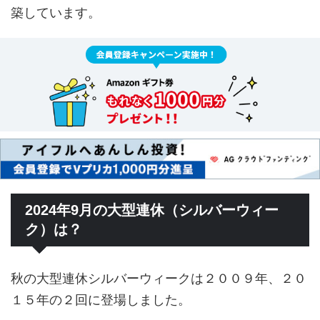
築しています。
2024年9月の大型連休（シルバーウィー
ク）は？
秋の大型連休シルバーウィークは２００９年、２０
１５年の２回に登場しました。