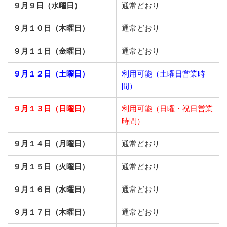
９月９日（水曜日）
通常どおり
９月１０日（木曜日）
通常どおり
９月１１日（金曜日）
通常どおり
９月１２日（土曜日）
利用可能（土曜日営業時
間）
９月１３日（日曜日）
利用可能（日曜・祝日営業
時間）
９月１４日（月曜日）
通常どおり
９月１５日（火曜日）
通常どおり
９月１６日（水曜日）
通常どおり
９月１７日（木曜日）
通常どおり