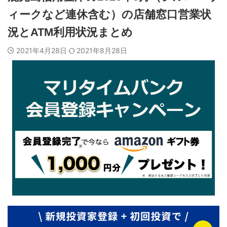
ィークなど連休含む）の店舗窓口営業状
況とATM利用状況まとめ
2021年4月28日
2021年8月28日