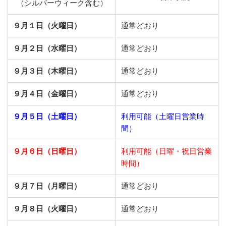
（シルバーウィーク含む）
９月１日（火曜日）
通常どおり
９月２日（水曜日）
通常どおり
９月３日（木曜日）
通常どおり
９月４日（金曜日）
通常どおり
９月５日（土曜日）
利用可能（土曜日営業時
間）
９月６日（日曜日）
利用可能（日曜・祝日営業
時間）
９月７日（月曜日）
通常どおり
９月８日（火曜日）
通常どおり