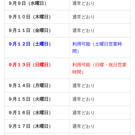
９月９日（水曜日）
通常どおり
９月１０日（木曜日）
通常どおり
９月１１日（金曜日）
通常どおり
９月１２日（土曜日）
利用可能（土曜日営業時
間）
９月１３日（日曜日）
利用可能（日曜・祝日営業
時間）
９月１４日（月曜日）
通常どおり
９月１５日（火曜日）
通常どおり
９月１６日（水曜日）
通常どおり
９月１７日（木曜日）
通常どおり