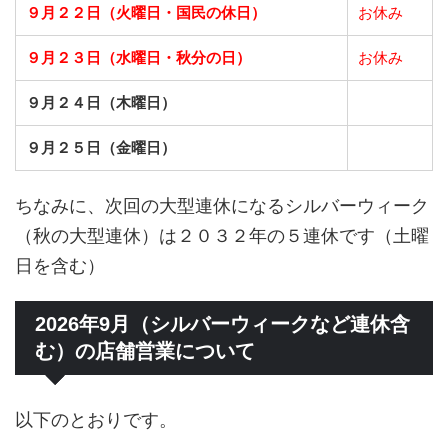
９月２２日（火曜日・国民の休日）
お休み
９月２３日（水曜日・秋分の日）
お休み
９月２４日（木曜日）
９月２５日（金曜日）
ちなみに、次回の大型連休になるシルバーウィーク
（秋の大型連休）は２０３２年の５連休です（土曜
日を含む）
2026年9月（シルバーウィークなど連休含
む）の店舗営業について
以下のとおりです。