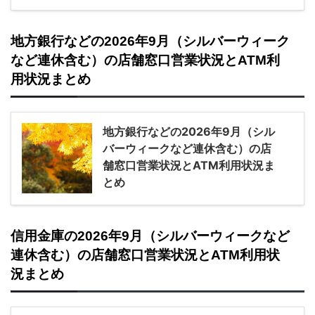
地方銀行などの2026年9月（シルバーウィーク
など連休含む）の店舗窓口営業状況とATM利
用状況まとめ
地方銀行などの2026年9月（シル
バーウィークなど連休含む）の店
舗窓口営業状況とATM利用状況ま
とめ
信用金庫の2026年9月（シルバーウィークなど
連休含む）の店舗窓口営業状況とATM利用状
況まとめ