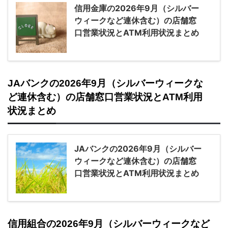
信用金庫の2026年9月（シルバー
ウィークなど連休含む）の店舗窓
口営業状況とATM利用状況まとめ
JAバンクの2026年9月（シルバーウィークな
ど連休含む）の店舗窓口営業状況とATM利用
状況まとめ
JAバンクの2026年9月（シルバー
ウィークなど連休含む）の店舗窓
口営業状況とATM利用状況まとめ
信用組合の2026年9月（シルバーウィークなど