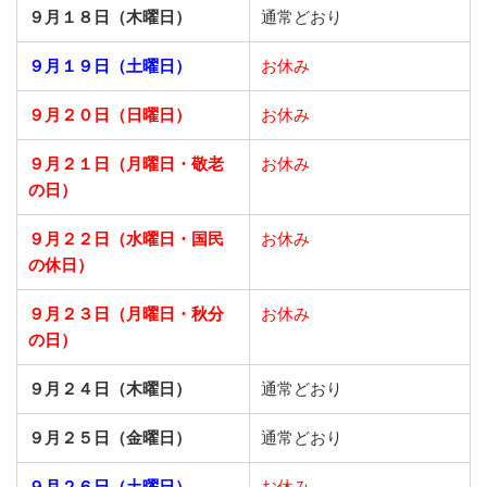
９月１８日（木曜日）
通常どおり
９月１９日（土曜日）
お休み
９月２０日（日曜日）
お休み
９月２１日
（月曜日・敬老
お休み
の日）
９月２２日
（水曜日・国民
お休み
の休日）
９月２３日
（月曜日・秋分
お休み
の日）
９月２４日（木曜日）
通常どおり
９月２５日（金曜日）
通常どおり
９月２６日（土曜日）
お休み