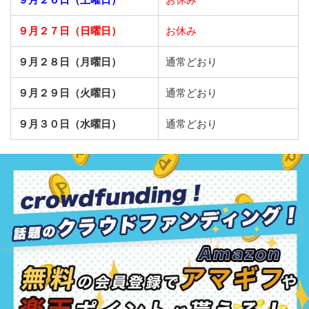
９月２７日（日曜日）
お休み
９月２８日（月曜日）
通常どおり
９月２９日（火曜日）
通常どおり
９月３０日（水曜日）
通常どおり