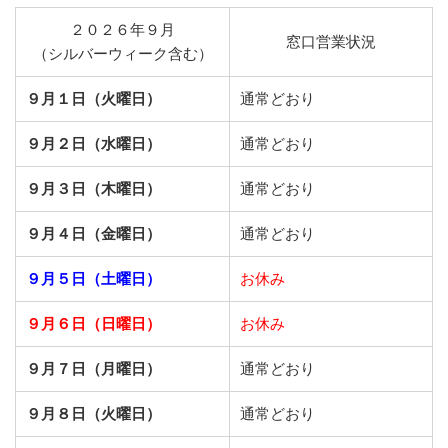
２０２６年９月
窓口営業状況
（シルバーウィーク含む）
９月１日（火曜日）
通常どおり
９月２日（水曜日）
通常どおり
９月３日（木曜日）
通常どおり
９月４日（金曜日）
通常どおり
９月５日（土曜日）
お休み
９月６日（日曜日）
お休み
９月７日（月曜日）
通常どおり
９月８日（火曜日）
通常どおり