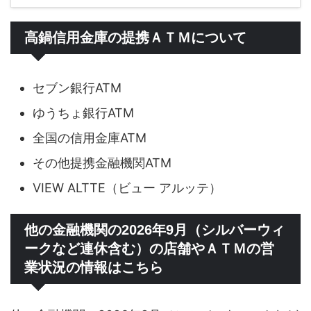
高鍋信用金庫の提携ＡＴＭについて
セブン銀行ATM
ゆうちょ銀行ATM
全国の信用金庫ATM
その他提携金融機関ATM
VIEW ALTTE（ビュー アルッテ）
他の金融機関の2026年9月（シルバーウィ
ークなど連休含む）の店舗やＡＴＭの営
業状況の情報はこちら