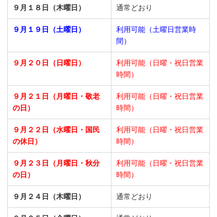
９月１８日（木曜日）
通常どおり
９月１９日（土曜日）
利用可能（土曜日営業時
間）
９月２０日（日曜日）
利用可能（日曜・祝日営業
時間）
９月２１日
（月曜日・敬老
利用可能（日曜・祝日営業
の日）
時間）
９月２２日
（水曜日・国民
利用可能（日曜・祝日営業
の休日）
時間）
９月２３日
（月曜日・秋分
利用可能（日曜・祝日営業
の日）
時間）
９月２４日（木曜日）
通常どおり