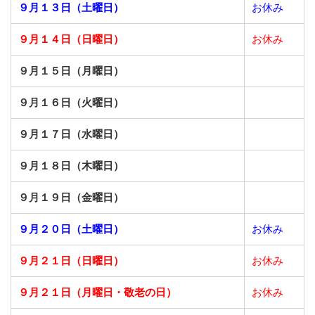
９月１３日（土曜日）
お休み
９月１４日（日曜日）
お休み
９月１５日（月曜日）
９月１６日（火曜日）
９月１７日（水曜日）
９月１８日（木曜日）
９月１９日（金曜日）
９月２０日（土曜日）
お休み
９月２１日（日曜日）
お休み
９月２１日（月曜日・敬老の日）
お休み