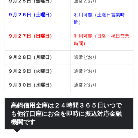
９月２５日（金曜日）
通常どおり
９月２６日（土曜日）
利用可能（土曜日営業時
間）
９月２７日（日曜日）
利用可能（日曜・祝日営業
時間）
９月２８日（月曜日）
通常どおり
９月２９日（火曜日）
通常どおり
９月３０日（水曜日）
通常どおり
高鍋信用金庫は２４時間３６５日いつで
も他行口座にお金を即時に振込対応金融
機関です