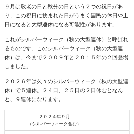
９月は敬老の日と秋分の日という２つの祝日があ
り、この祝日に挟まれた日がうまく国民の休日や土
日になると大型連休になる可能性があります。
これがシルバーウィーク（秋の大型連休）と呼ばれ
るものです。このシルバーウィーク（秋の大型連
休）は、今まで２００９年と２０１５年の２回登場
しました。
２０２６年は久々のシルバーウィーク（秋の大型連
休）で５連休。２４日、２５日の２日休むとなん
と、９連休になります。
２０２４年９月
（シルバーウィーク含む）