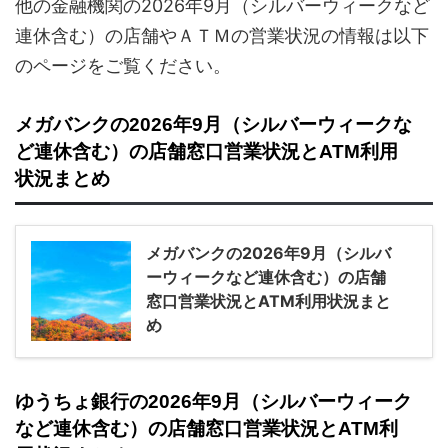
他の金融機関の2026年9月（シルバーウィークなど
連休含む）の店舗やＡＴＭの営業状況の情報は以下
のページをご覧ください。
メガバンクの2026年9月（シルバーウィークな
ど連休含む）の店舗窓口営業状況とATM利用
状況まとめ
メガバンクの2026年9月（シルバ
ーウィークなど連休含む）の店舗
窓口営業状況とATM利用状況まと
め
ゆうちょ銀行の2026年9月（シルバーウィーク
など連休含む）の店舗窓口営業状況とATM利