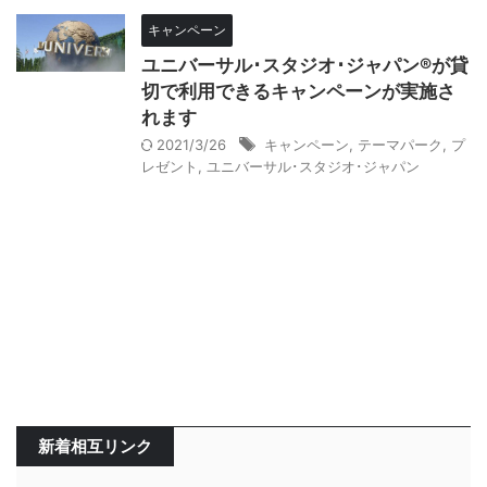
キャンペーン
ユニバーサル･スタジオ･ジャパン®が貸
切で利用できるキャンペーンが実施さ
れます
2021/3/26
キャンペーン
,
テーマパーク
,
プ
レゼント
,
ユニバーサル･スタジオ･ジャパン
新着相互リンク