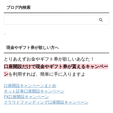
ブログ内検索
現金やギフト券が欲しい方へ
とりあえずお金やギフト券が欲しいあなた！
口座開設だけで現金やギフト券が貰えるキャンペー
ン
を利用すれば、簡単に手に入りますよ
口座開設キャンペーンまとめ
ネット証券口座開設キャンペーン
FX口座開設キャンペーン
クラウドファンディング口座開設キャンペーン