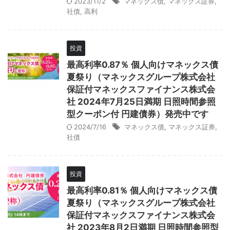
2023/11/2
マネックス債
,
マネックス証券
,
社債
,
高利
投資
最高利率0.87％ 個人向けマネックス債
夏祭り（マネックスグループ株式会社
保証付マネックスファイナンス株式会
社 2024年7月25日満期 日照時間参照
型クーポン付 円建債券）発売中です
2024/7/16
マネックス債
,
マネックス証券
,
社債
投資
最高利率0.81％ 個人向けマネックス債
夏祭り（マネックスグループ株式会社
保証付マネックスファイナンス株式会
社 2023年8月2日満期 日照時間参照型