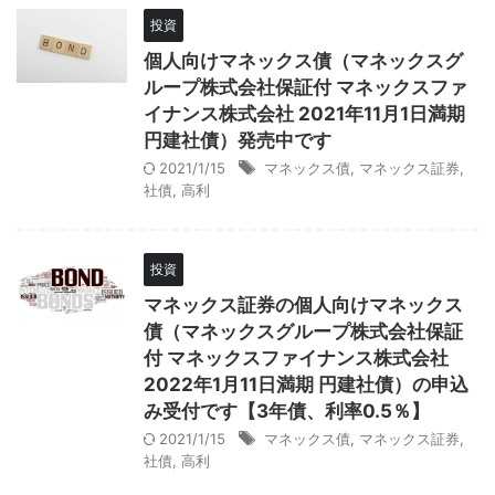
投資
個人向けマネックス債（マネックスグ
ループ株式会社保証付 マネックスファ
イナンス株式会社 2021年11月1日満期
円建社債）発売中です
2021/1/15
マネックス債
,
マネックス証券
,
社債
,
高利
投資
マネックス証券の個人向けマネックス
債（マネックスグループ株式会社保証
付 マネックスファイナンス株式会社
2022年1月11日満期 円建社債）の申込
み受付です【3年債、利率0.5％】
2021/1/15
マネックス債
,
マネックス証券
,
社債
,
高利