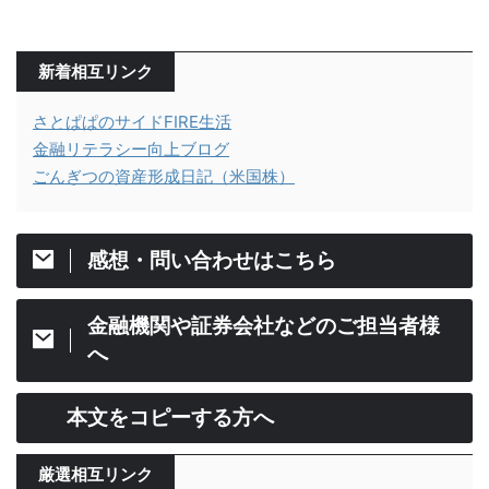
新着相互リンク
さとぱぱのサイドFIRE生活
金融リテラシー向上ブログ
ごんぎつの資産形成日記（米国株）
感想・問い合わせはこちら
金融機関や証券会社などのご担当者様
へ
本文をコピーする方へ
厳選相互リンク