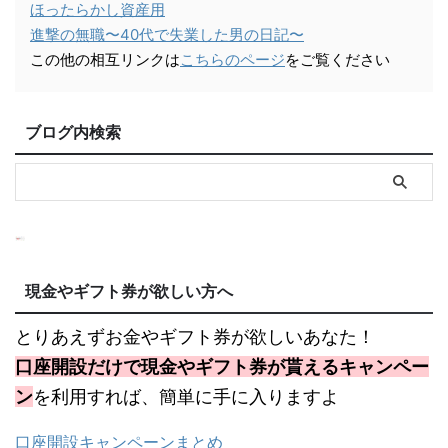
ほったらかし資産用
進撃の無職〜40代で失業した男の日記〜
この他の相互リンクは
こちらのページ
をご覧ください
ブログ内検索
現金やギフト券が欲しい方へ
とりあえずお金やギフト券が欲しいあなた！
口座開設だけで現金やギフト券が貰えるキャンペー
ン
を利用すれば、簡単に手に入りますよ
口座開設キャンペーンまとめ