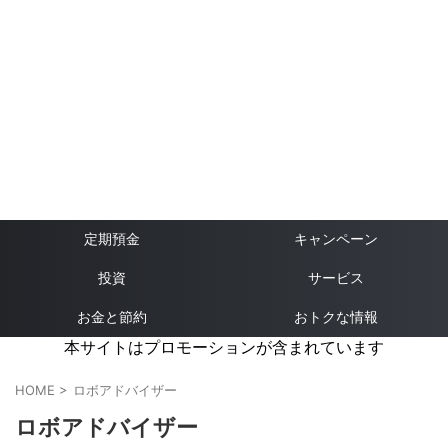
定期預金
キャンペーン
投資
サービス
お金と節約
おトクな情報
本サイトはプロモーションが含まれています
HOME
>
ロボアドバイザー
ロボアドバイザー