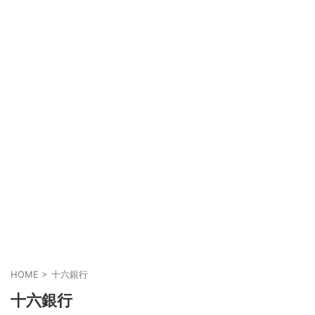
HOME
>
十六銀行
十六銀行