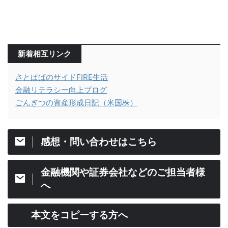
新着相互リンク
さとぱぱのサイドFIRE生活
金融リテラシー向上ブログ
ごんぎつの資産形成日記（米国株）
感想・問い合わせはこちら
金融機関や証券会社などのご担当者様
へ
本文をコピーする方へ