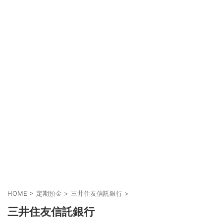
HOME
>
定期預金
>
三井住友信託銀行
>
三井住友信託銀行