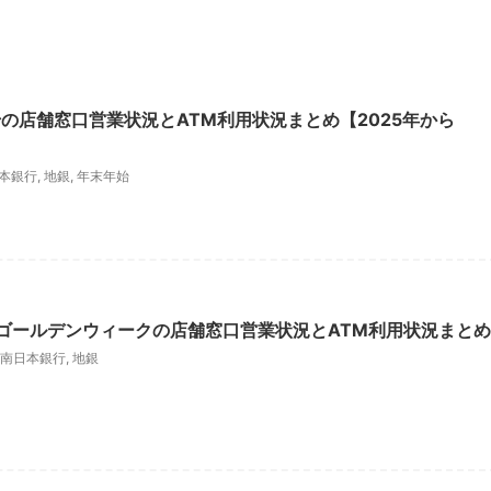
の店舗窓口営業状況とATM利用状況まとめ【2025年から
本銀行
,
地銀
,
年末年始
年ゴールデンウィークの店舗窓口営業状況とATM利用状況まとめ
南日本銀行
,
地銀