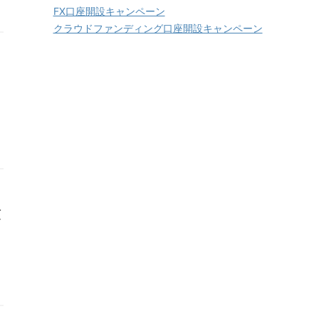
FX口座開設キャンペーン
クラウドファンディング口座開設キャンペーン
預