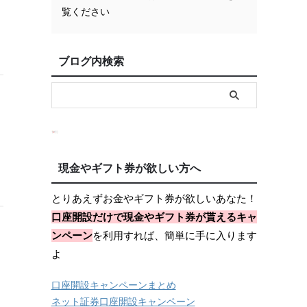
覧ください
ブログ内検索
現金やギフト券が欲しい方へ
とりあえずお金やギフト券が欲しいあなた！
口座開設だけで現金やギフト券が貰えるキャ
ンペーン
を利用すれば、簡単に手に入ります
よ
口座開設キャンペーンまとめ
ネット証券口座開設キャンペーン