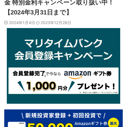
金 特別金利キャンペーン取り扱い中！
【2024年3月31日まで】
2024年1月4日
2023年12月28日