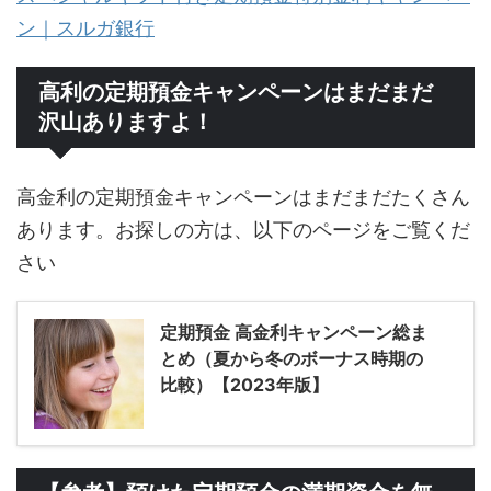
ン｜スルガ銀行
高利の定期預金キャンペーンはまだまだ
沢山ありますよ！
高金利の定期預金キャンペーンはまだまだたくさん
あります。お探しの方は、以下のページをご覧くだ
さい
定期預金 高金利キャンペーン総ま
とめ（夏から冬のボーナス時期の
比較）【2023年版】