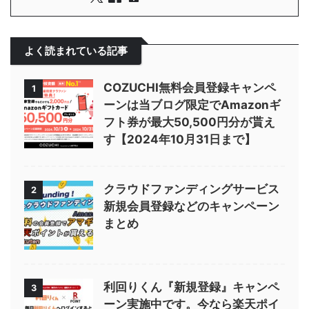
よく読まれている記事
COZUCHI無料会員登録キャンペ
1
ーンは当ブログ限定でAmazonギ
フト券が最大50,500円分が貰え
す【2024年10月31日まで】
クラウドファンディングサービス
2
新規会員登録などのキャンペーン
まとめ
利回りくん『新規登録』キャンペ
3
ーン実施中です。今なら楽天ポイ