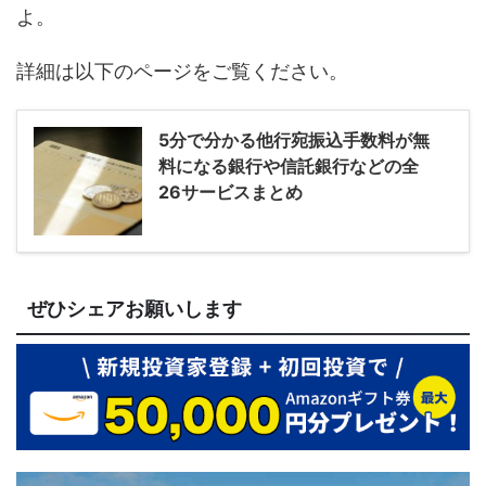
よ。
詳細は以下のページをご覧ください。
5分で分かる他行宛振込手数料が無
料になる銀行や信託銀行などの全
26サービスまとめ
ぜひシェアお願いします