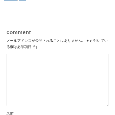
comment
メールアドレスが公開されることはありません。
※
が付いてい
る欄は必須項目です
名前