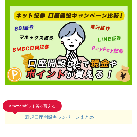
Amazonギフト券が貰える
新規口座開設キャンペーンまとめ