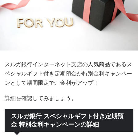
スルガ銀行インターネット支店の人気商品であるス
ペシャルギフト付き定期預金が特別金利キャンペー
ンとして期間限定で、金利がアップ！
詳細を確認してみましょう。
スルガ銀行 スペシャルギフト付き定期預
金 特別金利キャンペーンの詳細