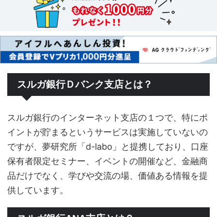
スルガ銀行Ｄバンク支店とは？
スルガ銀行のインターネット支店の１つで、特にポ
イントが貯まるというサービスは実施していないの
ですが、夢研究所「d-labo」と提携しており、口座
保有者限定セミナー、イベントの開催など、金融商
品だけでなく、学びや交流の場、価値ある情報を提
供しています。