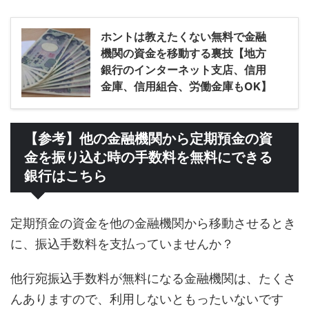
ホントは教えたくない無料で金融
機関の資金を移動する裏技【地方
銀行のインターネット支店、信用
金庫、信用組合、労働金庫もOK】
【参考】他の金融機関から定期預金の資
金を振り込む時の手数料を無料にできる
銀行はこちら
定期預金の資金を他の金融機関から移動させるとき
に、振込手数料を支払っていませんか？
他行宛振込手数料が無料になる金融機関は、たくさ
んありますので、利用しないともったいないです