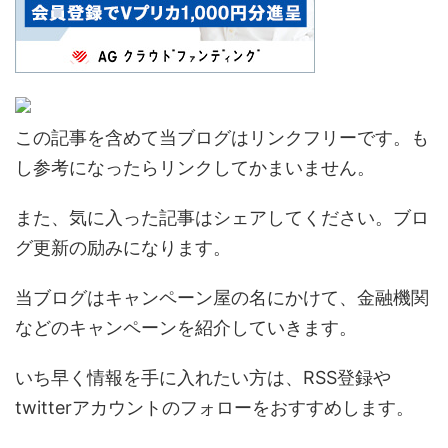
この記事を含めて当ブログはリンクフリーです。も
し参考になったらリンクしてかまいません。
また、気に入った記事はシェアしてください。ブロ
グ更新の励みになります。
当ブログはキャンペーン屋の名にかけて、金融機関
などのキャンペーンを紹介していきます。
いち早く情報を手に入れたい方は、RSS登録や
twitterアカウントのフォローをおすすめします。