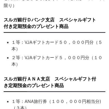
限り）
スルガ銀行Ｄバンク支店 スペシャルギフト
付き定期預金のプレゼント商品
１等：VJAギフトカード５０，０００円分（５
本）
２等：VJAギフトカード５，０００円分（１０
本）
スルガ銀行ＡＮＡ支店 スペシャルギフト付
き定期預金のプレゼント商品
１等：ANA旅行券（１００，０００円相当分)
（３本）