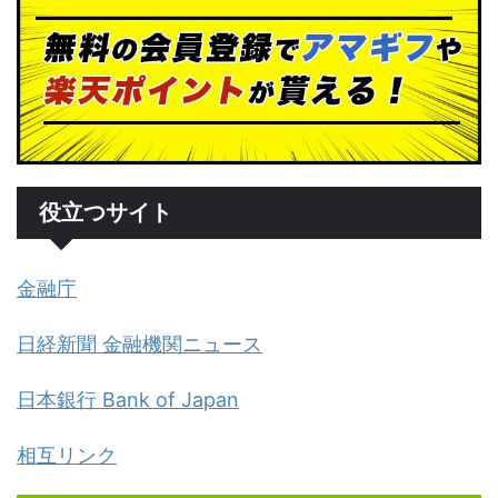
役立つサイト
金融庁
日経新聞 金融機関ニュース
日本銀行 Bank of Japan
相互リンク