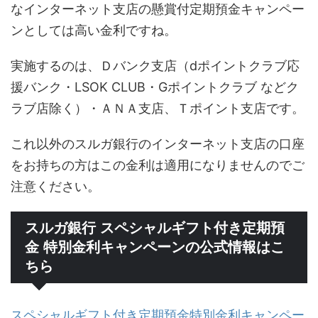
なインターネット支店の懸賞付定期預金キャンペー
ンとしては高い金利ですね。
実施するのは、Ｄバンク支店（dポイントクラブ応
援バンク・LSOK CLUB・Gポイントクラブ などク
ラブ店除く）・ＡＮＡ支店、Ｔポイント支店です。
これ以外のスルガ銀行のインターネット支店の口座
をお持ちの方はこの金利は適用になりませんのでご
注意ください。
スルガ銀行 スペシャルギフト付き定期預
金 特別金利キャンペーンの公式情報はこ
ちら
スペシャルギフト付き定期預金特別金利キャンペー