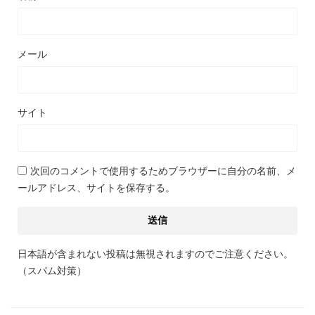
メール
サイト
次回のコメントで使用するためブラウザーに自分の名前、メ
ールアドレス、サイトを保存する。
日本語が含まれない投稿は無視されますのでご注意ください。
（スパム対策）