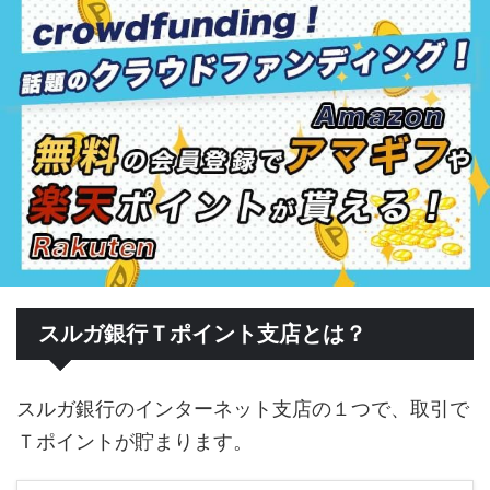
スルガ銀行Ｔポイント支店とは？
スルガ銀行のインターネット支店の１つで、取引で
Ｔポイントが貯まります。