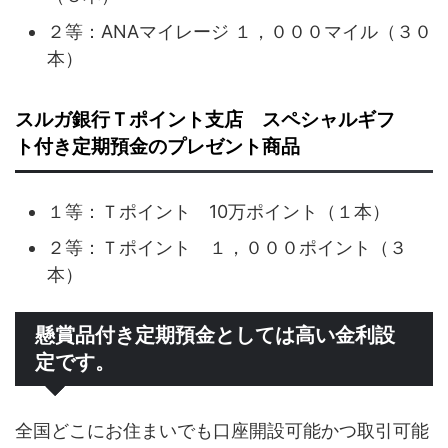
２等：ANAマイレージ １，０００マイル（３０
本）
スルガ銀行Ｔポイント支店 スペシャルギフ
ト付き定期預金のプレゼント商品
１等：Ｔポイント 10万ポイント（１本）
２等：Ｔポイント １，０００ポイント（３
本）
懸賞品付き定期預金としては高い金利設
定です。
全国どこにお住まいでも口座開設可能かつ取引可能