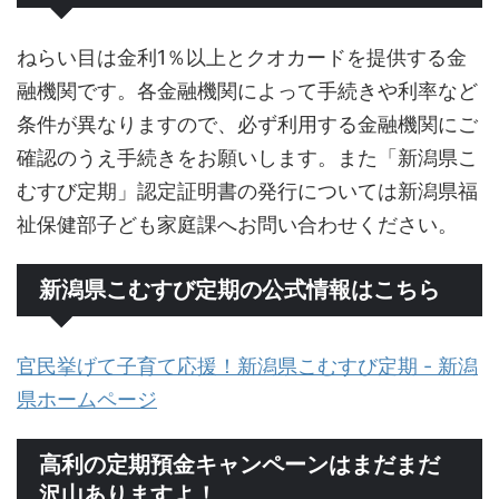
ねらい目は金利1％以上とクオカードを提供する金
融機関です。各金融機関によって手続きや利率など
条件が異なりますので、必ず利用する金融機関にご
確認のうえ手続きをお願いします。また「新潟県こ
むすび定期」認定証明書の発行については新潟県福
祉保健部子ども家庭課へお問い合わせください。
新潟県こむすび定期の公式情報はこちら
官民挙げて子育て応援！新潟県こむすび定期 - 新潟
県ホームページ
高利の定期預金キャンペーンはまだまだ
沢山ありますよ！