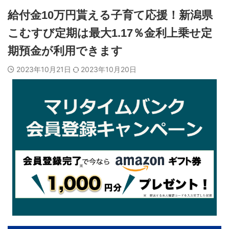
給付金10万円貰える子育て応援！新潟県
こむすび定期は最大1.17％金利上乗せ定
期預金が利用できます
2023年10月21日
2023年10月20日