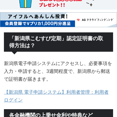
「新潟県こむすび定期」認定証明書の取
得方法は？
新潟県電子申請システムにアクセスし、必要事項を
入力・申請すると、3週間程度で、新潟県から郵送
で証明書が届きます。
【新潟県 電子申請システム】利用者管理：利用者
ログイン
各金融機関の上乗せ金利や特典など