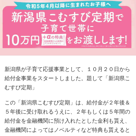
新潟県が子育て応援事業として、１０月２０日から
給付金事業をスタートしました。題して「新潟県こ
むすび定期」
この「新潟県こむすび定期」は、給付金が２年後＆
５年後に受け取れるうえに、２年もしくは５年間の
給付金を金融機関に預け入れたとした金利も貰え、
金融機関によってはノベルティなど特典も貰えると