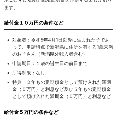
ます。
給付金１０万円の条件など
対象者：令和5年4月1日以降に生まれた子であ
って、申請時点で新潟県に住所を有する1歳未満
のお子さん（新潟県外転入者含む）
申請期日：１歳の誕生日の前日まで
所得制限：なし
特典：２年もの定期預金として預け入れた満期
金（５万円）と利息など及び５年もの定期預金
として預け入れた満期金（５万円）と利息など
給付金５万円の条件など