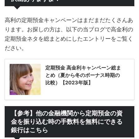
高利の定期預金キャンペーンはまだまだたくさんあ
ります。お探しの方は、以下の当ブログで高金利の
定期預金ネタを総まとめにしたエントリーをご覧く
ださい。
定期預金 高金利キャンペーン総ま
とめ（夏から冬のボーナス時期の
比較）【2023年版】
【参考】他の金融機関から定期預金の資
金を振り込む時の手数料を無料にできる
銀行はこちら