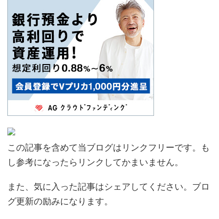
この記事を含めて当ブログはリンクフリーです。も
し参考になったらリンクしてかまいません。
また、気に入った記事はシェアしてください。ブロ
グ更新の励みになります。