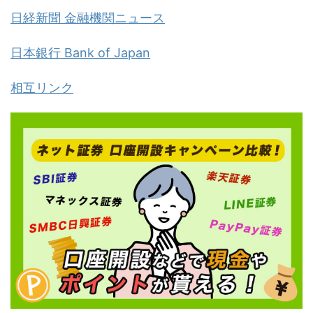
日経新聞 金融機関ニュース
日本銀行 Bank of Japan
相互リンク