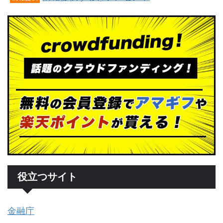
役立つサイト
金融庁