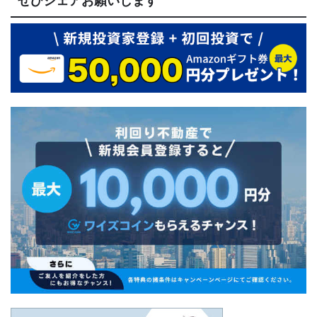
ぜひシェアお願いします