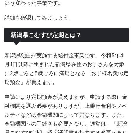
いう変わった事業です。
詳細を確認してみましょう。
新潟県こむすび定期とは？
新潟県独自が実施する給付金事業です。令和5年4
月1日以降に生まれた新潟県在住のお子さんを対象
に2歳ごろと5歳ごろに満期となる「お子様名義の定
期預金」が貰えます。
申請により定期預金が貰えますが、申請する際に金
融機関を選ぶ必要がありますが、上乗せ金利やノベ
ルティなどは金融機関によって異なります。また、
金融機関への手続きも必要となり、通常は、「新潟
県こむすび定期」認定証明書を持参する必要があり