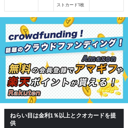
ストカード1枚
ねらい目は金利1％以上とクオカードを提
供