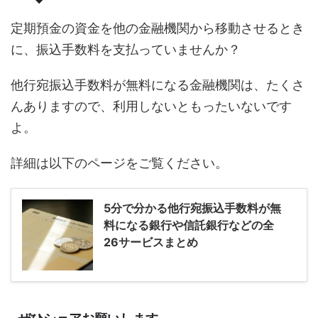
定期預金の資金を他の金融機関から移動させるとき
に、振込手数料を支払っていませんか？
他行宛振込手数料が無料になる金融機関は、たくさ
んありますので、利用しないともったいないです
よ。
詳細は以下のページをご覧ください。
5分で分かる他行宛振込手数料が無
料になる銀行や信託銀行などの全
26サービスまとめ