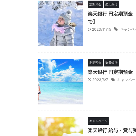
定期預金
楽天銀行
楽天銀行 円定期預金
で】
2023/11/15
キャンペ
定期預金
楽天銀行
楽天銀行 円定期預金
2023/6/7
キャンペー
キャンペーン
楽天銀行 給与・賞与