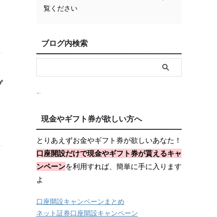
覧ください
ブログ内検索
プ
現金やギフト券が欲しい方へ
とりあえずお金やギフト券が欲しいあなた！
口座開設だけで現金やギフト券が貰えるキャ
ンペーン
を利用すれば、簡単に手に入ります
よ
口座開設キャンペーンまとめ
ネット証券口座開設キャンペーン