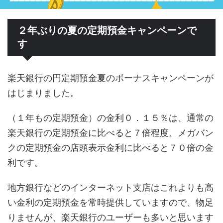
２年ぶりの夏の定期預金キャンペーンで
す
楽天銀行の円定期預金夏のボーナスキャンペーンが
はじまりました。
（１年もの定期預金）の金利０．１５％は、通常の
楽天銀行の定期預金に比べると７倍程度、メガバン
クの定期預金の店頭表示金利に比べると７０倍の金
利です。
地方銀行などのインターネット支店はこれよりも高
い金利の定期預金を常時提供していますので、物足
りませんが、楽天銀行のユーザーも多いと思います