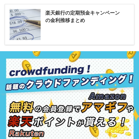
楽天銀行の定期預金キャンペーン
の金利推移まとめ