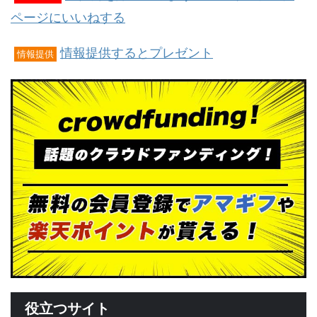
ページにいいねする
情報提供するとプレゼント
情報提供
役立つサイト