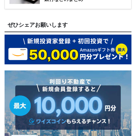
ぜひシェアお願いします