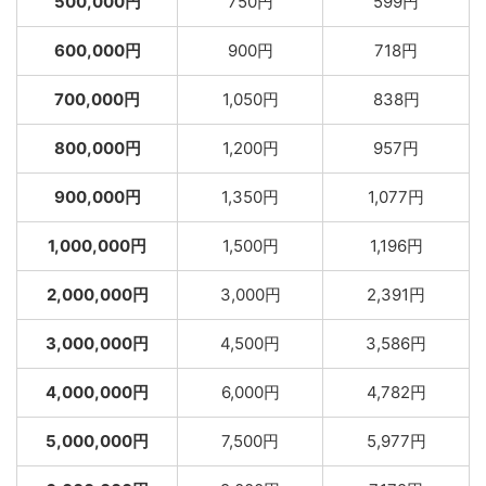
500,000円
750円
599円
600,000円
900円
718円
700,000円
1,050円
838円
800,000円
1,200円
957円
900,000円
1,350円
1,077円
1,000,000円
1,500円
1,196円
2,000,000円
3,000円
2,391円
3,000,000円
4,500円
3,586円
4,000,000円
6,000円
4,782円
5,000,000円
7,500円
5,977円