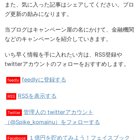
また、気に入った記事はシェアしてください。ブロ
グ更新の励みになります。
当ブログはキャンペーン屋の名にかけて、金融機関
などのキャンペーンを紹介していきます。
いち早く情報を手に入れたい方は、RSS登録や
twitterアカウントのフォローをおすすめします。
feedlyに登録する
feedly
RSSを表示する
RSS
管理人の twitterアカウント
Twitter
（@Spike_komainu）をフォローする
１億円を貯めてみよう！フェイスブック
Facebook