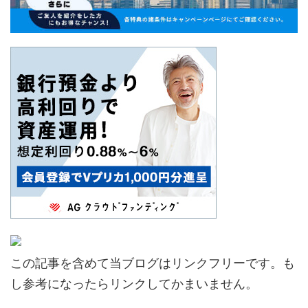
この記事を含めて当ブログはリンクフリーです。も
し参考になったらリンクしてかまいません。