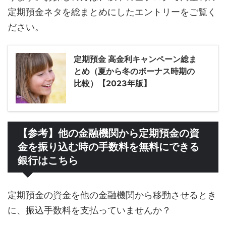
定期預金ネタを総まとめにしたエントリーをご覧く
ださい。
定期預金 高金利キャンペーン総ま
とめ（夏から冬のボーナス時期の
比較）【2023年版】
【参考】他の金融機関から定期預金の資
金を振り込む時の手数料を無料にできる
銀行はこちら
定期預金の資金を他の金融機関から移動させるとき
に、振込手数料を支払っていませんか？