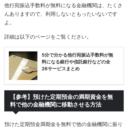
他行宛振込手数料が無料になる金融機関は、たくさ
んありますので、利用しないともったいないです
よ。
詳細は以下のページをご覧ください。
5分で分かる他行宛振込手数料が無
料になる銀行や信託銀行などの全
26サービスまとめ
【参考】預けた定期預金の満期資金を無
料で他の金融機関に移動させる方法
預けた定期預金満期金を無料で他の金融機関に振り