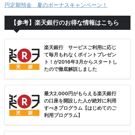
円定期預金 夏のボーナスキャンペーン！
【参考】楽天銀行のお得な情報はこちら
楽天銀行 サービスご利用に応じ
て毎月もれなくポイントプレゼン
ト！が2016年3月からスタートし
たので徹底解説しました
最大2,000円がもらえる楽天銀行
の口座を開設した人が絶対に利用
すべきプログラム【はじめてのご
利用プログラム】