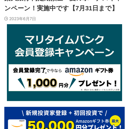
ンペーン！実施中です【7月31日まで】
2023年6月7日