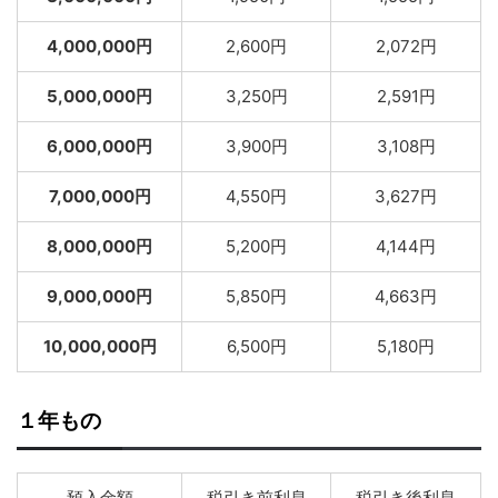
4,000,000円
2,600円
2,072円
5,000,000円
3,250円
2,591円
6,000,000円
3,900円
3,108円
7,000,000円
4,550円
3,627円
8,000,000円
5,200円
4,144円
9,000,000円
5,850円
4,663円
10,000,000円
6,500円
5,180円
１年もの
預入金額
税引き前利息
税引き後利息