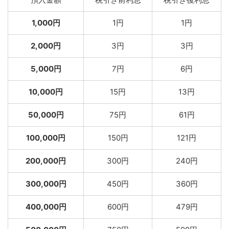
1,000円
1円
1円
2,000円
3円
3円
5,000円
7円
6円
10,000円
15円
13円
50,000円
75円
61円
100,000円
150円
121円
200,000円
300円
240円
300,000円
450円
360円
400,000円
600円
479円