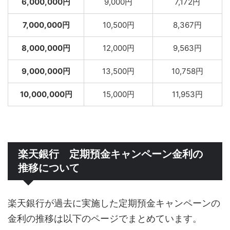
6,000,000円
9,000円
7,172円
7,000,000円
10,500円
8,367円
8,000,000円
12,000円
9,563円
9,000,000円
13,500円
10,758円
10,000,000円
15,000円
11,953円
楽天銀行 定期預金キャンペーン金利の
推移について
楽天銀行が過去に実施した定期預金キャンペーンの
金利の推移は以下のページでまとめています。