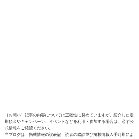
［お願い］記事の内容については正確性に努めていますが、紹介した定
期預金やキャンペーン、イベントなどを利用・参加する場合は、必ず公
式情報をご確認ください。
当ブログは、掲載情報の誤表記、読者の錯誤並び掲載情報入手時期によ