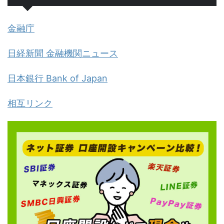
金融庁
日経新聞 金融機関ニュース
日本銀行 Bank of Japan
相互リンク