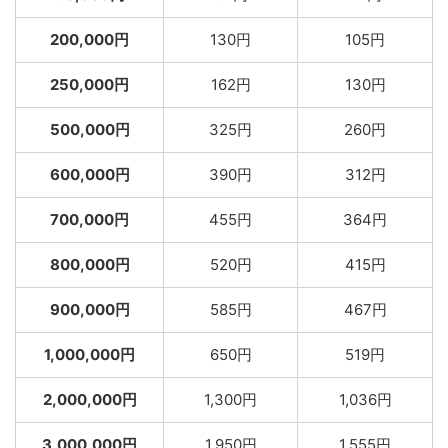
200,000円
130円
105円
250,000円
162円
130円
500,000円
325円
260円
600,000円
390円
312円
700,000円
455円
364円
800,000円
520円
415円
900,000円
585円
467円
1,000,000円
650円
519円
2,000,000円
1,300円
1,036円
3,000,000円
1,950円
1,555円