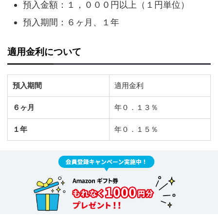
預入金額：１，０００円以上（１円単位）
預入期間：６ヶ月、１年
適用金利について
預入期間
適用金利
６ヶ月
年０．１３％
１年
年０．１５％