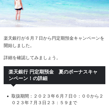
楽天銀行が６月７日から円定期預金キャンペーンを
開始しました。
詳細を確認してみましょう。
楽天銀行 円定期預金 夏のボーナスキャ
ンペーン！の詳細
取扱期間：２０２３年６月７日０：００から２
０２３年７月３日２３：５９まで