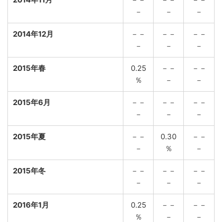
－
－
－
2014年12月
－－
－－
－－
－
－
－
2015年春
0.25
－－
－－
％
－
－
2015年6月
－－
－－
－－
－
－
－
2015年夏
－－
0.30
－－
－
％
－
2015年冬
－－
－－
－－
－
－
－
2016年1月
0.25
－－
－－
％
－
－