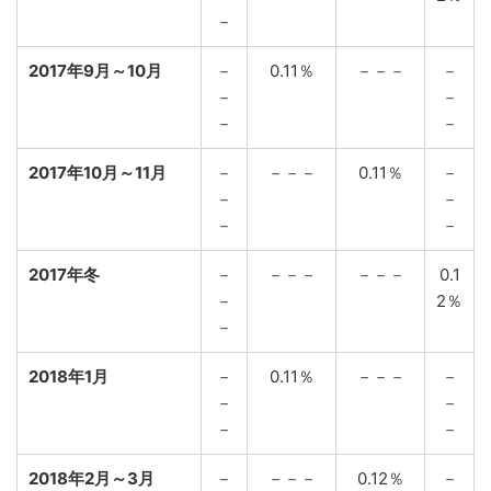
－
2017年9月～10月
－
0.11％
－－－
－
－
－
－
－
2017年10月～11月
－
－－－
0.11％
－
－
－
－
－
2017年冬
－
－－－
－－－
0.1
－
2％
－
2018年1月
－
0.11％
－－－
－
－
－
－
－
2018年2月～3月
－
－－－
0.12％
－