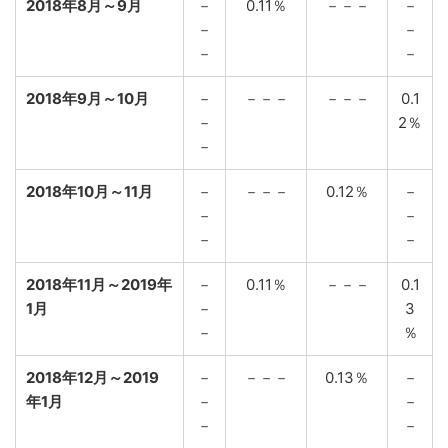
2018年8月～9月
－
0.11％
－－－
－
－
－
－
－
2018年9月～10月
－
－－－
－－－
0.1
－
2％
－
2018年10月～11月
－
－－－
0.12％
－
－
－
－
－
2018年11月～2019年
－
0.11％
－－－
0.1
1月
－
3
－
％
2018年12月～2019
－
－－－
0.13％
－
年1月
－
－
－
－