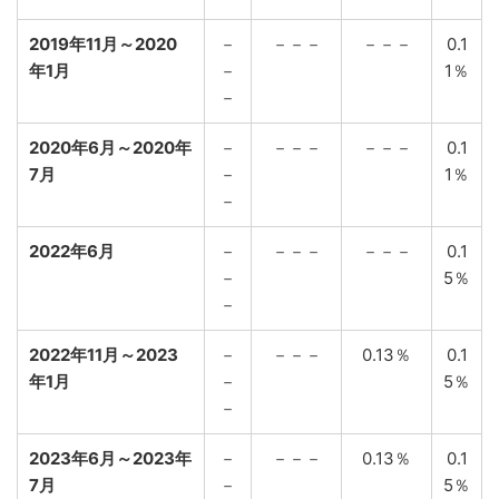
2019年11月～2020
－
－－－
－－－
0.1
年1月
－
1％
－
2020年6月～2020年
－
－－－
－－－
0.1
7月
－
1％
－
2022年6月
－
－－－
－－－
0.1
－
5％
－
2022年11月～2023
－
－－－
0.13％
0.1
年1月
－
5％
－
2023年6月～2023年
－
－－－
0.13％
0.1
7月
－
5％