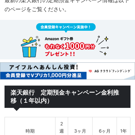
最新の楽天銀行の定期預金キャンペーン情報は以下
のページをご覧ください。
楽天銀行 定期預金キャンペーン金利推
移（１年以内）
2
時期
週
3ヶ月
6ヶ月
1年