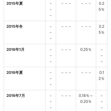
2015年夏
－
－－－
－－－
0.2
－
5％
－
2015年冬
－
－－－
－－－
0.2
－
5％
－
2016年1月
－
－－－
0.25％
－
－
－
－
－
2016年夏
－
－－－
－－－
0.1
－
2％
－
2016年7月
－
－－－
0.18％～
－
－
0.20％
－
－
－