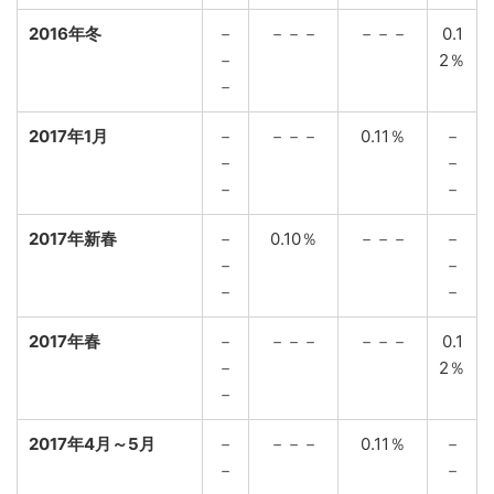
2016年冬
－
－－－
－－－
0.1
－
2％
－
2017年1月
－
－－－
0.11％
－
－
－
－
－
2017年新春
－
0.10％
－－－
－
－
－
－
－
2017年春
－
－－－
－－－
0.1
－
2％
－
2017年4月～5月
－
－－－
0.11％
－
－
－