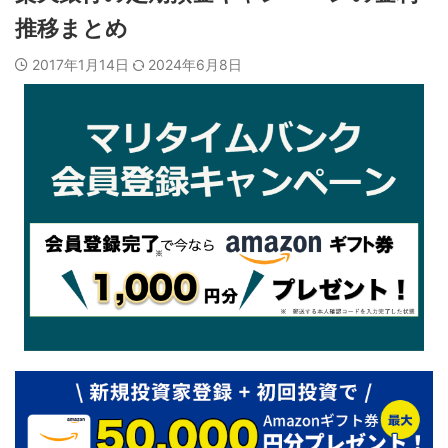
推移まとめ
2017年1月14日
2024年6月8日