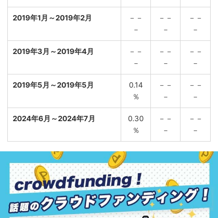
2019年1月～2019年2月
－－
－－
－－
－
－
－
2019年3月～2019年4月
－－
－－
－－
－
－
－
2019年5月～2019年5月
0.14
－－
－－
％
－
－
2024年6月～2024年7月
0.30
－－
－－
％
－
－