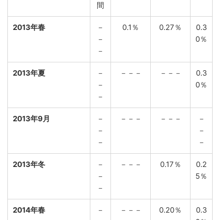
間
2013年春
－
0.1％
0.27％
0.3
－
0％
－
2013年夏
－
－－－
－－－
0.3
－
0％
－
2013年9月
－
－－－
－－－
－
－
－
－
－
2013年冬
－
－－－
0.17％
0.2
－
5％
－
2014年春
－
－－－
0.20％
0.3