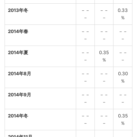
2013年冬
－－
－－
0.33
－
－
％
2014年春
－－
－－
－－
－
－
－
2014年夏
－－
0.35
－－
－
％
－
2014年8月
－－
－－
0.30
－
－
％
2014年9月
－－
－－
－－
－
－
－
2014年冬
－－
－－
0.35
－
－
％
2014年11月
－－
－－
－－