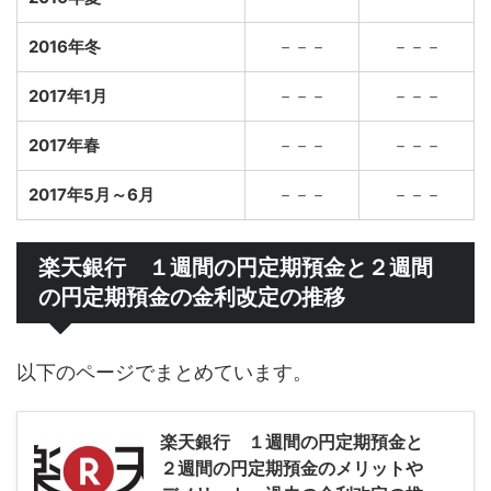
2016年冬
－－－
－－－
2017年1月
－－－
－－－
2017年春
－－－
－－－
2017年5月～6月
－－－
－－－
楽天銀行 １週間の円定期預金と２週間
の円定期預金の金利改定の推移
以下のページでまとめています。
楽天銀行 １週間の円定期預金と
２週間の円定期預金のメリットや