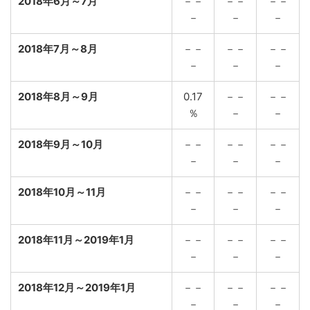
2018年6月～7月
－－
－－
－－
－
－
－
2018年7月～8月
－－
－－
－－
－
－
－
2018年8月～9月
0.17
－－
－－
％
－
－
2018年9月～10月
－－
－－
－－
－
－
－
2018年10月～11月
－－
－－
－－
－
－
－
2018年11月～2019年1月
－－
－－
－－
－
－
－
2018年12月～2019年1月
－－
－－
－－
－
－
－