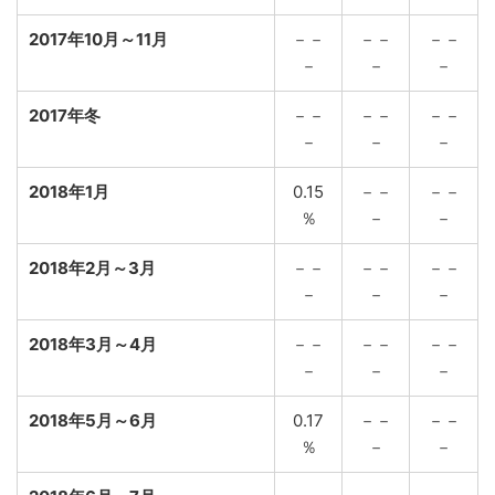
2017年10月～11月
－－
－－
－－
－
－
－
2017年冬
－－
－－
－－
－
－
－
2018年1月
0.15
－－
－－
％
－
－
2018年2月～3月
－－
－－
－－
－
－
－
2018年3月～4月
－－
－－
－－
－
－
－
2018年5月～6月
0.17
－－
－－
％
－
－