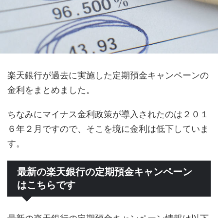
楽天銀行が過去に実施した定期預金キャンペーンの
金利をまとめました。
ちなみにマイナス金利政策が導入されたのは２０１
６年２月ですので、そこを境に金利は低下していま
す。
最新の楽天銀行の定期預金キャンペーン
はこちらです