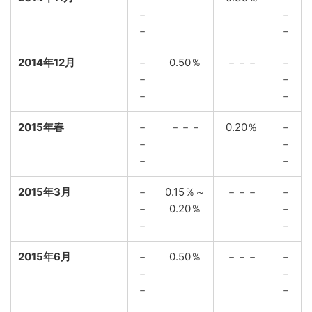
－
－
－
－
2014年12月
－
0.50％
－－－
－
－
－
－
－
2015年春
－
－－－
0.20％
－
－
－
－
－
2015年3月
－
0.15％～
－－－
－
－
0.20％
－
－
－
2015年6月
－
0.50％
－－－
－
－
－
－
－