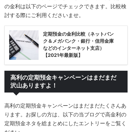
の金利は以下のページでチェックできます。比較検
討する際にご利用くださいませ。
定期預金の金利比較（ネットバン
ク＆メガバンク・銀行・信用金庫
などのインターネット支店）
【2021年最新版】
高利の定期預金キャンペーンはまだまだ
沢山ありますよ！
高利の定期預金キャンペーンはまだまだたくさんあ
ります。お探しの方は、以下の当ブログで高金利の
定期預金ネタを総まとめにしたエントリーをご覧く