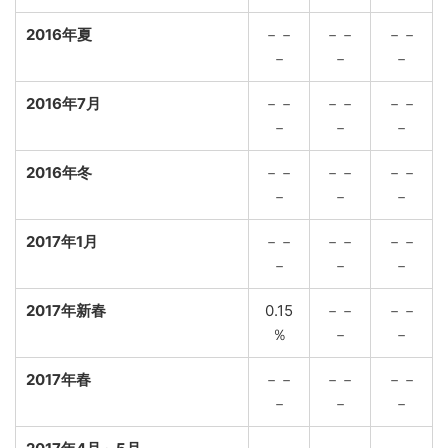
2016年夏
－－
－－
－－
－
－
－
2016年7月
－－
－－
－－
－
－
－
2016年冬
－－
－－
－－
－
－
－
2017年1月
－－
－－
－－
－
－
－
2017年新春
0.15
－－
－－
％
－
－
2017年春
－－
－－
－－
－
－
－