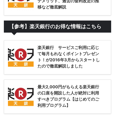
デメリット、過去の金利改定の推
移など徹底解説
【参考】楽天銀行のお得な情報はこちら
楽天銀行 サービスご利用に応じ
て毎月もれなくポイントプレゼン
ト！が2016年3月からスタートし
たので徹底解説しました
最大2,000円がもらえる楽天銀行
の口座を開設した人が絶対に利用
すべきプログラム【はじめてのご
利用プログラム】