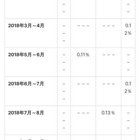
－
－
－
－
2018年3月～4月
－
－－－
－－－
0.1
－
2％
－
2018年5月～6月
－
0.11％
－－－
－
－
－
－
－
2018年6月～7月
－
－－－
－－－
0.1
－
2％
－
2018年7月～8月
－
－－－
0.13％
－
－
－
－
－