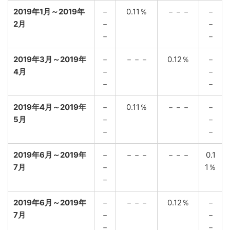
2019年1月～2019年
－
0.11％
－－－
－
2月
－
－
－
－
2019年3月～2019年
－
－－－
0.12％
－
4月
－
－
－
－
2019年4月～2019年
－
0.11％
－－－
－
5月
－
－
－
－
2019年6月～2019年
－
－－－
－－－
0.1
7月
－
1％
－
2019年6月～2019年
－
－－－
0.12％
－
7月
－
－
－
－