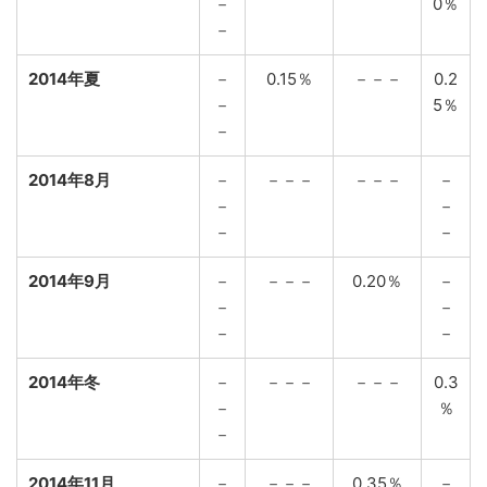
－
0％
－
2014年夏
－
0.15％
－－－
0.2
－
5％
－
2014年8月
－
－－－
－－－
－
－
－
－
－
2014年9月
－
－－－
0.20％
－
－
－
－
－
2014年冬
－
－－－
－－－
0.3
－
％
－
2014年11月
－
－－－
0.35％
－