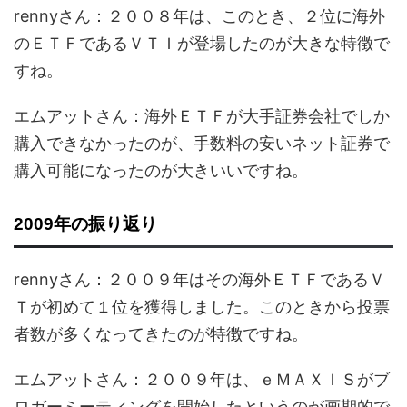
rennyさん：２００８年は、このとき、２位に海外
のＥＴＦであるＶＴＩが登場したのが大きな特徴で
すね。
エムアットさん：海外ＥＴＦが大手証券会社でしか
購入できなかったのが、手数料の安いネット証券で
購入可能になったのが大きいいですね。
2009年の振り返り
rennyさん：２００９年はその海外ＥＴＦであるＶ
Ｔが初めて１位を獲得しました。このときから投票
者数が多くなってきたのが特徴ですね。
エムアットさん：２００９年は、ｅＭＡＸＩＳがブ
ロガーミーティングを開始したというのが画期的で