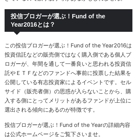
投信ブロガーが選ぶ！Fund of the
Year2016とは？
この投信ブロガーが選ぶ！Fund of the Year2016は
投資信託などの販売側ではなく購入側である個人ブ
ロガーが、年間を通して一番良いと思われる投資信
託やＥＴＦなどのファンドへ事前に投票した結果を
公開している有志投資家によるイベントです。セル
サイド（販売者側）の思惑が入らないことから、購
入する側にとってメリットがあるファンドが上位に
選出される傾向にあるのが特徴です。
投信ブロガーが選ぶ！Fund of the Yearの詳細内容
は公式ホームページをご覧下さいませ。