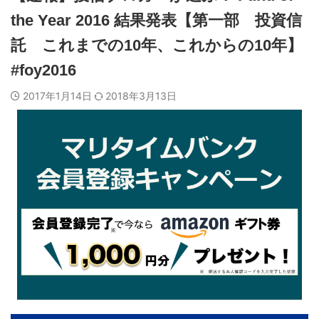
the Year 2016 結果発表【第一部 投資信
託 これまでの10年、これからの10年】
#foy2016
2017年1月14日
2018年3月13日