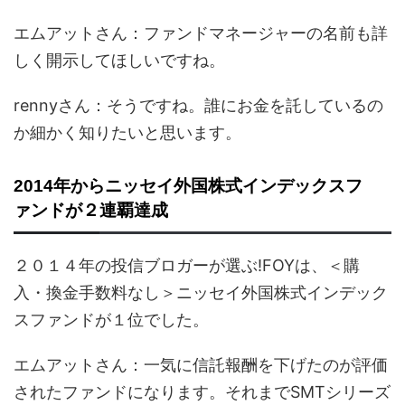
エムアットさん：ファンドマネージャーの名前も詳
しく開示してほしいですね。
rennyさん：そうですね。誰にお金を託しているの
か細かく知りたいと思います。
2014年からニッセイ外国株式インデックスフ
ァンドが２連覇達成
２０１４年の投信ブロガーが選ぶ!FOYは、＜購
入・換金手数料なし＞ニッセイ外国株式インデック
スファンドが１位でした。
エムアットさん：一気に信託報酬を下げたのが評価
されたファンドになります。それまでSMTシリーズ