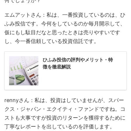
何でしょうか？
エムアットさん：私は、一番投資しているのは、ひ
ふみ投信です。今何をしているのか毎月開示して、
仮にもし駄目だなと思ったときは売りやすいです
し、今一番信頼している投資信託です。
ひふみ投信の評判やメリット・特
徴を徹底解説
rennyさん：私は、投資はしていませんが、スパー
クス・ジャパン・エクイティ・ファンドですね。コ
ストも大事ですが投資のリターンを獲得するために
丁寧なレポートを出しているのを評価します。