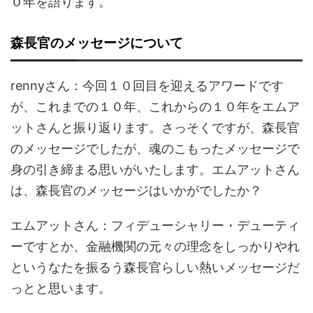
０年を語ります。
森長官のメッセージについて
rennyさん：今回１０回目を迎えるアワードです
が、これまでの１０年、これからの１０年をエムア
ットさんと振り返ります。さっそくですが、森長官
のメッセージでしたが、魂のこもったメッセージで
身の引き締まる思いがいたします。エムアットさん
は、森長官のメッセージはいかがでしたか？
エムアットさん：フィデューシャリー・デューティ
ーですとか、金融機関の元々の理念をしっかりやれ
というなたを振るう森長官らしい熱いメッセージだ
っとと思います。