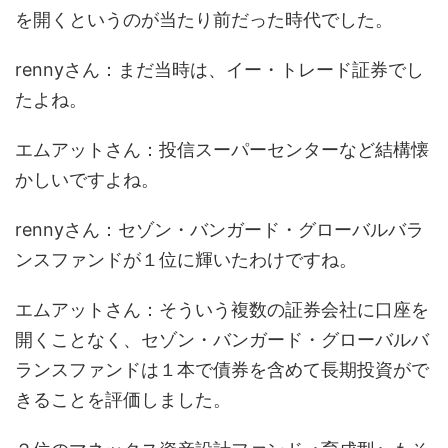
を開くというのが当たり前だった時代でした。
rennyさん：まだ当時は、イー・トレード証券でし
たよね。
エムアットさん：投信スーパーセンターなど結構懐
かしいですよね。
rennyさん：セゾン・バンガード・グローバルバラ
ンスファンドが１位に輝いたわけですね。
エムアットさん：そういう複数の証券会社に口座を
開くことなく、セゾン・バンガード・グローバルバ
ランスファンドは１本で債券を含めて長期投資がで
きることを評価しました。