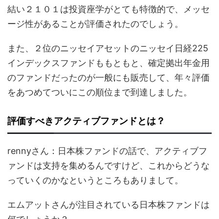
結い２１０１は投資座学がとても特徴的で、メッセ
ージ性があることが評価されたのでしょう。
また、２位のニッセイアセットのニッセイ日経225
インデックスファンドももともと、確定拠出年金用
のファンドだったのが一般にも販売して、年々評価
をあつめてついにこの順位まで到達しました。
評価すべきアクティブファンドとは？
rennyさん：日本株ファンドの話で、アクティブフ
ァンドは支持を集めるんですけど、これからどうな
っていくのかなというところもありまして。
エムアットさんが注目されている日本株ファンドは