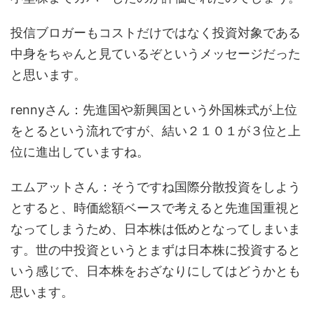
投信ブロガーもコストだけではなく投資対象である
中身をちゃんと見ているぞというメッセージだった
と思います。
rennyさん：先進国や新興国という外国株式が上位
をとるという流れですが、結い２１０１が３位と上
位に進出していますね。
エムアットさん：そうですね国際分散投資をしよう
とすると、時価総額ベースで考えると先進国重視と
なってしまうため、日本株は低めとなってしまいま
す。世の中投資というとまずは日本株に投資すると
いう感じで、日本株をおざなりにしてはどうかとも
思います。