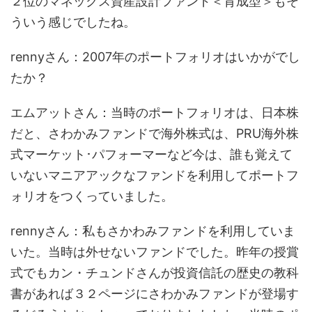
２位のマネックス資産設計ファンド＜育成型＞もそ
ういう感じでしたね。
rennyさん：2007年のポートフォリオはいかがでし
たか？
エムアットさん：当時のポートフォリオは、日本株
だと、さわかみファンドで海外株式は、PRU海外株
式マーケット･パフォーマーなど今は、誰も覚えて
いないマニアアックなファンドを利用してポートフ
ォリオをつくっていました。
rennyさん：私もさかわみファンドを利用していま
いた。当時は外せないファンドでした。昨年の授賞
式でもカン・チュンドさんが投資信託の歴史の教科
書があれば３２ページにさわかみファンドが登場す