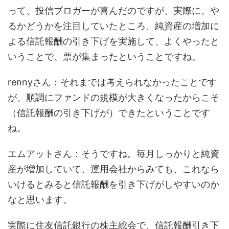
って、投信ブロガーが喜んだのですが、実際に、や
るかどうかを注目していたところ、純資産の増加に
よる信託報酬の引き下げを実施して、よくやったと
いうことで、票が集まったということですね。
rennyさん：それまでは考えられなかったことです
が、順調にファンドの規模が大きくなったからこそ
（信託報酬の引き下げが）できたということです
ね。
エムアットさん：そうですね。毎月しっかりと純資
産が増加していて、運用会社からみても、これなら
いけるとみると信託報酬を引き下げがしやすいのか
なと思います。
実際に住友信託銀行の株主総会で、信託報酬引き下