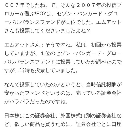
００７年でしたね。で、そんな２００７年の投信ブ
ロガーが選ぶ!FOYは、セゾン・バンガード・グロ
ーバルバランスファンドが１位でした。エムアット
さんも投票してくださいましたよね？
エムアットさん：そうですね、私は、初回から投票
していますが、１位のセゾン・バンガード・グロー
バルバランスファンドに投票していたか調べたので
すが、当時も投票していました。
なんで投票していたのかというと、当時信託報酬が
安かったファンドというのは、売っている証券会社
がバラバラだったのですね。
日本株はこの証券会社、外国株式は別の証券会社な
ど、欲しい商品を買うために、証券会社ごとに口座