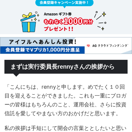
まずは実行委員長rennyさんの挨拶から
「こんにちは、rennyと申します。めでたく１０回
目を迎えることができました。これも一重にブロガ
ーの皆様はもちろんのこと、運用会社、さらに投資
信託を愛してやまない方のおかげだと思います。
私の挨拶は手短にして開会の言葉ととしたいと思い