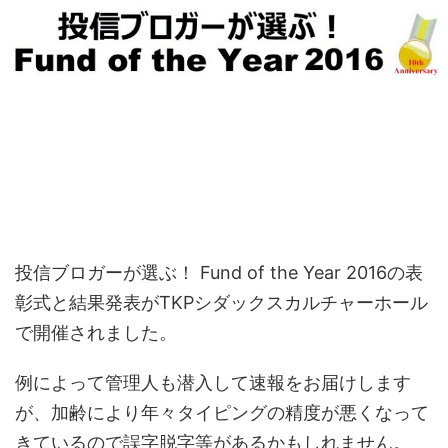
投信ブロガーが選ぶ！ Fund of the Year 2016の表
彰式と結果発表がTKPシダックスカルチャーホール
で開催されました。
例によって管理人も潜入して速報をお届けします
が、加齢により年々タイピングの精度が悪くなって
きているので誤字脱字等があるかもしれません。