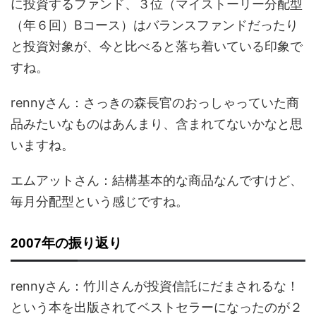
に投資するファンド、３位（マイストーリー分配型
（年６回）Bコース）はバランスファンドだったり
と投資対象が、今と比べると落ち着いている印象で
すね。
rennyさん：さっきの森長官のおっしゃっていた商
品みたいなものはあんまり、含まれてないかなと思
いますね。
エムアットさん：結構基本的な商品なんですけど、
毎月分配型という感じですね。
2007年の振り返り
rennyさん：竹川さんが投資信託にだまされるな！
という本を出版されてベストセラーになったのが２