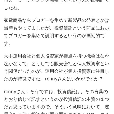
したね。
家電商品ならブロガーを集めて新製品の発表とかは
当時もやってましたが、投資信託という商品におい
てブロガーを集めて説明するというのが画期的で
す。
大手運用会社と個人投資家が接点を持つ機会はなか
なかなくて、どうしても販売会社と個人投資家とい
う関係だったのが、運用会社が個人投資家に注目し
たのが特徴ですね。rennyさんはいかがですか？
rennyさん：そうですね、投資信託は、その言葉の
とおり信じて託すというのが投資信託の本質の１つ
だと思っていますので、そういう意味において、運