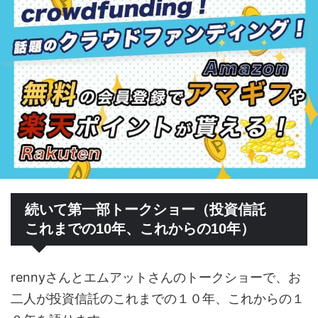
続いて第一部トークショー（投資信託
これまでの10年、これからの10年）
rennyさんとエムアットさんのトークショーで、お
二人が投資信託のこれまでの１０年、これからの１