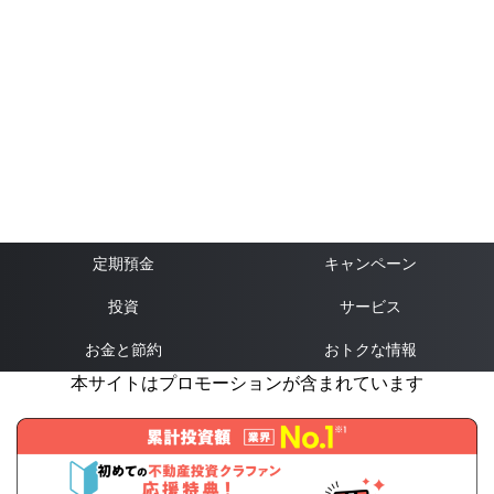
定期預金
キャンペーン
投資
サービス
お金と節約
おトクな情報
本サイトはプロモーションが含まれています