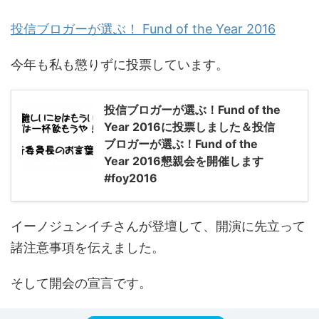
投信ブロガーが選ぶ！ Fund of the Year 2016
今年も私も懲りずに投票しています。
投信ブロガーが選ぶ！Fund of the
Year 2016に投票しました＆投信
ブロガーが選ぶ！Fund of the
Year 2016懇親会を開催します
#foy2016
イーノジュンイチさんが登壇して、開演に先立って
諸注意事項を伝えました。
そして開会の宣言です。