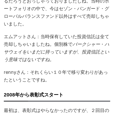
るだろうとおっしゃっておりましたしね。当時のポ
ートフォリオの中で、今はセゾン・バンガード・グ
ローバルバランスファンド以外はすべて売却しちゃ
いました。
エムアットさん：当時保有していた投資信託は全て
売却しちゃいましたね。個別株で
バークシャー
・
ハ
サウェイをいまだに持っていますが、投資信託とい
う意味ではないですね。
rennyさん：それくらい１０年で移り変わりがあっ
たということですね。
2008年から表彰式スタート
最初は、表彰式はやらなかったのですが、２回目の