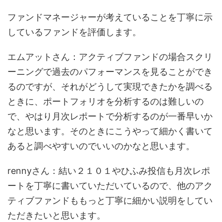
ファンドマネージャーが考えていることを丁寧に示
しているファンドを評価します。
エムアットさん：アクティブファンドの場合スクリ
ーニングで過去のパフォーマンスを見ることができ
るのですが、それがどうして実現できたかを調べる
ときに、ポートフォリオを分析するのは難しいの
で、やはり月次レポートで分析するのが一番早いか
なと思います。そのときにこうやって細かく書いて
あると調べやすいのでいいのかなと思います。
rennyさん：結い２１０１やひふみ投信も月次レポ
ートを丁寧に書いていただいているので、他のアク
ティブファンドももっと丁寧に細かい説明をしてい
ただきたいと思います。