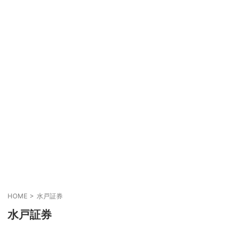
HOME
>
水戸証券
水戸証券