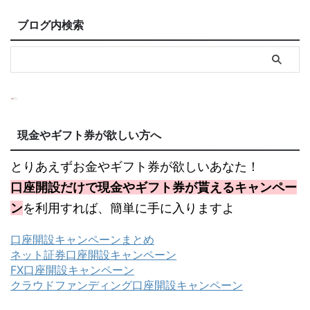
ブログ内検索
現金やギフト券が欲しい方へ
とりあえずお金やギフト券が欲しいあなた！
口座開設だけで現金やギフト券が貰えるキャンペー
ン
を利用すれば、簡単に手に入りますよ
口座開設キャンペーンまとめ
ネット証券口座開設キャンペーン
FX口座開設キャンペーン
クラウドファンディング口座開設キャンペーン