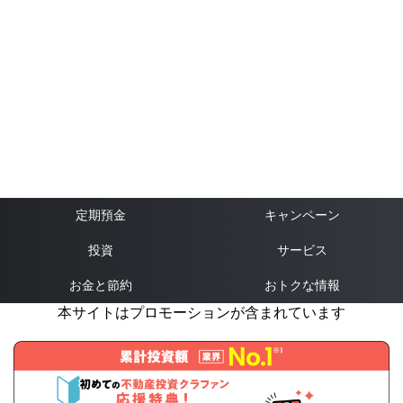
定期預金
キャンペーン
投資
サービス
お金と節約
おトクな情報
本サイトはプロモーションが含まれています