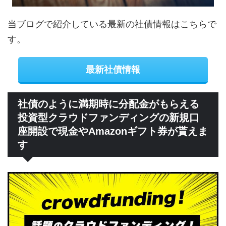
当ブログで紹介している最新の社債情報はこちらで
す。
最新社債情報
社債のように満期時に分配金がもらえる
投資型クラウドファンディングの新規口
座開設で現金やAmazonギフト券が貰えま
す