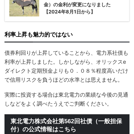
金）の金利が変更になりました
【2024年8月1日から】
利率上昇も魅力的ではない
債券利回りが上昇していることから、電力系社債も
利率が上昇しました。しかしながら、オリックスe
ダイレクト定期預金よりも０．０８％程度高いだけ
で信用リスクを負うほどの水準とは思えません。
実際に投資する場合は東北電力の業績な今後の見通
しなどをよく調べたうえでご判断ください。
東北電力株式会社第562回社債（一般担保
付）の公式情報はこちら