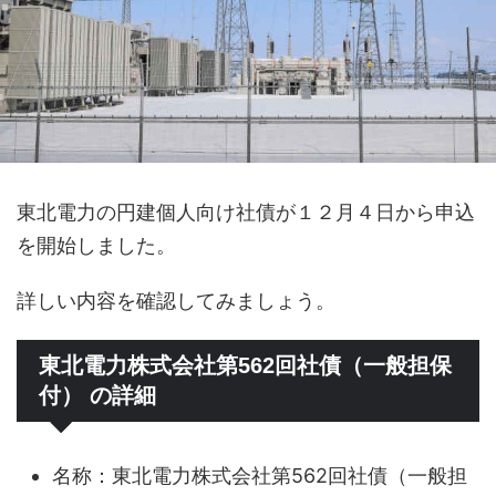
東北電力の円建個人向け社債が１２月４日から申込
を開始しました。
詳しい内容を確認してみましょう。
東北電力株式会社第562回社債（一般担保
付） の詳細
名称：東北電力株式会社第562回社債（一般担