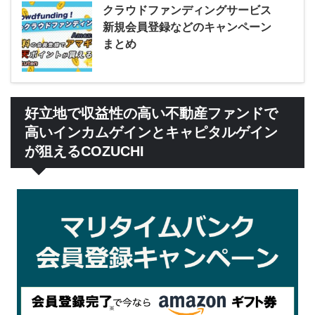
クラウドファンディングサービス
新規会員登録などのキャンペーン
まとめ
好立地で収益性の高い不動産ファンドで
高いインカムゲインとキャピタルゲイン
が狙えるCOZUCHI