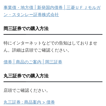
事業債・地方債 | 新発国内債券 | 三菱ＵＦＪモルガ
ン・スタンレー証券株式会社
岡三証券での購入方法
特にインターネットなどでの告知はしておりませ
ん。詳細は店頭でご確認ください。
債券 | 商品のご案内 | 岡三証券
丸三証券での購入方法
店頭でご確認ください。
丸三証券 : 商品案内 > 債券