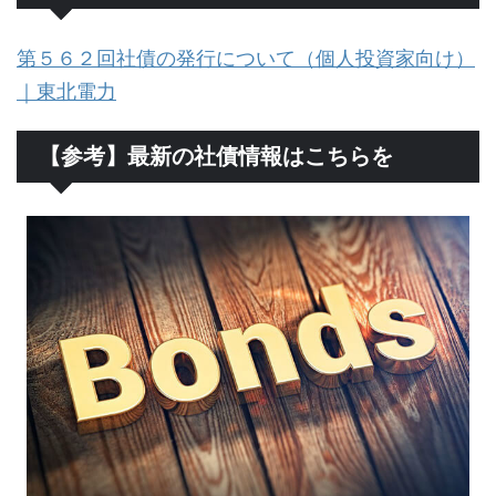
第５６２回社債の発行について（個人投資家向け）
｜東北電力
【参考】最新の社債情報はこちらを