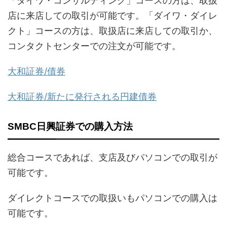
「ダイワ・コンサルティング」コースの方は、取扱
店に来店しての取引が可能です。「ダイワ・ダイレ
クト」コースの方は、取扱店に来店しての取引か、
コンタクトセンターでの注文が可能です。
大和証券/債券
大和証券/新たに発行される円建債券
SMBC日興証券での購入方法
総合コースであれば、支店及びパソコンでの取引が
可能です。
ダイレクトコースでの取扱いもパソコンでの購入は
可能です。