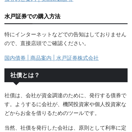
水戸証券での購入方法
特にインターネットなどでの告知はしておりません
ので、直接店頭でご確認ください。
国内債券 | 商品案内 | 水戸証券株式会社
社債とは？
社債は、会社が資金調達のために、発行する債券で
す。ようするに会社が、機関投資家や個人投資家な
どからお金を借りるためのツールです。
当然、社債を発行した会社は、原則として利率に定