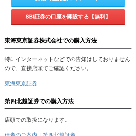
SBI証券の口座を開設する【無料】
東海東京証券株式会社での購入方法
特にインターネットなどでの告知はしておりません
ので、直接店頭でご確認ください。
東海東京証券
第四北越証券での購入方法
店頭での取扱になります。
債券のご案内｜第四北越証券