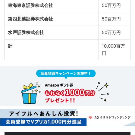
東海東京証券株式会社
50百万円
第四北越証券株式会社
50百万円
水戸証券株式会社
50百万円
計
10,000百万
円