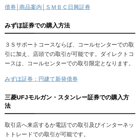
債券│商品案内│ＳＭＢＣ日興証券
みずほ証券での購入方法
３Ｓサポートコースならば、コールセンターでの取
引に加え、店頭での取引が可能です。ダイレクトコ
ースは、コールセンターでの取引限定となります。
みずほ証券：円建て新発債券
三菱UFJモルガン・スタンレー証券での購入方
法
取引店へ来店するか電話での取引及びインターネッ
トトレードでの取引が可能です。