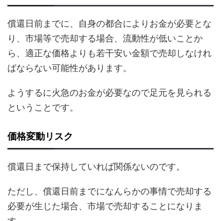
償還日前までに、自身の都合によりお金が必要とな
り、市場等で売却する場合、流動性が低いことか
ら、適正な価格よりも若干安い金額で売却しなけれ
ばならない可能性があります。
ようするに火急のお金が必要なので足元を見られる
ということです。
価格変動リスク
償還日まで保持していれば関係ないのです。
ただし、償還日前までになんらかの事情で売却する
必要が生じた場合、市場で売却することになりま
す。