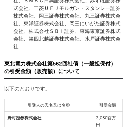
社、ＳＭＢＣ日興証券株式会社、みずほ証券株
式会社、三菱ＵＦＪモルガン・スタンレー証券
株式会社、岡三証券株式会社、丸三証券株式会
社、東洋証券株式会社、岡三にいがた証券株式
会社、株式会社ＳＢＩ証券、東海東京証券株式
会社、第四北越証券株式会社、水戸証券株式会
社
東北電力株式会社第562回社債（一般担保付）
の引受金額（販売額）について
以下のとおりです。
引受人の氏名又は名称
引受金額
野村證券株式会社
3,050百万
円