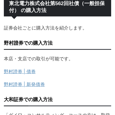
東北電力株式会社第562回社債（一般担保
付） の購入方法
証券会社ごとに購入方法を紹介します。
野村證券での購入方法
本店・支店での取引が可能です。
野村證券 | 債券
野村證券 | 新発債券
大和証券での購入方法