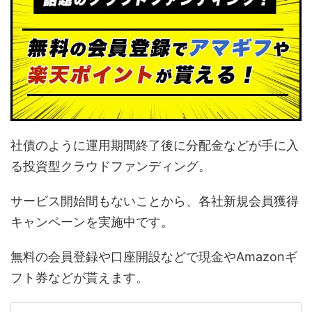
社債のように運用期間終了後に分配金などが手に入
る投資型クラウドファンディング。
サービス開始間もないことから、各社新規会員獲得
キャンペーンを実施中です。
無料の会員登録や口座開設などで現金やAmazonギ
フト券などが貰えます。