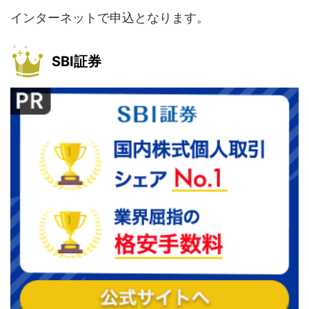
インターネットで申込となります。
SBI証券