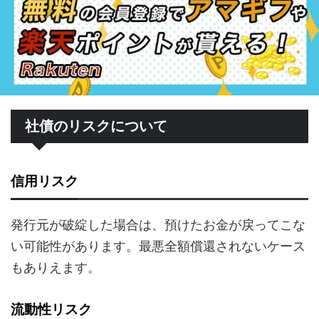
社債のリスクについて
信用リスク
発行元が破綻した場合は、預けたお金が戻ってこな
い可能性があります。最悪全額償還されないケース
もありえます。
流動性リスク