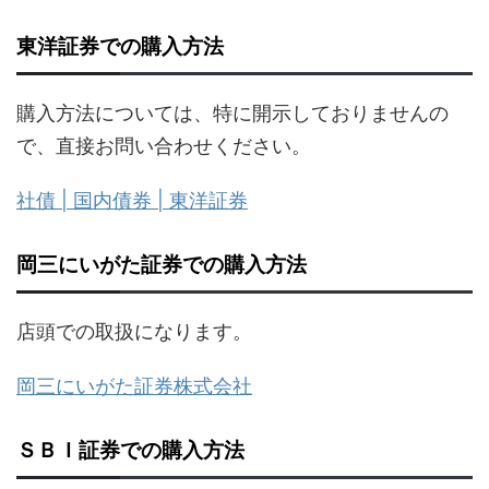
東洋証券での購入方法
購入方法については、特に開示しておりませんの
で、直接お問い合わせください。
社債 | 国内債券 | 東洋証券
岡三にいがた証券での購入方法
店頭での取扱になります。
岡三にいがた証券株式会社
ＳＢＩ証券での購入方法