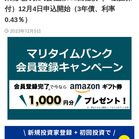
付）12月4日申込開始（3年債、利率
0.43％）
2023年12月5日