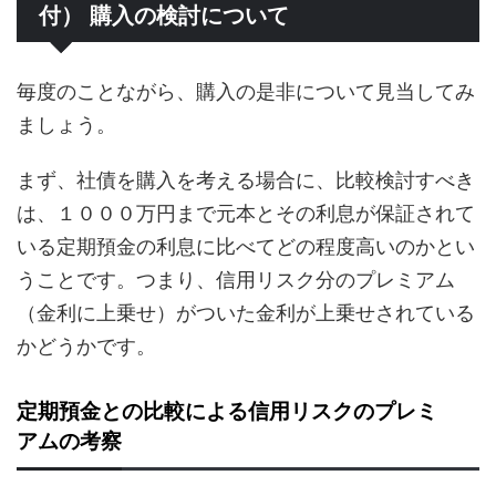
付） 購入の検討について
毎度のことながら、購入の是非について見当してみ
ましょう。
まず、社債を購入を考える場合に、比較検討すべき
は、１０００万円まで元本とその利息が保証されて
いる定期預金の利息に比べてどの程度高いのかとい
うことです。つまり、信用リスク分のプレミアム
（金利に上乗せ）がついた金利が上乗せされている
かどうかです。
定期預金との比較による信用リスクのプレミ
アムの考察