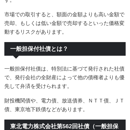
市場での取引すると、額面の金額よりも高い金額で
売却、もしくは低い金額で売却するといった価格変
動するリスクがあります。
一般担保付社債とは？
一般担保付社債は、特別法に基づて発行された社債
で、発行会社の全財産によって他の債権者よりも優
先して弁済を受けられます。
財投機関債や、電力債、放送債券、ＮＴＴ債、ＪＴ
債、東京地下鉄債などがあります。
東北電力株式会社第562回社債（一般担保