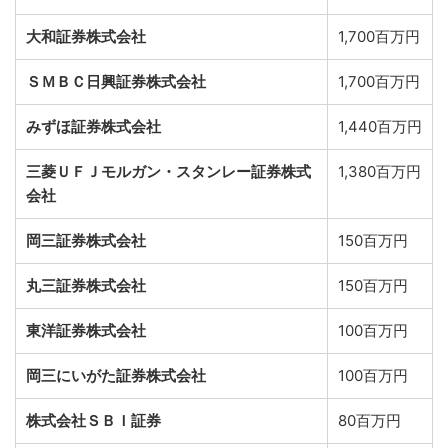
大和証券株式会社
1,700百万円
ＳＭＢＣ日興証券株式会社
1,700百万円
みずほ証券株式会社
1,440百万円
三菱ＵＦＪモルガン・スタンレー証券株式
1,380百万円
会社
岡三証券株式会社
150百万円
丸三証券株式会社
150百万円
東洋証券株式会社
100百万円
岡三にいがた証券株式会社
100百万円
株式会社ＳＢＩ証券
80百万円