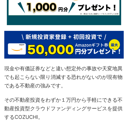
現金や有価証券などと違い想定外の事故や天変地異
でも起こらない限り消滅する恐れがないのが現有物
である不動産の強みです。
その不動産投資をわずか１万円から手軽にできる不
動産投資型クラウドファンディングサービスを提供
するCOZUCHI。