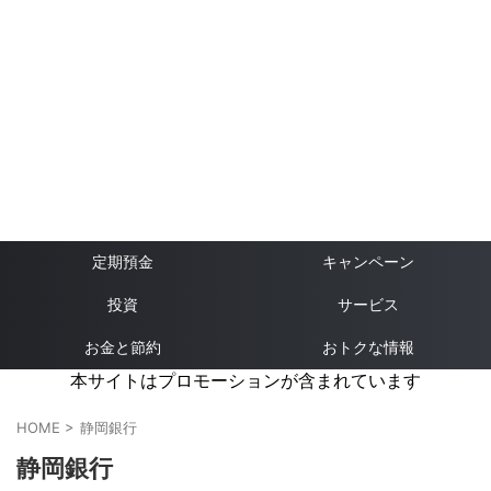
定期預金
キャンペーン
投資
サービス
お金と節約
おトクな情報
本サイトはプロモーションが含まれています
HOME
>
静岡銀行
静岡銀行