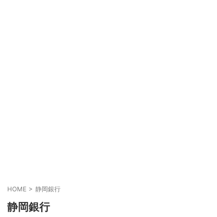
HOME
>
静岡銀行
静岡銀行