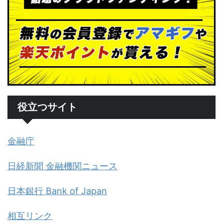
役立つサイト
金融庁
日経新聞 金融機関ニュース
日本銀行 Bank of Japan
相互リンク