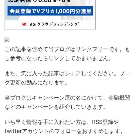
この記事を含めて当ブログはリンクフリーです。も
し参考になったらリンクしてかまいません。
また、気に入った記事はシェアしてください。ブロ
グ更新の励みになります。
当ブログはキャンペーン屋の名にかけて、金融機関
などのキャンペーンを紹介していきます。
いち早く情報を手に入れたい方は、RSS登録や
twitterアカウントのフォローをおすすめします。