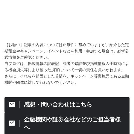
［お願い］記事の内容については正確性に努めていますが、紹介した定
期預金やキャンペーン、イベントなどを利用・参加する場合は、必ず公
式情報をご確認ください。
当ブログは、掲載情報の誤表記、読者の錯誤並び掲載情報入手時期によ
る機会損失等により被った損害について一切の責任を負いかねます。
さらに、それらを起因とした苦情を、キャンペーン等実施元である金融
機関や団体に対して行わないでください。
感想・問い合わせはこちら
金融機関や証券会社などのご担当者様
へ