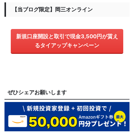
【当ブログ限定】岡三オンライン
新規口座開設と取引で現金3,500円が貰え
るタイアップキャンペーン
ぜひシェアお願いします