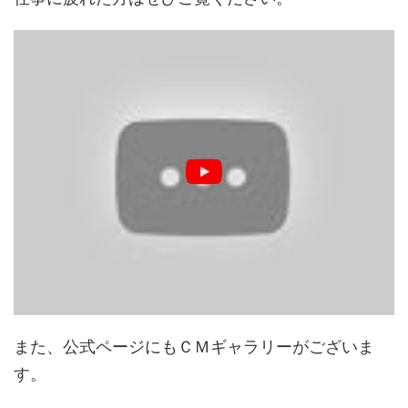
また、公式ページにもＣＭギャラリーがございま
す。