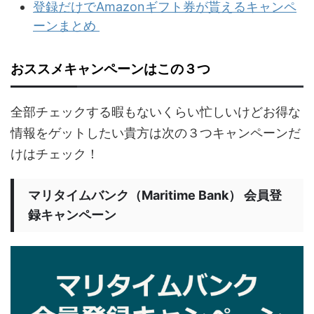
登録だけでAmazonギフト券が貰えるキャンペ
ーンまとめ
おススメキャンペーンはこの３つ
全部チェックする暇もないくらい忙しいけどお得な
情報をゲットしたい貴方は次の３つキャンペーンだ
けはチェック！
マリタイムバンク（Maritime Bank） 会員登
録キャンペーン