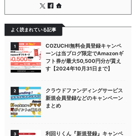
よく読まれている記事
COZUCHI無料会員登録キャンペ
1
ーンは当ブログ限定でAmazonギ
フト券が最大50,500円分が貰え
す【2024年10月31日まで】
クラウドファンディングサービス
2
新規会員登録などのキャンペーン
まとめ
利回りくん『新規登録』キャンペ
3