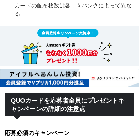
カードの配布枚数は各ＪＡバンクによって異な
る
QUOカードを応募者全員にプレゼントキ
ャンペーンの詳細の注意点
応募必須のキャンペーン