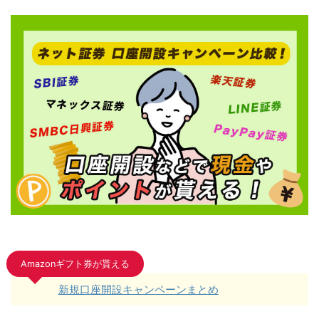
Amazonギフト券が貰える
新規口座開設キャンペーンまとめ