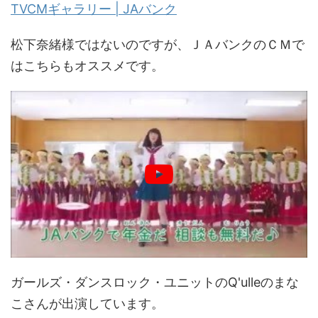
TVCMギャラリー | JAバンク
松下奈緒様ではないのですが、ＪＡバンクのＣＭで
はこちらもオススメです。
ガールズ・ダンスロック・ユニットのQ'ulleのまな
こさんが出演しています。