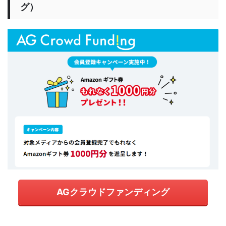
グ）
AGクラウドファンディング