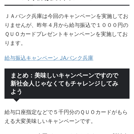
ＪＡバンク兵庫は今回のキャンペーンを実施してお
りませんが、昨年４月から給与振込で１０００円の
ＱＵＯカードプレゼントキャンペーンを実施してお
ります。
給与振込キャンペーン JAバンク兵庫
まとめ：美味しいキャンペーンですので
新社会人じゃなくてもチャレンジしてみ
よう
給与口座指定などで５千円分のＱＵＯカードがもら
える大変美味しいキャンペーンです。