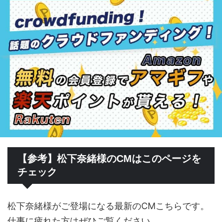
【参考】松下奈緒様のCMはこのページを
チェック
松下奈緒様がご登場になる最新のCMこちらです。
仕事に疲れた方はぜひご覧ください。