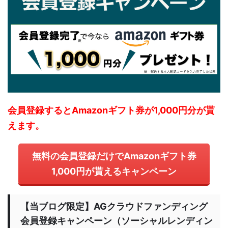
会員登録するとAmazonギフト券が1,000円分が貰
えます。
無料の会員登録だけでAmazonギフト券
1,000円が貰えるキャンペーン
【当ブログ限定】AGクラウドファンディング
会員登録キャンペーン（ソーシャルレンディン