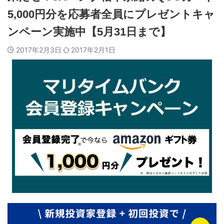
5,000円分を応募者全員にプレゼントキャ
ンペーン実施中【5月31日まで】
2017年2月3日
2017年2月1日