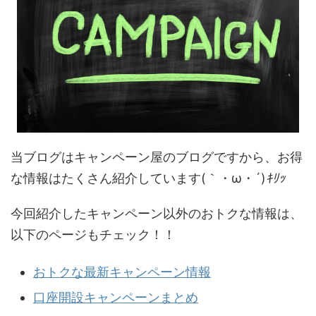
当ブログはキャンペーン屋のブログですから、お得
な情報はたくさん紹介しています(｀・ω・´)
ｷﾘｯ
今回紹介したキャンペーン以外のおトクな情報は、
以下のページもチェック！！
おトクな最新キャンペーン情報
口座開設キャンペーンまとめ