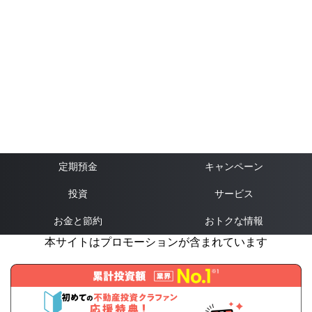
定期預金
キャンペーン
投資
サービス
お金と節約
おトクな情報
本サイトはプロモーションが含まれています