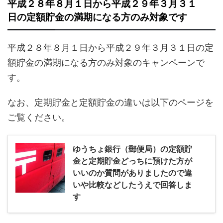
平成２８年８月１日から平成２９年３月３１
日の定額貯金の満期になる方のみ対象です
平成２８年８月１日から平成２９年３月３１日の定
額貯金の満期になる方のみ対象のキャンペーンで
す。
なお、定期貯金と定額貯金の違いは以下のページを
ご覧ください。
ゆうちょ銀行（郵便局）の定額貯
金と定期貯金どっちに預けた方が
いいのか質問がありましたので違
いや比較などしたうえで回答しま
す