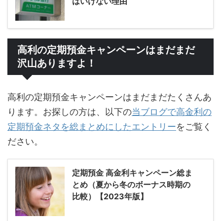
はいけない理由
高利の定期預金キャンペーンはまだまだ
沢山ありますよ！
高利の定期預金キャンペーンはまだまだたくさんあ
ります。お探しの方は、以下の
当ブログで高金利の
定期預金ネタを総まとめにしたエントリー
をご覧く
ださい。
定期預金 高金利キャンペーン総ま
とめ（夏から冬のボーナス時期の
比較）【2023年版】