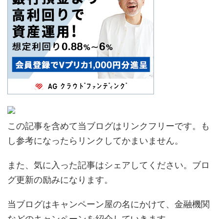
この記事を含めて当ブログはリンクフリーです。も
し参考になったらリンクしてかまいません。
また、気に入った記事はシェアしてください。ブロ
グ更新の励みになります。
当ブログはキャンペーン屋の名にかけて、金融機関
などのキャンペーンを紹介していきます。