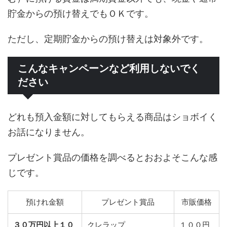
貯金からの預け替えでもＯＫです。
ただし、定期貯金からの預け替えは対象外です。
こんなキャンペーンなど利用しないでく
ださい
どれも預入金額に対してもらえる商品はショボイく
お話になりません。
プレゼント賞品の価格を調べるとおおよそこんな感
じです。
預けれ金額
プレゼント賞品
市販価格
３０万円以上１０
クレラップ
１００円