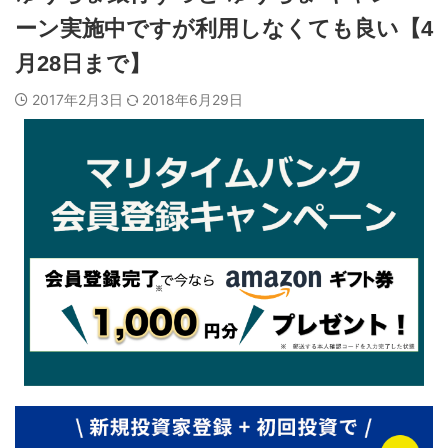
ーン実施中ですが利用しなくても良い【4
月28日まで】
2017年2月3日
2018年6月29日