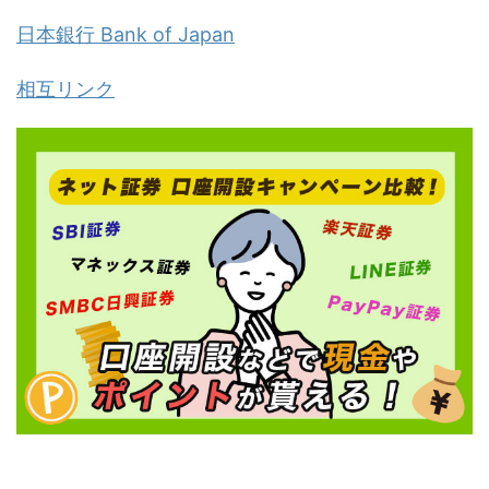
日本銀行 Bank of Japan
相互リンク