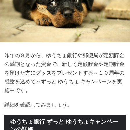
昨年の８月から、ゆうちょ銀行や郵便局が定額貯金
の満期となった資金で、新しく定額貯金や定期貯金
を預けた方にグッズをプレゼントする～１０周年の
感謝を込めて～ずっと ゆうちょ キャンペーンを実
施中です。
詳細を確認してみましょう。
ゆうちょ銀行 ずっと ゆうちょキャンペー
ンの詳細