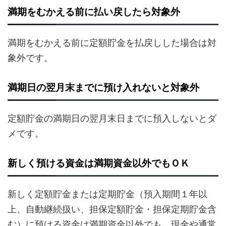
満期をむかえる前に払い戻したら対象外
満期をむかえる前に定額貯金を払戻しした場合は対
象外です。
満期日の翌月末までに預け入れないと対象外
定額貯金の満期日の翌月末日までに預入しないとダ
メです。
新しく預ける資金は満期資金以外でもＯＫ
新しく定額貯金または定期貯金（預入期間１年以
上、自動継続扱い、担保定額貯金・担保定期貯金含
む）に預ける資金は満期資金以外でも、現金や通常