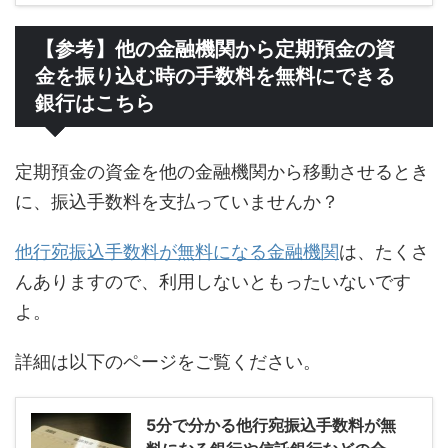
【参考】他の金融機関から定期預金の資
金を振り込む時の手数料を無料にできる
銀行はこちら
定期預金の資金を他の金融機関から移動させるとき
に、振込手数料を支払っていませんか？
他行宛振込手数料が無料になる金融機関
は、たくさ
んありますので、利用しないともったいないです
よ。
詳細は以下のページをご覧ください。
5分で分かる他行宛振込手数料が無