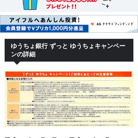
ゆうちょ銀行 ずっと ゆうちょキャンペー
ンの詳細