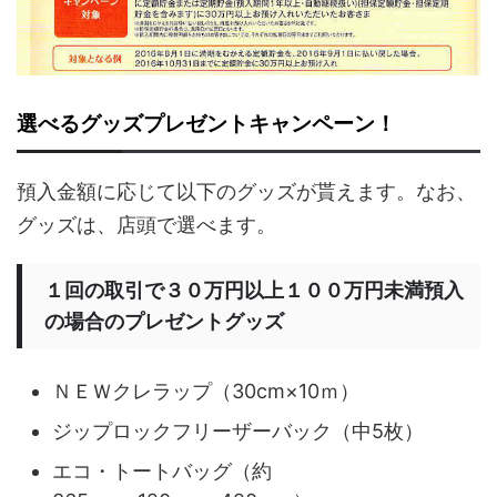
選べるグッズプレゼントキャンペーン！
預入金額に応じて以下のグッズが貰えます。なお、
グッズは、店頭で選べます。
１回の取引で３０万円以上１００万円未満預入
の場合のプレゼントグッズ
ＮＥＷクレラップ（30cm×10ｍ）
ジップロックフリーザーバック（中5枚）
エコ・トートバッグ（約