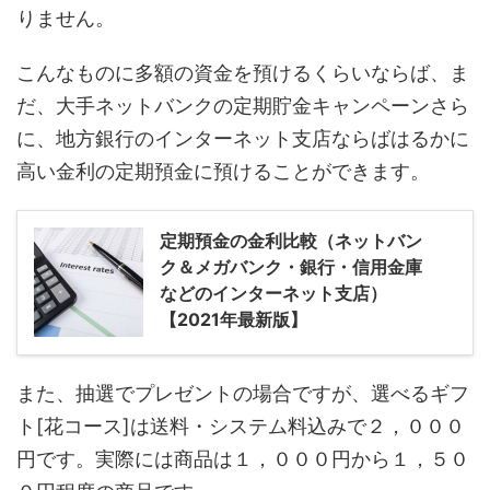
りません。
こんなものに多額の資金を預けるくらいならば、ま
だ、大手ネットバンクの定期貯金キャンペーンさら
に、地方銀行のインターネット支店ならばはるかに
高い金利の定期預金に預けることができます。
定期預金の金利比較（ネットバン
ク＆メガバンク・銀行・信用金庫
などのインターネット支店）
【2021年最新版】
また、抽選でプレゼントの場合ですが、選べるギフ
ト[花コース]は送料・システム料込みで２，０００
円です。実際には商品は１，０００円から１，５０