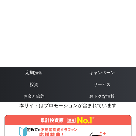
定期預金
キャンペーン
投資
サービス
お金と節約
おトクな情報
本サイトはプロモーションが含まれています