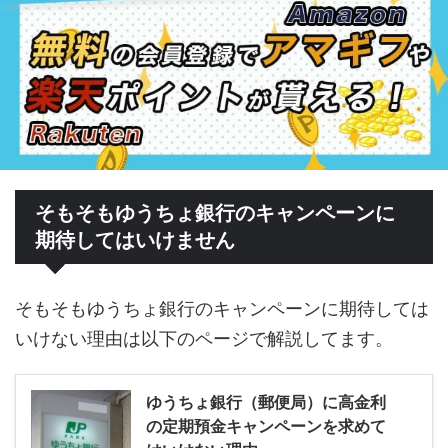
そもそもゆうちょ銀行のキャンペーンに
期待してはいけません
そもそもゆうちょ銀行のキャンペーンに期待しては
いけない理由は以下のページで解説してます。
ゆうちょ銀行（郵便局）に高金利
の定期預金キャンペーンを求めて