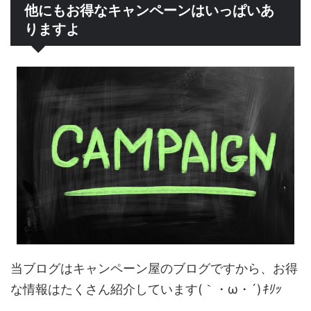
他にもお得なキャンペーンはいっぱいあ
りますよ
当ブログはキャンペーン屋のブログですから、お得
な情報はたくさん紹介しています(｀・ω・´)
ｷﾘｯ