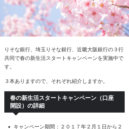
りそな銀行、埼玉りそな銀行、近畿大阪銀行の３行
共同で春の新生活スタートキャンペーンを実施中で
す。
３本ありますので、それぞれ紹介しますか。
春の新生活スタートキャンペーン（口座
開設）の詳細
キャンペーン期間：２０１７年２月１日から２