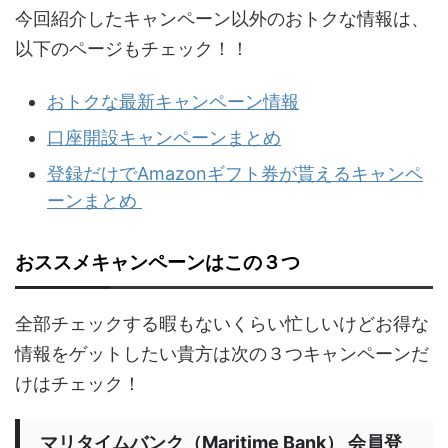
今回紹介したキャンペーン以外のおトクな情報は、
以下のページもチェック！！
おトクな最新キャンペーン情報
口座開設キャンペーンまとめ
登録だけでAmazonギフト券が貰えるキャンペ
ーンまとめ
おススメキャンペーンはこの３つ
全部チェックする暇もないくらい忙しいけどお得な
情報をゲットしたい貴方は次の３つキャンペーンだ
けはチェック！
マリタイムバンク（Maritime Bank） 会員登