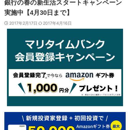
銀行の春の新生活スタートキャンペーン
実施中【4月30日まで】
2017年2月17日
2017年4月16日