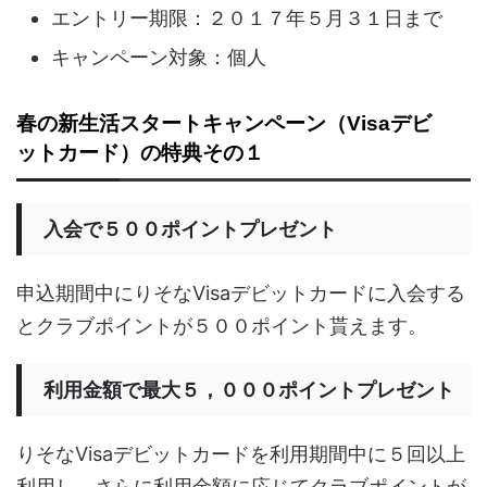
エントリー期限：２０１７年５月３１日まで
キャンペーン対象：個人
春の新生活スタートキャンペーン（Visaデビ
ットカード）の特典その１
入会で５００ポイントプレゼント
申込期間中にりそなVisaデビットカードに入会する
とクラブポイントが５００ポイント貰えます。
利用金額で最大５，０００ポイントプレゼント
りそなVisaデビットカードを利用期間中に５回以上
利用し、さらに利用金額に応じてクラブポイントが