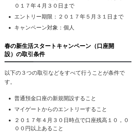
０１７年４月３０日まで
エントリー期限：２０１７年５月３１日まで
キャンペーン対象：個人
春の新生活スタートキャンペーン（口座開
設）の取引条件
以下の３つの取引などをすべて行うことが条件で
す。
普通預金口座の新規開設すること
マイゲートからのエントリーすること
２０１７年４月３０日時点で口座残高１０，０
００円以上あること