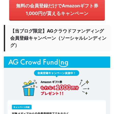
無料の会員登録だけでAmazonギフト券
1,000円が貰えるキャンペーン
【当ブログ限定】AGクラウドファンディング
会員登録キャンペーン（ソーシャルレンディン
グ）