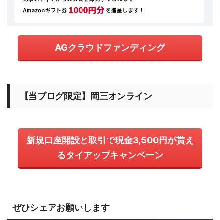
AGクラウドファンディング
【当ブログ限定】岡三オンライン
新規口座開設と取引で現金3,500円が貰え
るタイアップキャンペーン
ぜひシェアお願いします