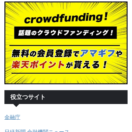
役立つサイト
金融庁
日経新聞 金融機関ニュース