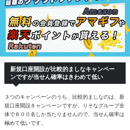
新規口座開設が比較的ましなキャンペー
ンですが当せん確率はきわめて低い
３つのキャンペーンのうち、比較的ましなのは、新
規口座開設キャンペーンですが、りそなグループ全
体で８００名しか当たりませんので、当せん確率は
極めて低いです。