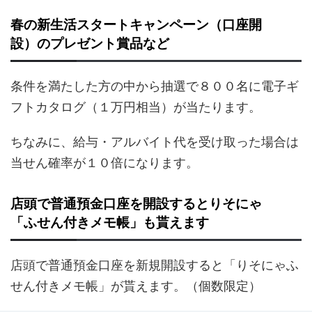
春の新生活スタートキャンペーン（口座開
設）のプレゼント賞品など
条件を満たした方の中から抽選で８００名に電子ギ
フトカタログ（１万円相当）が当たります。
ちなみに、給与・アルバイト代を受け取った場合は
当せん確率が１０倍になります。
店頭で普通預金口座を開設するとりそにゃ
「ふせん付きメモ帳」も貰えます
店頭で普通預金口座を新規開設すると「りそにゃふ
せん付きメモ帳」が貰えます。（個数限定）