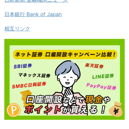
日本銀行 Bank of Japan
相互リンク