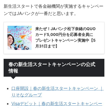
新生活スタートで各金融機関が実施するキャンペー
ンではJAバンクが一番だと思います。
来たぜ！JAバンク松下奈緒のQUO
カード5,000円分を応募者全員に
プレゼントキャンペーン実施中【5
月31日まで】
春の新生活スタートキャンペーンの公式
情報
口座開設｜春の新生活スタートキャンペーン ｜
りそなグループ
Visaデビット｜春の新生活スタートキャンペー