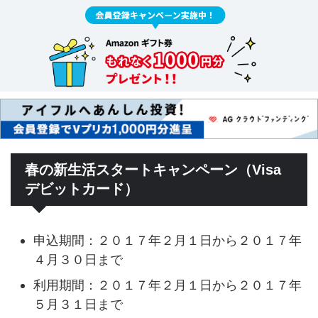
春の新生活スタートキャンペーン（Visa
デビットカード）
申込期間：２０１７年２月１日から２０１７年
４月３０日まで
利用期間：２０１７年２月１日から２０１７年
５月３１日まで