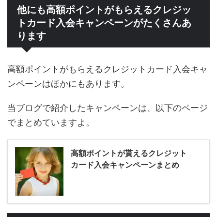
他にも高額ポイントがもらえるクレジッ
トカード入会キャンペーンがたくさんあ
ります
高額ポイントがもらえるクレジットカード入会キャ
ンペーンはほかにもあります。
当ブログで紹介したキャンペーンは、以下のページ
でまとめていますよ。
高額ポイントが貰えるクレジット
カード入会キャンペーンまとめ