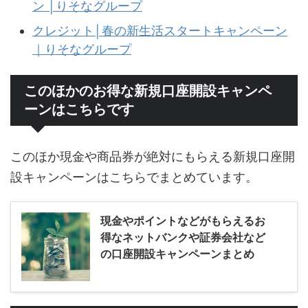
ン │りそなグループ
クレジット│春の新生活スタートキャンペーン
｜りそなグループ
このほかのお得な新規口座開設キャンペ
ーンはこちらです
このほか現金や商品券が絶対にもらえる新規口座開
設キャンペーンはこちらでまとめています。
現金やポイントなどがもらえるお
得なネットバンクや証券会社など
の口座開設キャンペーンまとめ