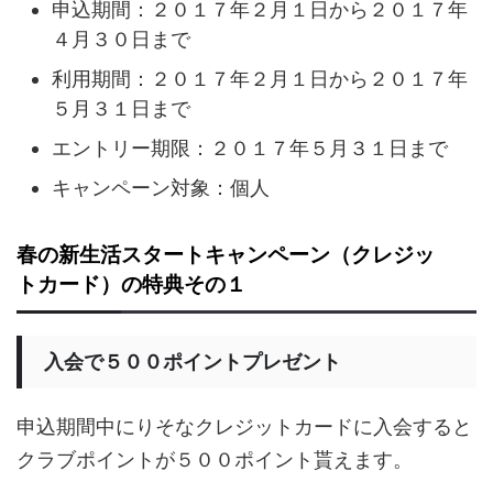
申込期間：２０１７年２月１日から２０１７年
４月３０日まで
利用期間：２０１７年２月１日から２０１７年
５月３１日まで
エントリー期限：２０１７年５月３１日まで
キャンペーン対象：個人
春の新生活スタートキャンペーン（クレジッ
トカード）の特典その１
入会で５００ポイントプレゼント
申込期間中にりそなクレジットカードに入会すると
クラブポイントが５００ポイント貰えます。