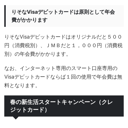
りそなVisaデビットカードは原則として年会
費がかかります
りそなVisaデビットカードはオリジナルだと５００
円（消費税別）、ＪＭＢだと１，０００円（消費税
別）の年会費がかかります。
なお、インターネット専用のスマート口座専用の
Visaデビットカードならば１回の使用で年会費は無
料となります。
春の新生活スタートキャンペーン（クレ
ジットカード）