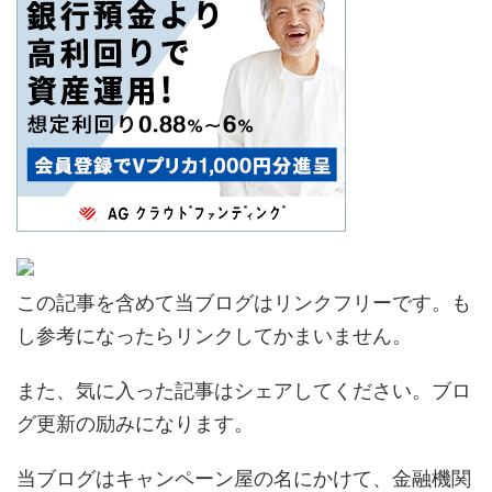
この記事を含めて当ブログはリンクフリーです。も
し参考になったらリンクしてかまいません。
また、気に入った記事はシェアしてください。ブロ
グ更新の励みになります。
当ブログはキャンペーン屋の名にかけて、金融機関