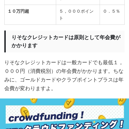
１０万円超
５，０００ポイン
０．５％
ト
りそなクレジットカードは原則として年会費が
かかります
りそなクレジットカードは一般カードでも最低１，
０００円（消費税別）の年会費がかかります。ちな
みに、ゴールドカードやクラブポイントプラスは年
会費が変わりますよ。