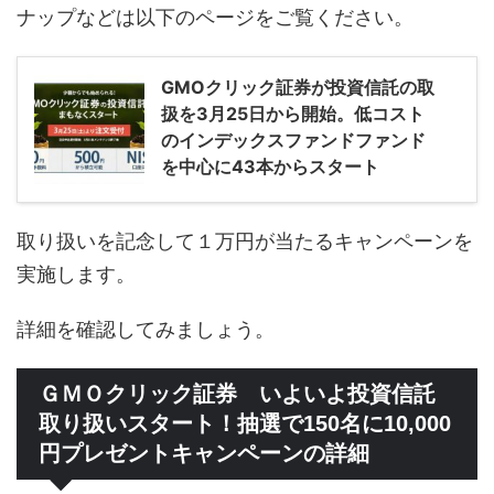
ナップなどは以下のページをご覧ください。
GMOクリック証券が投資信託の取
扱を3月25日から開始。低コスト
のインデックスファンドファンド
を中心に43本からスタート
取り扱いを記念して１万円が当たるキャンペーンを
実施します。
詳細を確認してみましょう。
ＧＭＯクリック証券 いよいよ投資信託
取り扱いスタート！抽選で150名に10,000
円プレゼントキャンペーンの詳細