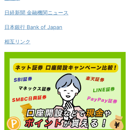
日経新聞 金融機関ニュース
日本銀行 Bank of Japan
相互リンク