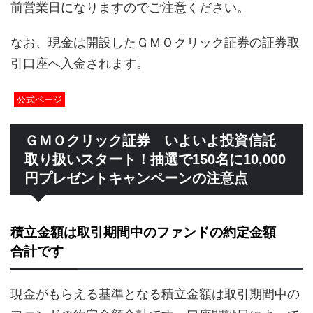
前営業日になりますのでご注意ください。
なお、現金は開設したＧＭＯクリック証券の証券取
引口座へ入金されます。
公式ページ
ＧＭＯクリック証券 いよいよ投資信託
取り扱いスタート！抽選で150名に10,000
円プレゼントキャンペーンの注意点
積立金額は取引期間中のファンドの約定金額
合計です
現金がもらえる基準となる積立金額は取引期間中の