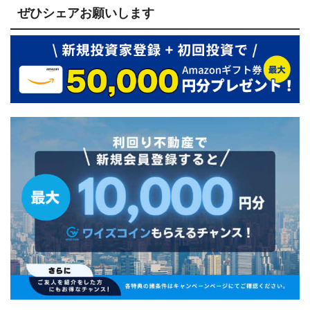
ぜひシェアお願いします