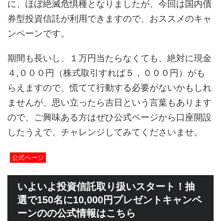
に、ほぼ絶滅危惧種となりましたが、今回は国内債
券型投資信託が利用できますので、おススメのキャ
ンペーンです。
期間も長いし、１万円当たらなくても、絶対に現金
４,０００円（株式取引すれば５，０００円）がも
らえますので、慌てて行動する必要がないかもしれ
ませんが、思い立ったら吉日という言葉もあります
ので、ご興味ある方はぜひ公式ページから口座開設
したうえで、チャレンジしてみてくださいませ。
公式ページ
いよいよ投資信託取り扱いスタート！抽
選で150名に10,000円プレゼントキャンペ
ーンのの公式情報はこちら