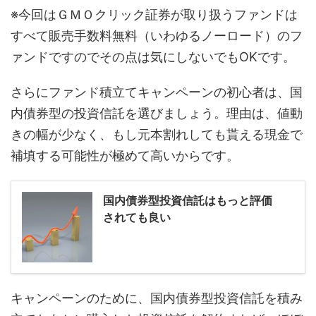
※今回はＧＭＯクリック証券が取り扱うファンドは
すべて販売手数料無料（いわゆるノーロード）のフ
ァンドですのでその点は気にしないでもOKです。
さらにファンド積立てキャンペーンの初心者は、国
内債券型の投資信託を選びましょう。理由は、値動
きの幅が少なく、もし元本割れしても貰える現金で
補填する可能性が極めて高いからです。
国内債券型投資信託はもっと評価
されても良い
キャンペーンのために、国内債券型投資信託を積み