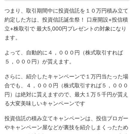
つまり、取引期間中に投資信託を１０万円積み立て
約定した方は、投資信託誕生祭！ 口座開設+投信積
立+株取引で 最大5,000円プレゼントの対象になり
ます。
よって、自動的に４，０００円（株式取引すれば
５，０００円）が貰えます。
さらに、紹介したキャンペーンで１万円当たった場
合でも、４，０００円（株式取引すれば５，０００
円）は絶対に貰えますので、最大１万５千円が貰え
る大変美味しいキャンペーンです
投資信託の積み立てキャンペーンは、投信ブロガー
やキャンペーン屋などが裏技を紹介しまくったため