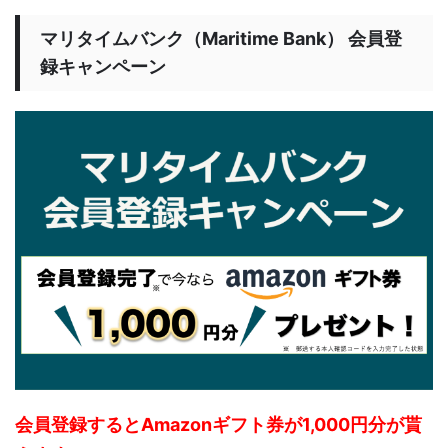
マリタイムバンク（Maritime Bank） 会員登
録キャンペーン
会員登録するとAmazonギフト券が1,000円分が貰