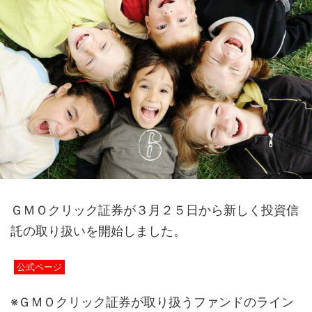
ＧＭＯクリック証券が３月２５日から新しく投資信
託の取り扱いを開始しました。
公式ページ
※ＧＭＯクリック証券が取り扱うファンドのライン