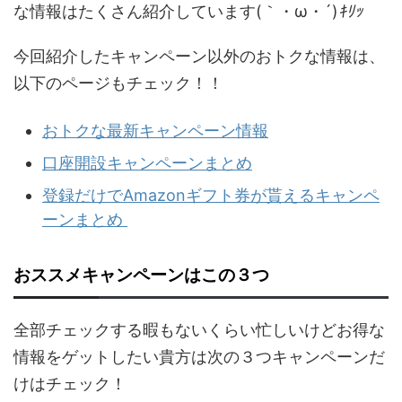
な情報はたくさん紹介しています(｀・ω・´)
ｷﾘｯ
今回紹介したキャンペーン以外のおトクな情報は、
以下のページもチェック！！
おトクな最新キャンペーン情報
口座開設キャンペーンまとめ
登録だけでAmazonギフト券が貰えるキャンペ
ーンまとめ
おススメキャンペーンはこの３つ
全部チェックする暇もないくらい忙しいけどお得な
情報をゲットしたい貴方は次の３つキャンペーンだ
けはチェック！