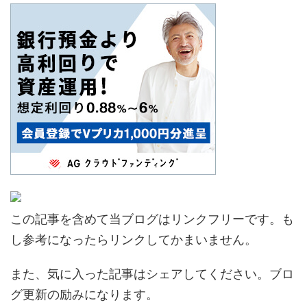
この記事を含めて当ブログはリンクフリーです。も
し参考になったらリンクしてかまいません。
また、気に入った記事はシェアしてください。ブロ
グ更新の励みになります。