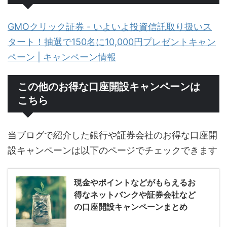
GMOクリック証券 - いよいよ投資信託取り扱いス
タート！抽選で150名に10,000円プレゼントキャン
ペーン | キャンペーン情報
この他のお得な口座開設キャンペーンは
こちら
当ブログで紹介した銀行や証券会社のお得な口座開
設キャンペーンは以下のページでチェックできます
現金やポイントなどがもらえるお
得なネットバンクや証券会社など
の口座開設キャンペーンまとめ