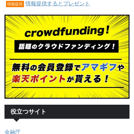
情報提供するとプレゼント
情報提供
役立つサイト
金融庁