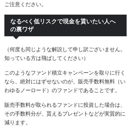
ご注意ください。
なるべく低リスクで現金を貰いたい人へ
の裏ワザ
（何度も同じような解説して申し訳ございません。
知っている方は飛ばしてください）
このようなファンド積立キャンペーンを取りに行く
なら、絶対にはずせないのが、販売手数料無料（い
わゆるノーロード）のファンドであることです。
販売手数料が取られるファンドに投資した場合は、
その手数料分が、貰えるプレゼントなどが実質的に
減ります。