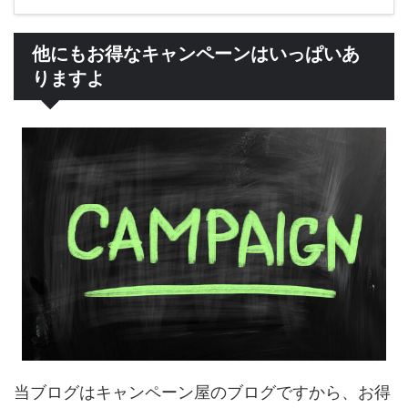
他にもお得なキャンペーンはいっぱいあ
りますよ
当ブログはキャンペーン屋のブログですから、お得