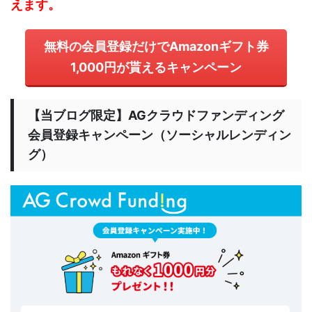
えます。
無料の会員登録だけでAmazonギフト券
1,000円が貰えるキャンペーン
【当ブログ限定】AGクラウドファンディング
会員登録キャンペーン（ソーシャルレンディン
グ）