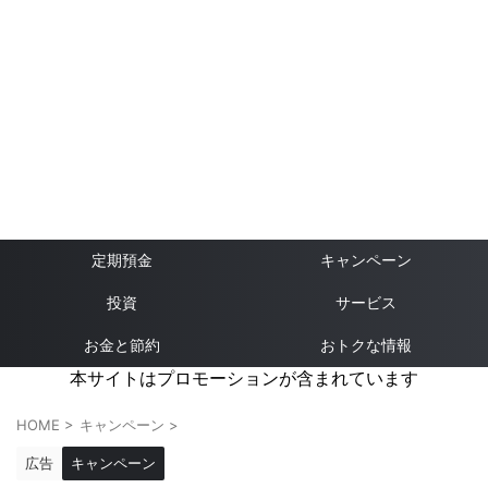
定期預金
キャンペーン
投資
サービス
お金と節約
おトクな情報
本サイトはプロモーションが含まれています
HOME
>
キャンペーン
>
広告
キャンペーン