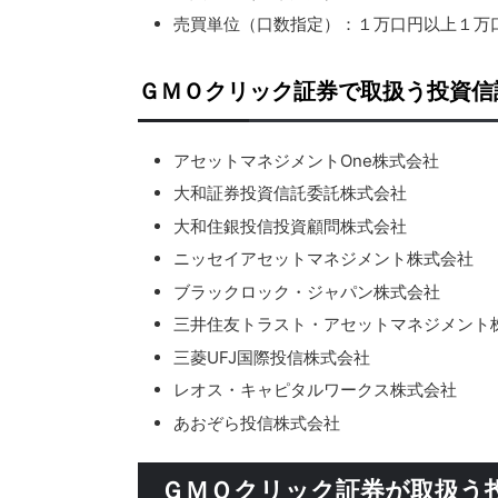
売買単位（口数指定）：１万口円以上１万
ＧＭＯクリック証券で取扱う投資信
アセットマネジメントOne株式会社
大和証券投資信託委託株式会社
大和住銀投信投資顧問株式会社
ニッセイアセットマネジメント株式会社
ブラックロック・ジャパン株式会社
三井住友トラスト・アセットマネジメント
三菱UFJ国際投信株式会社
レオス・キャピタルワークス株式会社
あおぞら投信株式会社
ＧＭＯクリック証券が取扱う