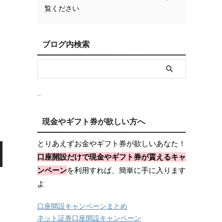
覧ください
ブログ内検索
現金やギフト券が欲しい方へ
とりあえずお金やギフト券が欲しいあなた！
口座開設だけで現金やギフト券が貰えるキャ
ンペーン
を利用すれば、簡単に手に入ります
よ
口座開設キャンペーンまとめ
ネット証券口座開設キャンペーン