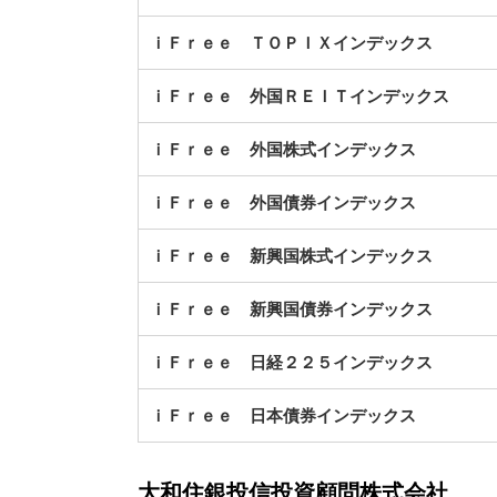
ｉＦｒｅｅ ＴＯＰＩＸインデックス
ｉＦｒｅｅ 外国ＲＥＩＴインデックス
ｉＦｒｅｅ 外国株式インデックス
ｉＦｒｅｅ 外国債券インデックス
ｉＦｒｅｅ 新興国株式インデックス
ｉＦｒｅｅ 新興国債券インデックス
ｉＦｒｅｅ 日経２２５インデックス
ｉＦｒｅｅ 日本債券インデックス
大和住銀投信投資顧問株式会社