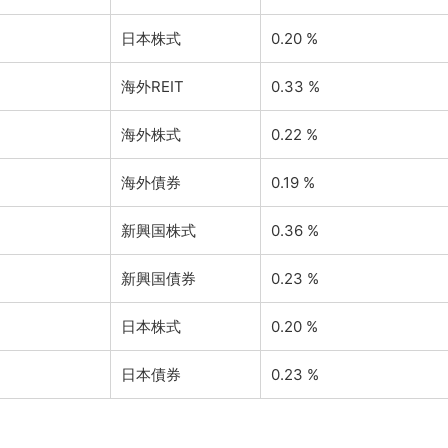
日本株式
0.20 %
海外REIT
0.33 %
海外株式
0.22 %
海外債券
0.19 %
新興国株式
0.36 %
新興国債券
0.23 %
日本株式
0.20 %
日本債券
0.23 %