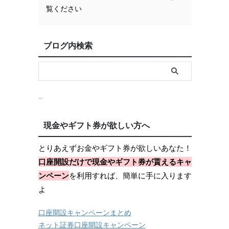
覧ください
ブログ内検索
現金やギフト券が欲しい方へ
とりあえずお金やギフト券が欲しいあなた！
口座開設だけで現金やギフト券が貰えるキャ
ンペーン
を利用すれば、簡単に手に入ります
よ
口座開設キャンペーンまとめ
ネット証券口座開設キャンペーン