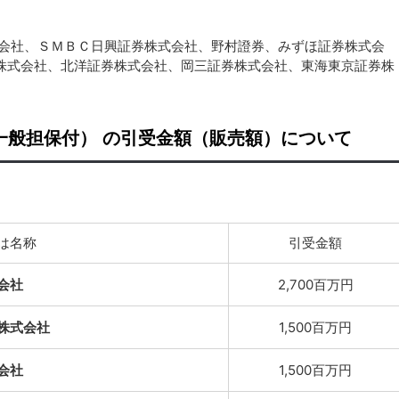
式会社、ＳＭＢＣ日興証券株式会社、野村證券、みずほ証券株式会
株式会社、北洋証券株式会社、岡三証券株式会社、東海東京証券株
一般担保付） の引受金額（販売額）について
は名称
引受金額
会社
2,700百万円
株式会社
1,500百万円
会社
1,500百万円