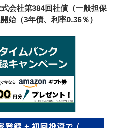
式会社第384回社債（一般担保
開始（3年債、利率0.36％）