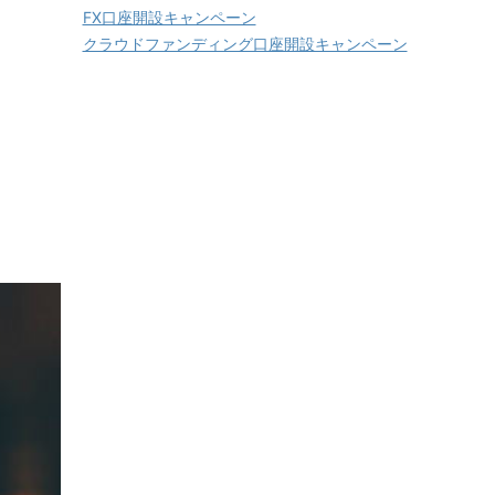
FX口座開設キャンペーン
クラウドファンディング口座開設キャンペーン