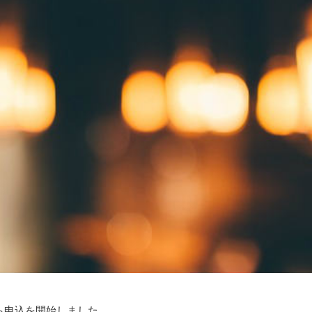
ら申込を開始しました。