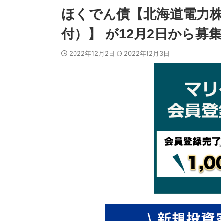
ほくでん債【北海道電力株
付）】 が12月2日から募集
2022年12月2日
2022年12月3日