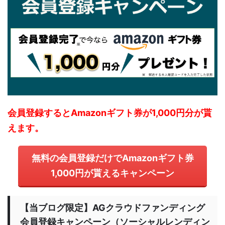
会員登録するとAmazonギフト券が1,000円分が貰
えます。
無料の会員登録だけでAmazonギフト券
1,000円が貰えるキャンペーン
【当ブログ限定】AGクラウドファンディング
会員登録キャンペーン（ソーシャルレンディン