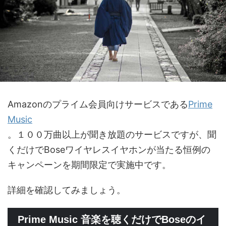
Amazonのプライム会員向けサービスである
Prime
Music
。１００万曲以上が聞き放題のサービスですが、聞
くだけでBoseワイヤレスイヤホンが当たる恒例の
キャンペーンを期間限定で実施中です。
詳細を確認してみましょう。
Prime Music 音楽を聴くだけでBoseのイ