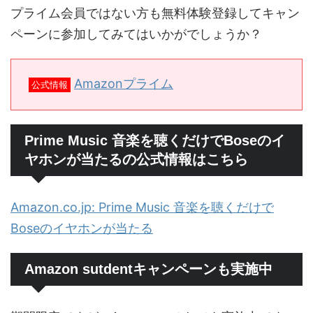
プライム会員ではない方も無料体験登録してキャン
ペーンに参加してみてはいかがでしょうか？
Amazonプライム
公式情報
Prime Music 音楽を聴くだけでBoseのイ
ヤホンが当たるの公式情報はこちら
Amazon.co.jp: Prime Music 音楽を聴くだけで
Boseのイヤホンが当たる
Amazon sutdentキャンペーンも実施中