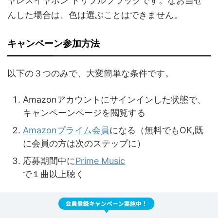
ヤレスイヤホン トリプルブラックです。なお当せ
んした場合は、色は選ぶことはできません。
キャンペーン参加方法
以下の３つのみで、大変簡単な条件です。
Amazonアカウントにサインインした状態で、
キャンペーンページを閲覧する
Amazonプライム会員
になる（無料でもOK,既
に会員の方は次のステップに）
応募期間中に
Prime Music
で１曲以上聴く