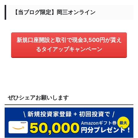
【当ブログ限定】岡三オンライン
新規口座開設と取引で現金3,500円が貰え
るタイアップキャンペーン
ぜひシェアお願いします