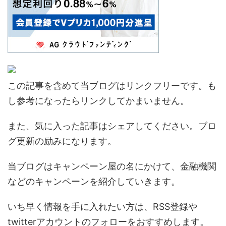
この記事を含めて当ブログはリンクフリーです。も
し参考になったらリンクしてかまいません。
また、気に入った記事はシェアしてください。ブロ
グ更新の励みになります。
当ブログはキャンペーン屋の名にかけて、金融機関
などのキャンペーンを紹介していきます。
いち早く情報を手に入れたい方は、RSS登録や
twitterアカウントのフォローをおすすめします。