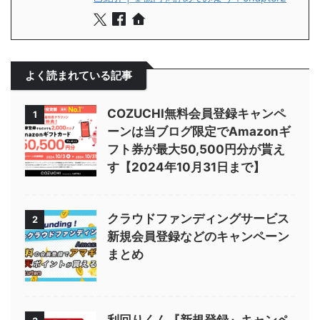
よく読まれている記事
COZUCHI無料会員登録キャンペ
1
ーンは当ブログ限定でAmazonギ
フト券が最大50,500円分が貰え
す【2024年10月31日まで】
クラウドファンディングサービス
2
新規会員登録などのキャンペーン
まとめ