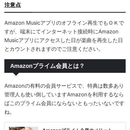
注意点
Amazon Musicアプリのオフライン再生でもＯＫで
すが、端末にてインターネット接続時にAmazon
Musicアプリにアクセスした日が楽曲を再生した日
とカウントされますのでご注意ください。
Amazonプライム会員とは？
Amazonの有料の会員サービスで、特典は数多あり
管理人も使い倒していますAmazonを利用するなら
ばこのプライム会員にならないともったいないです
ね。