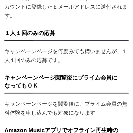
カウントに登録したＥメールアドレスに送付されま
す。
１人１回のみの応募
キャンペーンページを何度みても構いませんが、１
人１回のみの応募です。
キャンペーンページ閲覧後にプライム会員に
なってもＯＫ
キャンペーンページを閲覧後に、プライム会員の無
料体験を申し込んでも対象になります。
Amazon Musicアプリでオフライン再生時の