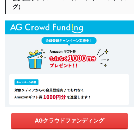
グ）
AGクラウドファンディング