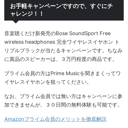
お手軽キャンペーンですので、すぐにチ
ャレンジ！！
音楽聴くだけ新発売のBose SoundSport Free
wireless headphones 完全ワイヤレスイヤホン ト
リプルブラックが当たるキャンペーンです。ちなみ
に賞品のスピーカーは、３万円程度の商品です。
プライム会員の方はPrime Musicを聞きまくってワ
イヤレスイヤホンを狙ってください。
なお、プライム会員では無い方はキャンペーンに参
加できませんが、３０日間の無料体験も可能です。
Amazonプライム会員のメリットを徹底解説