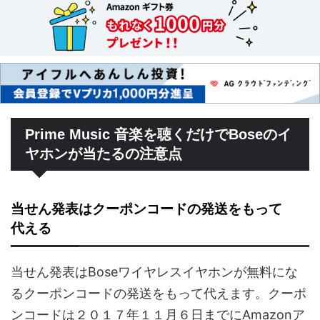
Prime Music 音楽を聴くだけでBoseのイ
ヤホンが当たるの注意点
当せん発表はクーポンコードの発送をもって
代える
当せん発表はBoseワイヤレスイヤホンが無料にな
るクーポンコードの発送をもって代えます。クーポ
ンコードは２０１７年１１月６日までにAmazonア