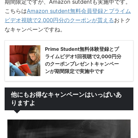
期間限定ですが、Amazon sutdentも実施中です。
こちらは
Amazon sutdent無料会員登録とプライム
ビデオ視聴で2,000円分のクーポンが貰える
おトク
なキャンペーンですね。
Prime Student無料体験登録とプ
ライムビデオ1回視聴で2,000円分
のクーポンプレゼントキャンペー
ンが期間限定で実施中です
他にもお得なキャンペーンはいっぱいあ
りますよ