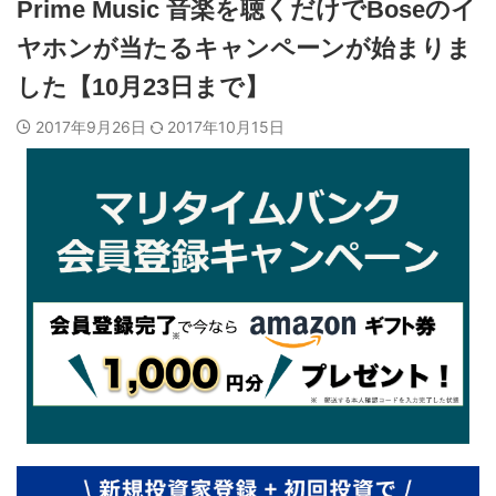
Prime Music 音楽を聴くだけでBoseのイ
ヤホンが当たるキャンペーンが始まりま
した【10月23日まで】
2017年9月26日
2017年10月15日