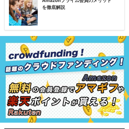
Amazonプライム会員のメリット
を徹底解説