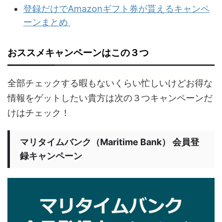
登録だけでAmazonギフト券が貰えるキャンペ
ーンまとめ
おススメキャンペーンはこの３つ
全部チェックする暇もないくらい忙しいけどお得な
情報をゲットしたい貴方は次の３つキャンペーンだ
けはチェック！
マリタイムバンク（Maritime Bank） 会員登
録キャンペーン