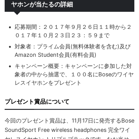
ヤホンが当たるの詳細
応募期間：２０１７年９月２６日１１時から２
０１７年１０月２３日２３：５９まで
対象者：プライム会員(無料体験者を含む)及び
Amazon Student会員(有料会員)
キャンペーン概要：キャンペーンに参加した対
象者の中から抽選で、１００名にBoseのワイヤ
レスイヤホンをプレゼント
プレゼント賞品について
今回のプレゼント賞品は、11月17日に発売するBose
SoundSport Free wireless headphones 完全ワイ