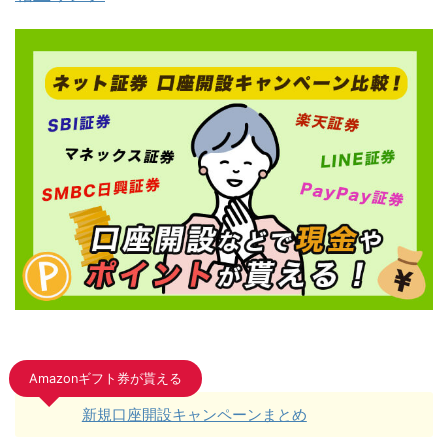
Amazonギフト券が貰える
新規口座開設キャンペーンまとめ