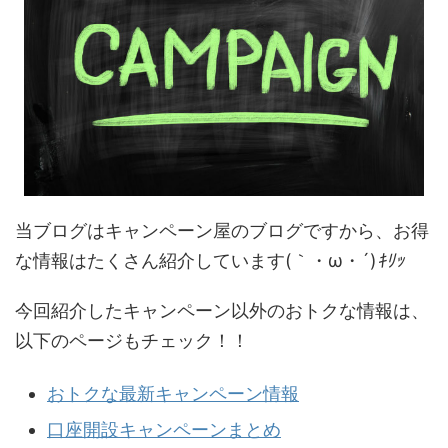
当ブログはキャンペーン屋のブログですから、お得
な情報はたくさん紹介しています(｀・ω・´)
ｷﾘｯ
今回紹介したキャンペーン以外のおトクな情報は、
以下のページもチェック！！
おトクな最新キャンペーン情報
口座開設キャンペーンまとめ